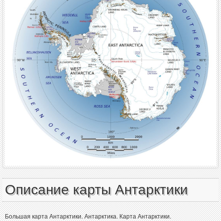
Описание карты Антарктики
Большая карта Антарктики. Антарктика. Карта Антарктики.