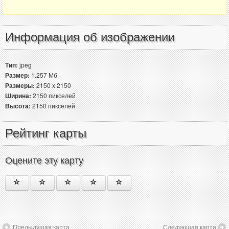
Информация об изображении
Тип:
jpeg
Размер:
1.257 Мб
Размеры:
2150 x 2150
Ширина:
2150 пикселей
Высота:
2150 пикселей
Рейтинг карты
Оцените эту карту
Предыдущая карта
Следующая карта