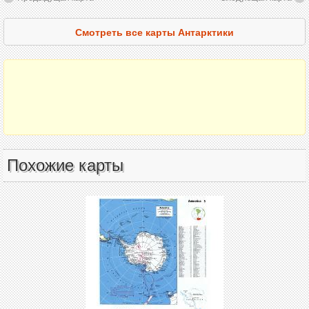
Смотреть все карты Антарктики
Похожие карты