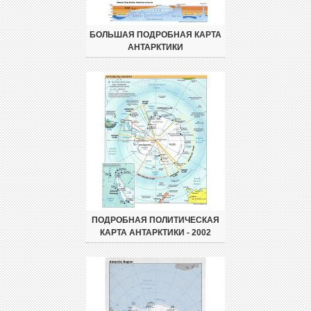
БОЛЬШАЯ ПОДРОБНАЯ КАРТА
АНТАРКТИКИ
ПОДРОБНАЯ ПОЛИТИЧЕСКАЯ
КАРТА АНТАРКТИКИ - 2002