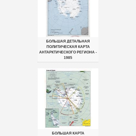
БОЛЬШАЯ ДЕТАЛЬНАЯ
ПОЛИТИЧЕСКАЯ КАРТА
АНТАРКТИЧЕСКОГО РЕГИОНА -
1985
БОЛЬШАЯ КАРТА