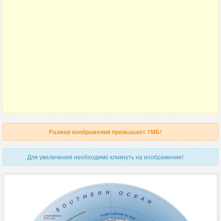
Размер изображения превышает 1МБ!
Для увеличения необходимо кликнуть на изображение!