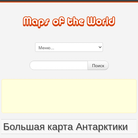
Поиск
Большая карта Антарктики