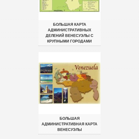
БОЛЬШАЯ КАРТА
АДМИНИСТРАТИВНЫХ
ДЕЛЕНИЙ ВЕНЕСУЭЛЫ С
КРУПНЫМИ ГОРОДАМИ
БОЛЬШАЯ
АДМИНИСТРАТИВНАЯ КАРТА
ВЕНЕСУЭЛЫ