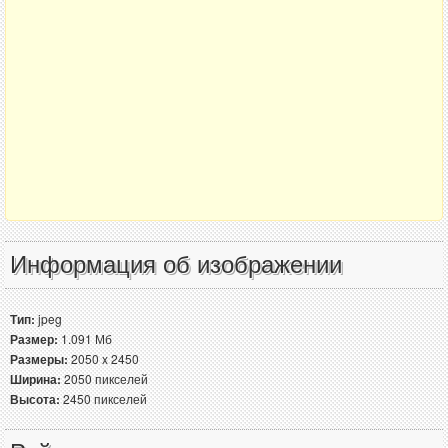
Информация об изображении
Тип:
jpeg
Размер:
1.091 Мб
Размеры:
2050 x 2450
Ширина:
2050 пикселей
Высота:
2450 пикселей