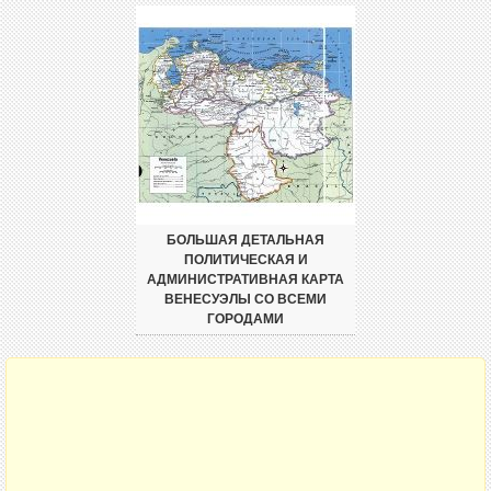
БОЛЬШАЯ ДЕТАЛЬНАЯ
ПОЛИТИЧЕСКАЯ И
АДМИНИСТРАТИВНАЯ КАРТА
ВЕНЕСУЭЛЫ СО ВСЕМИ
ГОРОДАМИ