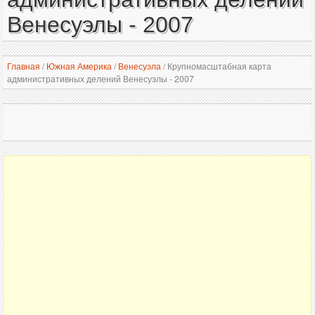
Венесуэлы - 2007
Главная
/
Южная Америка
/
Венесуэла
/
Крупномасштабная карта
административных делений Венесуэлы - 2007