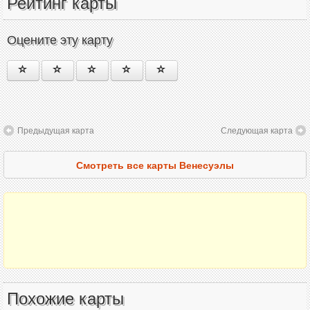
Рейтинг карты
Оцените эту карту
Предыдущая карта
Следующая карта
Смотреть все карты Венесуэлы
Похожие карты