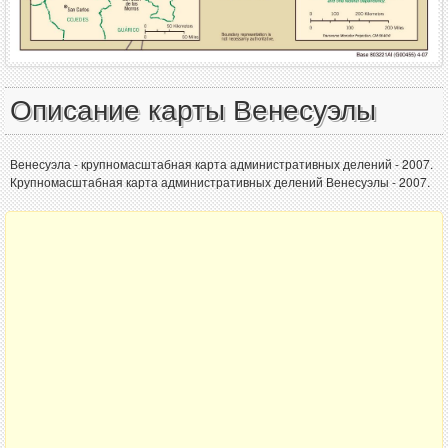
Описание карты Венесуэлы
Венесуэла - крупномасштабная карта административных делений - 2007.
Крупномасштабная карта административных делений Венесуэлы - 2007.