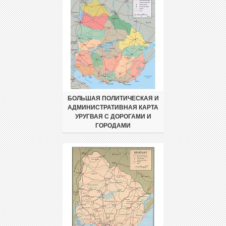
БОЛЬШАЯ ПОЛИТИЧЕСКАЯ И
АДМИНИСТРАТИВНАЯ КАРТА
УРУГВАЯ С ДОРОГАМИ И
ГОРОДАМИ