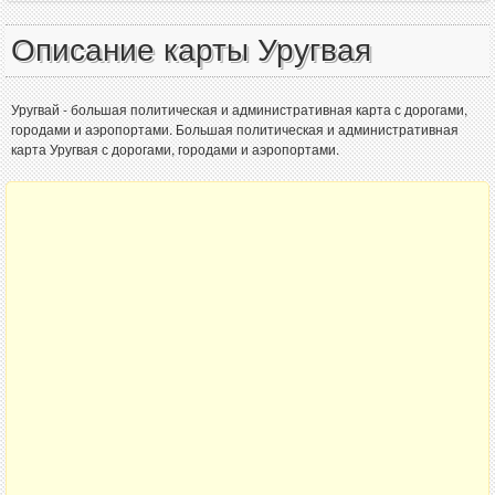
Описание карты Уругвая
Уругвай - большая политическая и административная карта с дорогами,
городами и аэропортами. Большая политическая и административная
карта Уругвая с дорогами, городами и аэропортами.