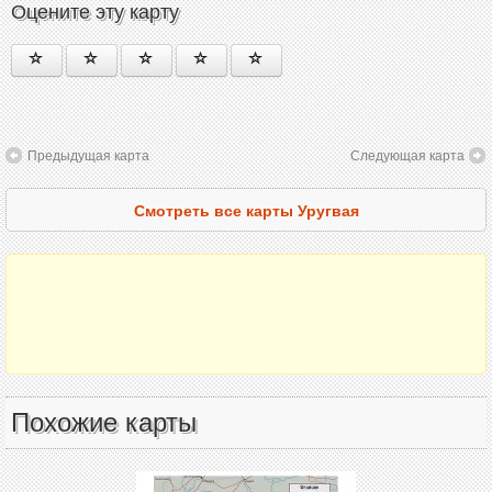
Оцените эту карту
Предыдущая карта
Следующая карта
Смотреть все карты Уругвая
Похожие карты