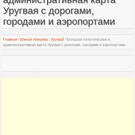
Уругвая с дорогами,
городами и аэропортами
Главная
/
Южная Америка
/
Уругвай
/
Большая политическая и
административная карта Уругвая с дорогами, городами и аэропортами