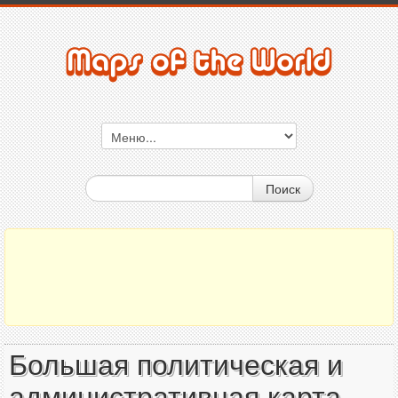
Поиск
Большая политическая и
административная карта