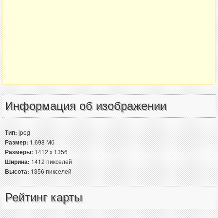
Информация об изображении
Тип:
jpeg
Размер:
1.698 Мб
Размеры:
1412 x 1356
Ширина:
1412 пикселей
Высота:
1356 пикселей
Рейтинг карты