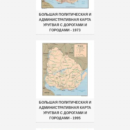
БОЛЬШАЯ ПОЛИТИЧЕСКАЯ И
АДМИНИСТРАТИВНАЯ КАРТА
УРУГВАЯ С ДОРОГАМИ И
ГОРОДАМИ - 1973
БОЛЬШАЯ ПОЛИТИЧЕСКАЯ И
АДМИНИСТРАТИВНАЯ КАРТА
УРУГВАЯ С ДОРОГАМИ И
ГОРОДАМИ - 1995