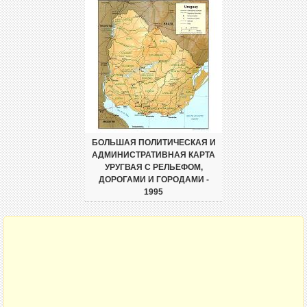
БОЛЬШАЯ ПОЛИТИЧЕСКАЯ И
АДМИНИСТРАТИВНАЯ КАРТА
УРУГВАЯ С РЕЛЬЕФОМ,
ДОРОГАМИ И ГОРОДАМИ -
1995