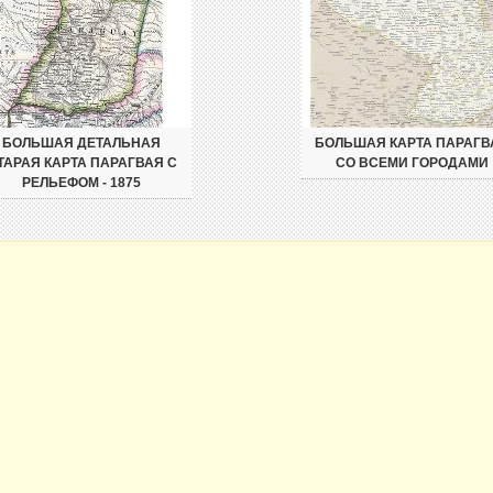
БОЛЬШАЯ ДЕТАЛЬНАЯ
БОЛЬШАЯ КАРТА ПАРАГВ
ТАРАЯ КАРТА ПАРАГВАЯ С
СО ВСЕМИ ГОРОДАМИ
РЕЛЬЕФОМ - 1875