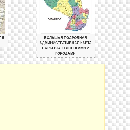
АЯ
БОЛЬШАЯ ПОДРОБНАЯ
АДМИНИСТРАТИВНАЯ КАРТА
ПАРАГВАЯ С ДОРОГАМИ И
ГОРОДАМИ