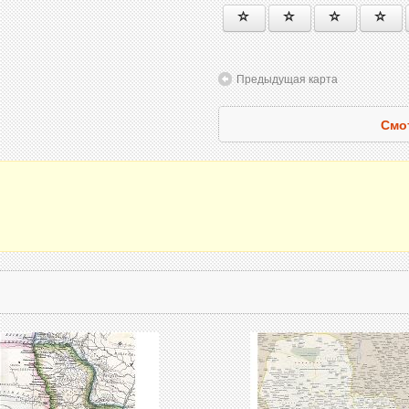
Предыдущая карта
Смо