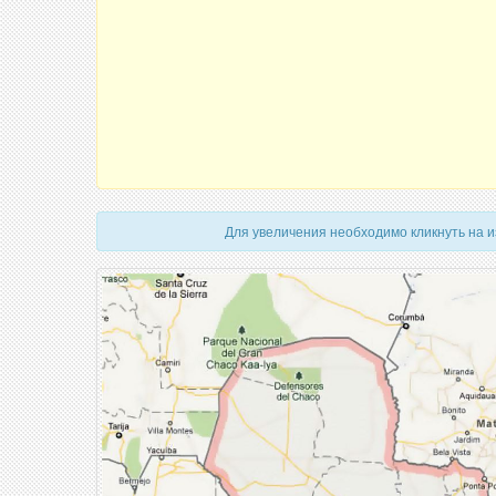
Для увеличения необходимо кликнуть на 