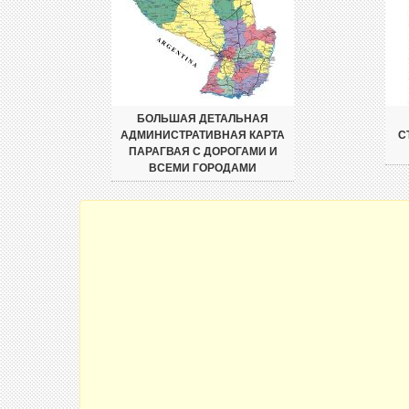
БОЛЬШАЯ ДЕТАЛЬНАЯ
АДМИНИСТРАТИВНАЯ КАРТА
С
ПАРАГВАЯ С ДОРОГАМИ И
ВСЕМИ ГОРОДАМИ