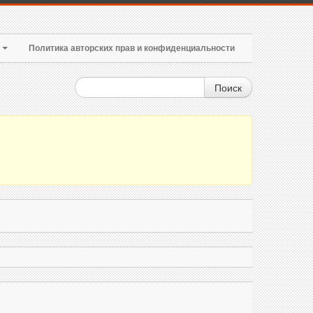
т
Политика авторских прав и конфиденциальности
Поиск