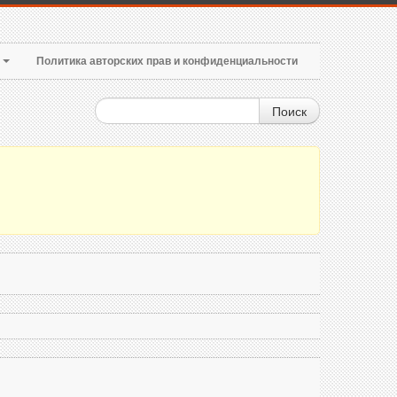
т
Политика авторских прав и конфиденциальности
Поиск