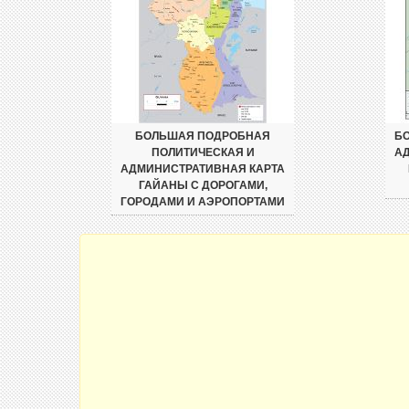
БОЛЬШАЯ ПОДРОБНАЯ
БО
ПОЛИТИЧЕСКАЯ И
А
АДМИНИСТРАТИВНАЯ КАРТА
ГАЙАНЫ С ДОРОГАМИ,
ГОРОДАМИ И АЭРОПОРТАМИ