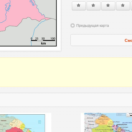
Предыдущая карта
Смо