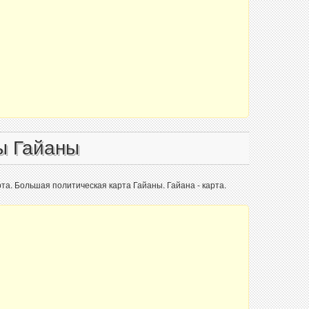
ы Гайаны
та. Большая политическая карта Гайаны. Гайана - карта.