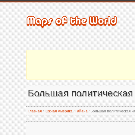
Большая политическая
Главная
/
Южная Америка
/
Гайана
/
Большая политическая к