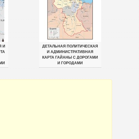
Я И
ДЕТАЛЬНАЯ ПОЛИТИЧЕСКАЯ
ТА
И АДМИНИСТРАТИВНАЯ
КАРТА ГАЙАНЫ С ДОРОГАМИ
МИ
И ГОРОДАМИ