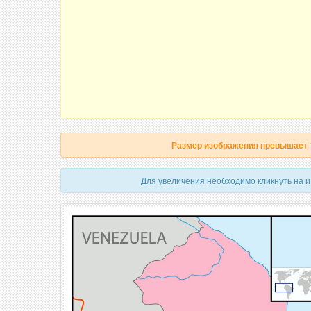
Размер изображения превышает
Для увеличения необходимо кликнуть на 