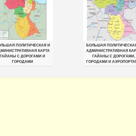
ЛЬШАЯ ПОЛИТИЧЕСКАЯ И
БОЛЬШАЯ ПОЛИТИЧЕСКА
ДМИНИСТРАТИВНАЯ КАРТА
АДМИНИСТРАТИВНАЯ КАР
ГАЙАНЫ С ДОРОГАМИ И
ГАЙАНЫ С ДОРОГАМИ,
ГОРОДАМИ
ГОРОДАМИ И АЭРОПОРТА