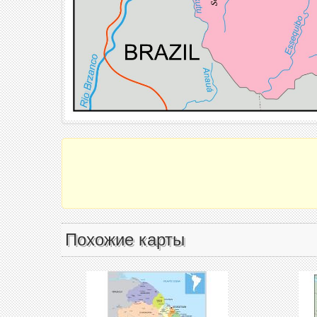
Похожие карты