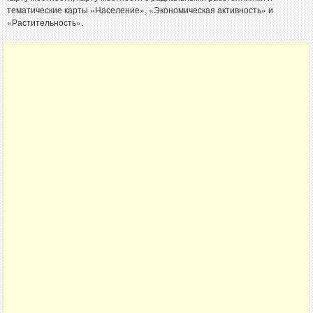
тематические карты «Население», «Экономическая активность» и
«Растительность».