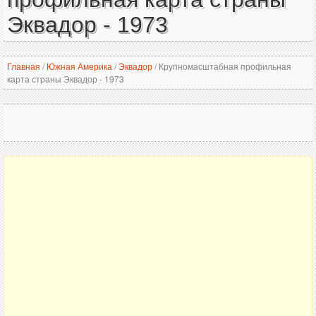
Эквадор - 1973
Главная
/
Южная Америка
/
Эквадор
/
Крупномасштабная профильная
карта страны Эквадор - 1973