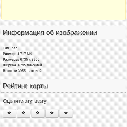
Информация об изображении
Тип:
jpeg
Размер:
4.717 Мб
Размеры:
6735 x 3955
Ширина:
6735 пикселей
Высота:
3955 пикселей
Рейтинг карты
Оцените эту карту