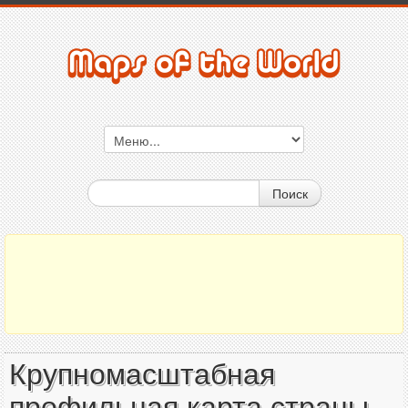
Поиск
Крупномасштабная
профильная карта страны