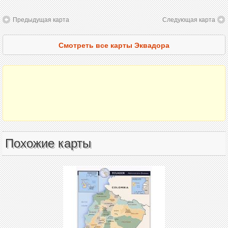
Предыдущая карта
Следующая карта
Смотреть все карты Эквадора
Похожие карты