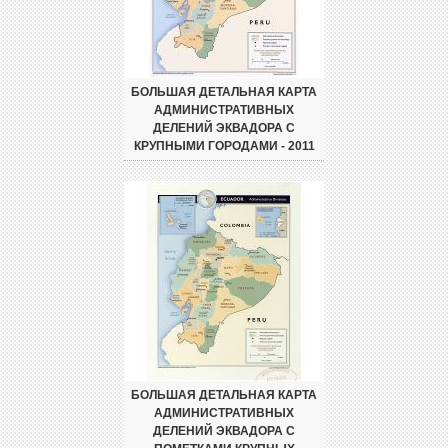
БОЛЬШАЯ ДЕТАЛЬНАЯ КАРТА
АДМИНИСТРАТИВНЫХ
ДЕЛЕНИЙ ЭКВАДОРА С
КРУПНЫМИ ГОРОДАМИ - 2011
БОЛЬШАЯ ДЕТАЛЬНАЯ КАРТА
АДМИНИСТРАТИВНЫХ
ДЕЛЕНИЙ ЭКВАДОРА С