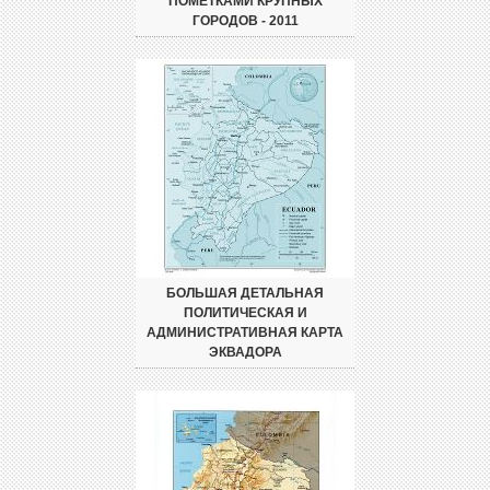
ПОМЕТКАМИ КРУПНЫХ
ГОРОДОВ - 2011
БОЛЬШАЯ ДЕТАЛЬНАЯ
ПОЛИТИЧЕСКАЯ И
АДМИНИСТРАТИВНАЯ КАРТА
ЭКВАДОРА