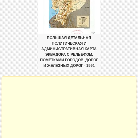
БОЛЬШАЯ ДЕТАЛЬНАЯ
ПОЛИТИЧЕСКАЯ И
АДМИНИСТРАТИВНАЯ КАРТА
ЭКВАДОРА С РЕЛЬЕФОМ,
ПОМЕТКАМИ ГОРОДОВ, ДОРОГ
И ЖЕЛЕЗНЫХ ДОРОГ - 1991