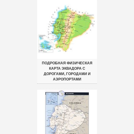
ПОДРОБНАЯ ФИЗИЧЕСКАЯ
КАРТА ЭКВАДОРА С
ДОРОГАМИ, ГОРОДАМИ И
АЭРОПОРТАМИ