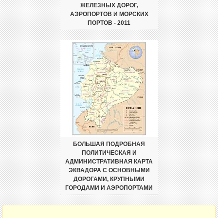
ЖЕЛЕЗНЫХ ДОРОГ,
АЭРОПОРТОВ И МОРСКИХ
ПОРТОВ - 2011
БОЛЬШАЯ ПОДРОБНАЯ
ПОЛИТИЧЕСКАЯ И
АДМИНИСТРАТИВНАЯ КАРТА
ЭКВАДОРА С ОСНОВНЫМИ
ДОРОГАМИ, КРУПНЫМИ
ГОРОДАМИ И АЭРОПОРТАМИ