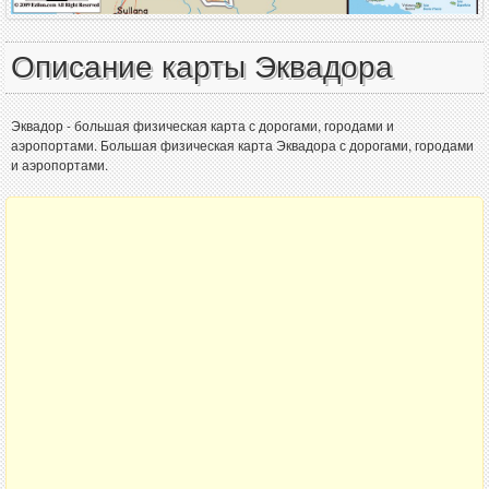
Описание карты Эквадора
Эквадор - большая физическая карта с дорогами, городами и
аэропортами. Большая физическая карта Эквадора с дорогами, городами
и аэропортами.