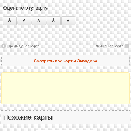
Оцените эту карту
Предыдущая карта
Следующая карта
Смотреть все карты Эквадора
Похожие карты