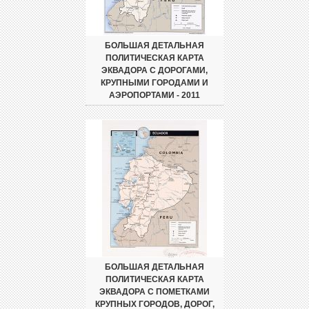
БОЛЬШАЯ ДЕТАЛЬНАЯ
ПОЛИТИЧЕСКАЯ КАРТА
ЭКВАДОРА С ДОРОГАМИ,
КРУПНЫМИ ГОРОДАМИ И
АЭРОПОРТАМИ - 2011
БОЛЬШАЯ ДЕТАЛЬНАЯ
ПОЛИТИЧЕСКАЯ КАРТА
ЭКВАДОРА С ПОМЕТКАМИ
КРУПНЫХ ГОРОДОВ, ДОРОГ,