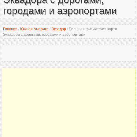
городами и аэропортами
Главная
/
Южная Америка
/
Эквадор
/
Большая физическая карта
Эквадора с дорогами, городами и аэропортами