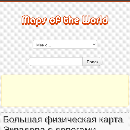
Поиск
Большая физическая карта
Эквадора с дорогами,