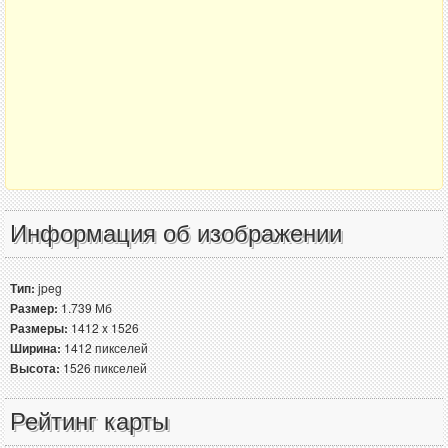
Информация об изображении
Тип:
jpeg
Размер:
1.739 Мб
Размеры:
1412 x 1526
Ширина:
1412 пикселей
Высота:
1526 пикселей
Рейтинг карты