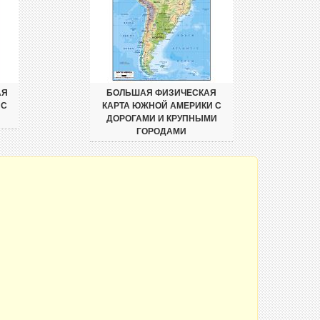
АЯ
БОЛЬШАЯ ФИЗИЧЕСКАЯ
 С
КАРТА ЮЖНОЙ АМЕРИКИ С
ДОРОГАМИ И КРУПНЫМИ
ГОРОДАМИ