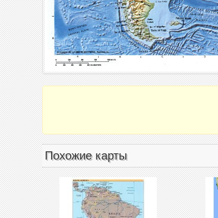
Похожие карты