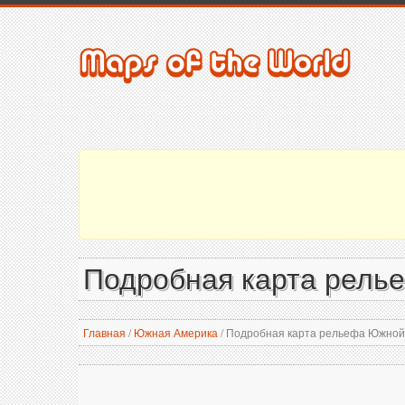
Подробная карта рель
Главная
/
Южная Америка
/
Подробная карта рельефа Южной