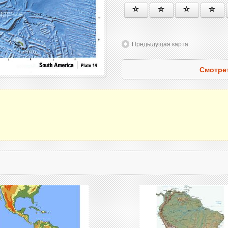
Предыдущая карта
Смотре