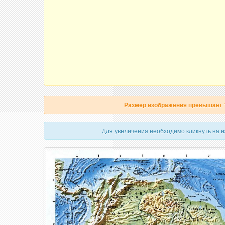
Размер изображения превышает
Для увеличения необходимо кликнуть на 