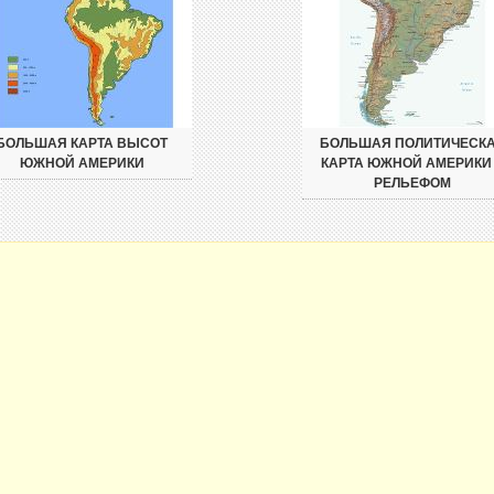
БОЛЬШАЯ КАРТА ВЫСОТ
БОЛЬШАЯ ПОЛИТИЧЕСК
ЮЖНОЙ АМЕРИКИ
КАРТА ЮЖНОЙ АМЕРИКИ
РЕЛЬЕФОМ