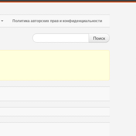
т
Политика авторских прав и конфиденциальности
Поиск