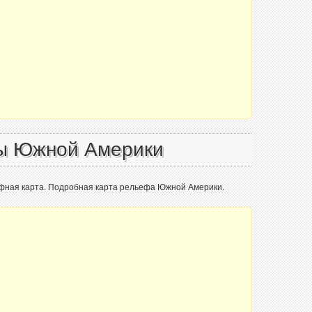
ы Южной Америки
фная карта. Подробная карта рельефа Южной Америки.