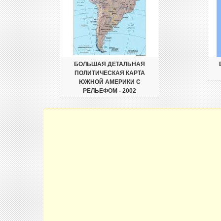
БОЛЬШАЯ ДЕТАЛЬНАЯ
ПОЛИТИЧЕСКАЯ КАРТА
ЮЖНОЙ АМЕРИКИ С
РЕЛЬЕФОМ - 2002