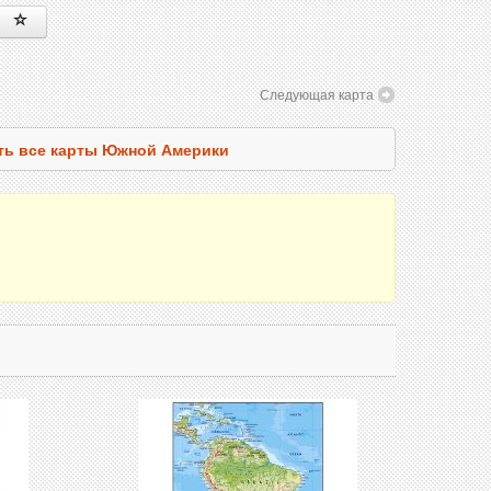
Следующая карта
ть все карты Южной Америки