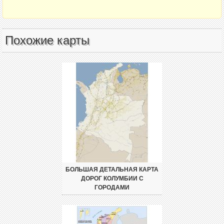
Похожие карты
БОЛЬШАЯ ДЕТАЛЬНАЯ КАРТА
ДОРОГ КОЛУМБИИ С
ГОРОДАМИ