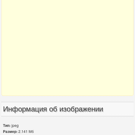
Информация об изображении
Тип:
jpeg
Размер:
2.141 Мб