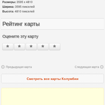
Размеры:
3595 x 4810
Ширина:
3595 пикселей
Высота:
4810 пикселей
Рейтинг карты
Оцените эту карту
Предыдущая карта
Следующая карта
Смотреть все карты Колумбии