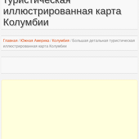
иллюстрированная карта
Колумбии
Главная
/
Южная Америка
/
Колумбия
/
Большая детальная туристическая
иллюстрированная карта Колумбии