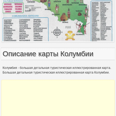
Описание карты Колумбии
Колумбия - большая детальная туристическая иллюстрированная карта.
Большая детальная туристическая иллюстрированная карта Колумбии.