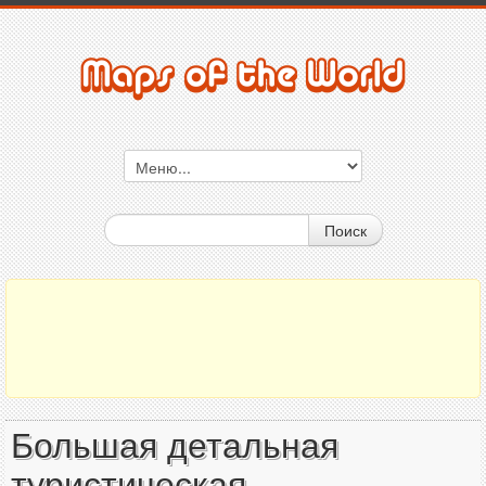
Поиск
Большая детальная
туристическая