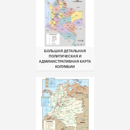
БОЛЬШАЯ ДЕТАЛЬНАЯ
ПОЛИТИЧЕСКАЯ И
АДМИНИСТРАТИВНАЯ КАРТА
КОЛУМБИИ