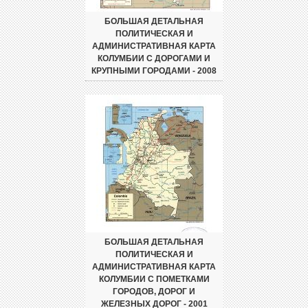
БОЛЬШАЯ ДЕТАЛЬНАЯ
ПОЛИТИЧЕСКАЯ И
АДМИНИСТРАТИВНАЯ КАРТА
КОЛУМБИИ С ДОРОГАМИ И
КРУПНЫМИ ГОРОДАМИ - 2008
БОЛЬШАЯ ДЕТАЛЬНАЯ
ПОЛИТИЧЕСКАЯ И
АДМИНИСТРАТИВНАЯ КАРТА
КОЛУМБИИ С ПОМЕТКАМИ
ГОРОДОВ, ДОРОГ И
ЖЕЛЕЗНЫХ ДОРОГ - 2001