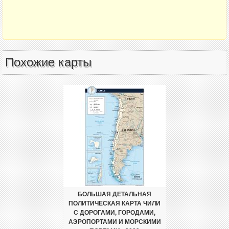
Похожие карты
БОЛЬШАЯ ДЕТАЛЬНАЯ
ПОЛИТИЧЕСКАЯ КАРТА ЧИЛИ
С ДОРОГАМИ, ГОРОДАМИ,
АЭРОПОРТАМИ И МОРСКИМИ