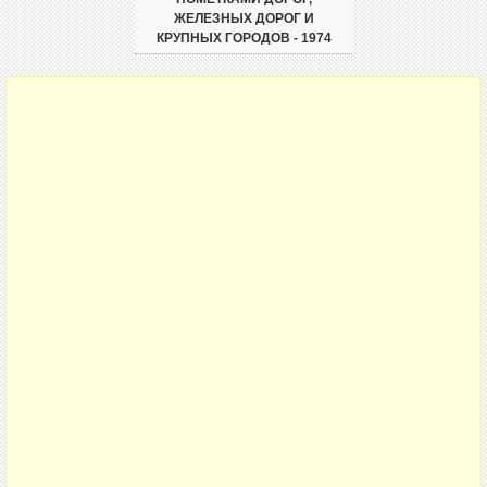
ЖЕЛЕЗНЫХ ДОРОГ И
КРУПНЫХ ГОРОДОВ - 1974