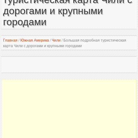
дорогами и крупными
городами
Главная
/
Южная Америка
/
Чили
/
Большая подробная туристическая
карта Чили с дорогами и крупными городами