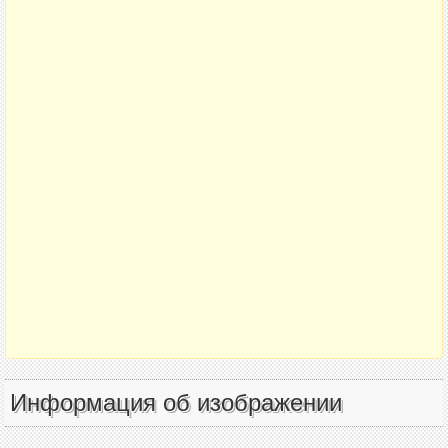
Информация об изображении