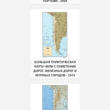
ПОРТАМИ - 2009
БОЛЬШАЯ ПОЛИТИЧЕСКАЯ
КАРТА ЧИЛИ С ПОМЕТКАМИ
ДОРОГ, ЖЕЛЕЗНЫХ ДОРОГ И
КРУПНЫХ ГОРОДОВ - 1974