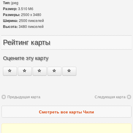
Тип:
jpeg
Размер:
3.510 Мб
Размеры:
2500 x 3480
Ширина:
2500 пикселей
Высота:
3480 пикселей
Рейтинг карты
Оцените эту карту
Предыдущая карта
Следующая карта
Смотреть все карты Чили