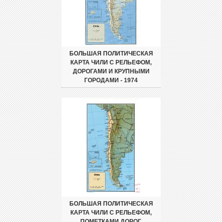
БОЛЬШАЯ ПОЛИТИЧЕСКАЯ
КАРТА ЧИЛИ С РЕЛЬЕФОМ,
ДОРОГАМИ И КРУПНЫМИ
ГОРОДАМИ - 1974
БОЛЬШАЯ ПОЛИТИЧЕСКАЯ
КАРТА ЧИЛИ С РЕЛЬЕФОМ,
ПОМЕТКАМИ ДОРОГ,