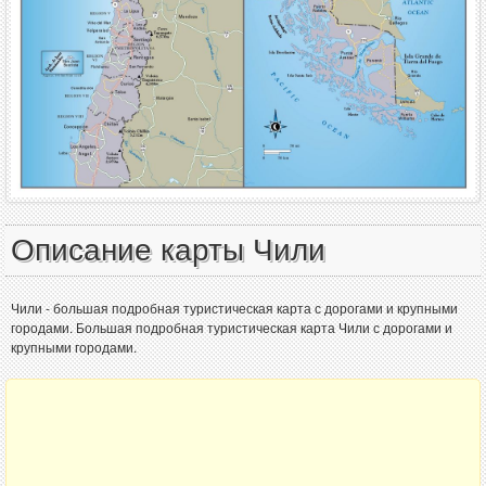
Описание карты Чили
Чили - большая подробная туристическая карта с дорогами и крупными
городами. Большая подробная туристическая карта Чили с дорогами и
крупными городами.