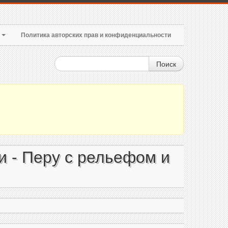
т
Политика авторских прав и конфиденциальности
Поиск
и - Перу с рельефом и