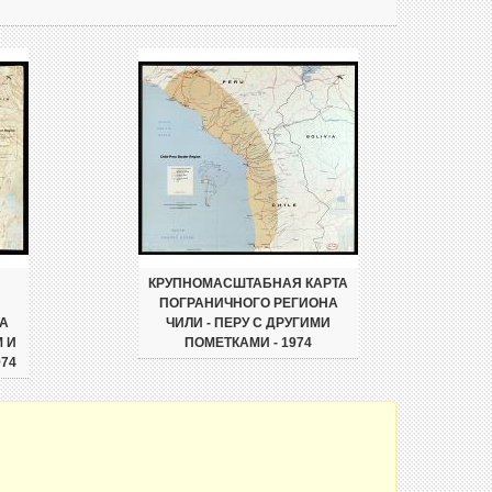
КРУПНОМАСШТАБНАЯ КАРТА
ПОГРАНИЧНОГО РЕГИОНА
А
ЧИЛИ - ПЕРУ С ДРУГИМИ
М И
ПОМЕТКАМИ - 1974
974