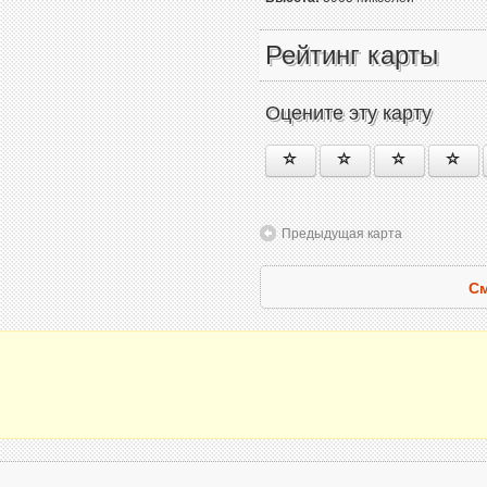
Рейтинг карты
Оцените эту карту
Предыдущая карта
См