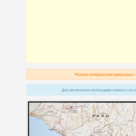
Размер изображения превышает
Для увеличения необходимо кликнуть на 