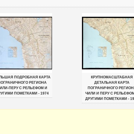
ЛЬШАЯ ПОДРОБНАЯ КАРТА
КРУПНОМАСШТАБНАЯ
ПОГРАНИЧНОГО РЕГИОНА
ДЕТАЛЬНАЯ КАРТА
ИЛИ-ПЕРУ С РЕЛЬЕФОМ И
ПОГРАНИЧНОГО РЕГИОН
УГИМИ ПОМЕТКАМИ - 1974
ЧИЛИ И ПЕРУ С РЕЛЬЕФО
ДРУГИМИ ПОМЕТКАМИ - 1