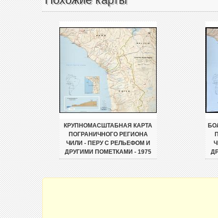
КРУПНОМАСШТАБНАЯ КАРТА
БО
ПОГРАНИЧНОГО РЕГИОНА
ЧИЛИ - ПЕРУ С РЕЛЬЕФОМ И
Ч
ДРУГИМИ ПОМЕТКАМИ - 1975
ДР