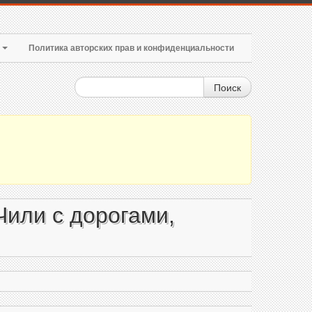
т
Политика авторских прав и конфиденциальности
Поиск
Чили с дорогами,