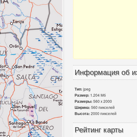
Информация об и
Тип:
jpeg
Размер:
1.204 Мб
Размеры:
560 x 2000
Ширина:
560 пикселей
Высота:
2000 пикселей
Рейтинг карты