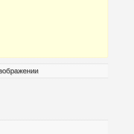
зображении