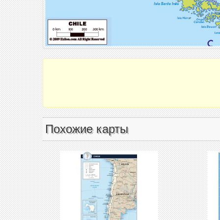
Похожие карты