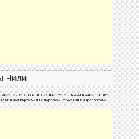
ы Чили
административная карта с дорогами, городами и аэропортами.
тративная карта Чили с дорогами, городами и аэропортами.