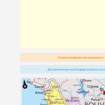
Размер изображения превышает
Для увеличения необходимо кликнуть на 