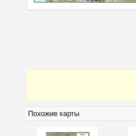
Похожие карты