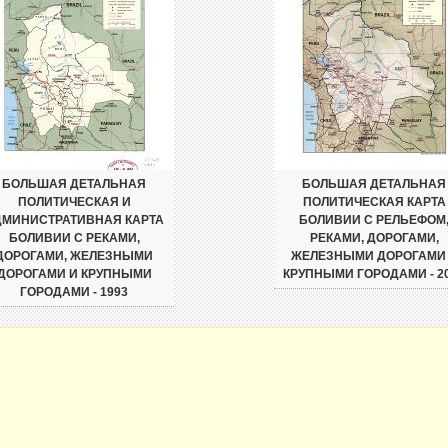
БОЛЬШАЯ ДЕТАЛЬНАЯ
БОЛЬШАЯ ДЕТАЛЬНАЯ
ПОЛИТИЧЕСКАЯ И
ПОЛИТИЧЕСКАЯ КАРТА
ДМИНИСТРАТИВНАЯ КАРТА
БОЛИВИИ С РЕЛЬЕФОМ
БОЛИВИИ С РЕКАМИ,
РЕКАМИ, ДОРОГАМИ,
ДОРОГАМИ, ЖЕЛЕЗНЫМИ
ЖЕЛЕЗНЫМИ ДОРОГАМИ
ДОРОГАМИ И КРУПНЫМИ
КРУПНЫМИ ГОРОДАМИ - 2
ГОРОДАМИ - 1993