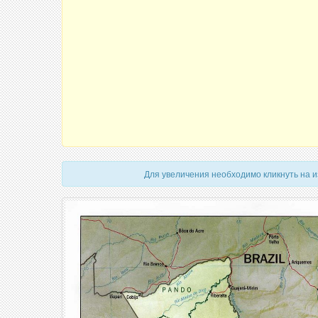
Для увеличения необходимо кликнуть на 