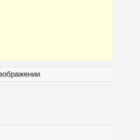
зображении