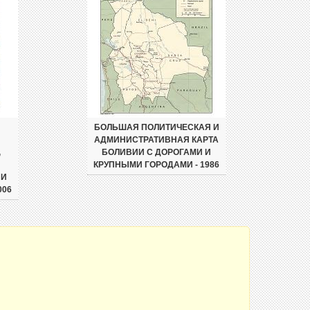
БОЛЬШАЯ ПОЛИТИЧЕСКАЯ И
АДМИНИСТРАТИВНАЯ КАРТА
,
БОЛИВИИ С ДОРОГАМИ И
КРУПНЫМИ ГОРОДАМИ - 1986
 И
006