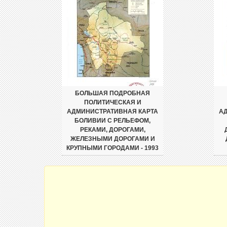
БОЛЬШАЯ ПОДРОБНАЯ
ПОЛИТИЧЕСКАЯ И
АДМИНИСТРАТИВНАЯ КАРТА
А
БОЛИВИИ С РЕЛЬЕФОМ,
РЕКАМИ, ДОРОГАМИ,
ЖЕЛЕЗНЫМИ ДОРОГАМИ И
КРУПНЫМИ ГОРОДАМИ - 1993