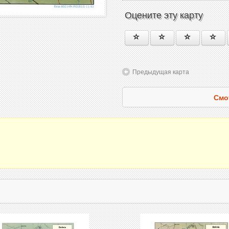
Оцените эту карту
Предыдущая карта
Смо