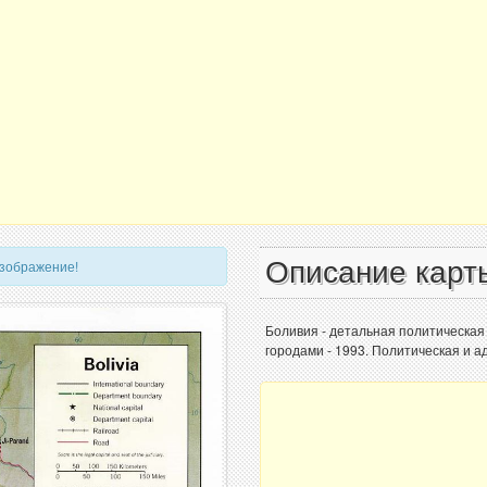
Описание карт
изображение!
Боливия - детальная политическая
городами - 1993. Политическая и 