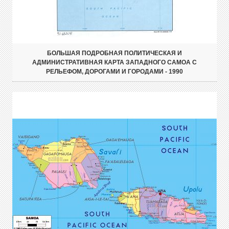
БОЛЬШАЯ ПОДРОБНАЯ ПОЛИТИЧЕСКАЯ И
АДМИНИСТРАТИВНАЯ КАРТА ЗАПАДНОГО САМОА С
РЕЛЬЕФОМ, ДОРОГАМИ И ГОРОДАМИ - 1990