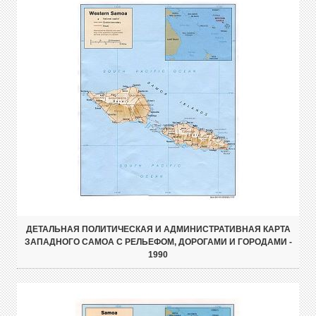
ДЕТАЛЬНАЯ ПОЛИТИЧЕСКАЯ И АДМИНИСТРАТИВНАЯ КАРТА
ЗАПАДНОГО САМОА С РЕЛЬЕФОМ, ДОРОГАМИ И ГОРОДАМИ -
1990