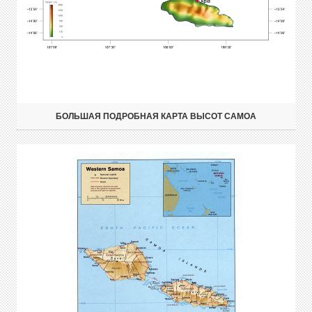
БОЛЬШАЯ ПОДРОБНАЯ КАРТА ВЫСОТ САМОА