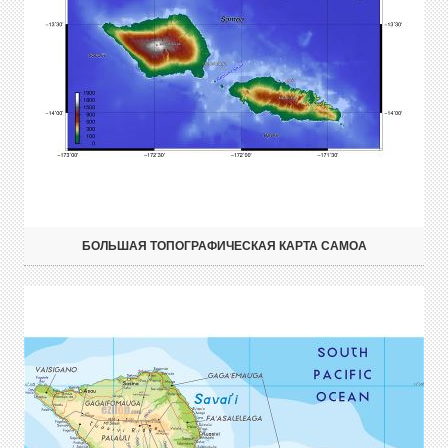
БОЛЬШАЯ ТОПОГРАФИЧЕСКАЯ КАРТА САМОА