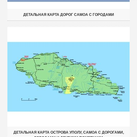
ДЕТАЛЬНАЯ КАРТА ДОРОГ САМОА С ГОРОДАМИ
ДЕТАЛЬНАЯ КАРТА ОСТРОВА УПОЛУ, САМОА С ДОРОГАМИ,