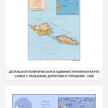
ДЕТАЛЬНАЯ ПОЛИТИЧЕСКАЯ И АДМИНИСТРАТИВНАЯ КАРТА
САМОА С РЕЛЬЕФОМ, ДОРОГАМИ И ГОРОДАМИ - 1998