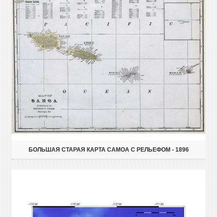
БОЛЬШАЯ СТАРАЯ КАРТА САМОА С РЕЛЬЕФОМ - 1896