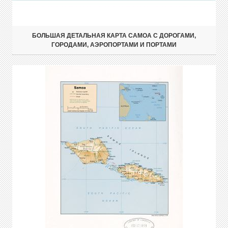
БОЛЬШАЯ ДЕТАЛЬНАЯ КАРТА САМОА С ДОРОГАМИ,
ГОРОДАМИ, АЭРОПОРТАМИ И ПОРТАМИ