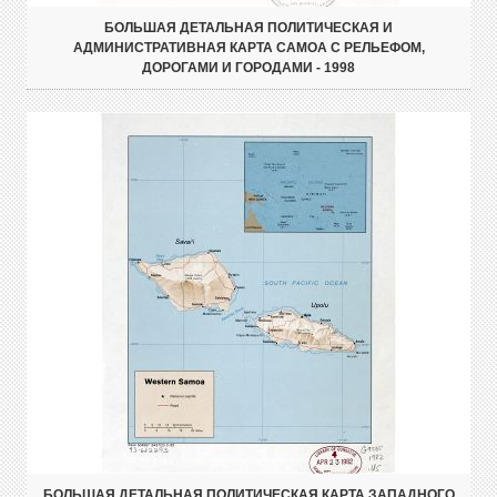
БОЛЬШАЯ ДЕТАЛЬНАЯ ПОЛИТИЧЕСКАЯ И
АДМИНИСТРАТИВНАЯ КАРТА САМОА С РЕЛЬЕФОМ,
ДОРОГАМИ И ГОРОДАМИ - 1998
БОЛЬШАЯ ДЕТАЛЬНАЯ ПОЛИТИЧЕСКАЯ КАРТА ЗАПАДНОГО