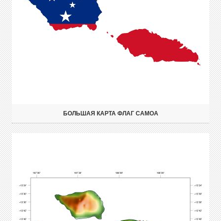
БОЛЬШАЯ КАРТА ФЛАГ САМОА