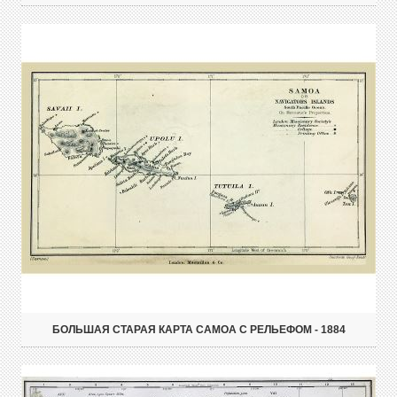
БОЛЬШАЯ СТАРАЯ КАРТА САМОА С РЕЛЬЕФОМ - 1884