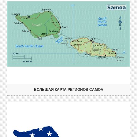
БОЛЬШАЯ КАРТА РЕГИОНОВ САМОА