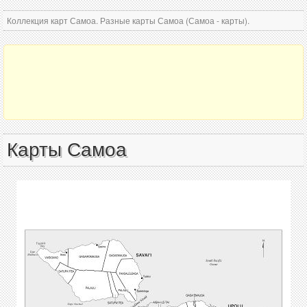
Коллекция карт Самоа. Разные карты Самоа (Самоа - карты).
Карты Самоа