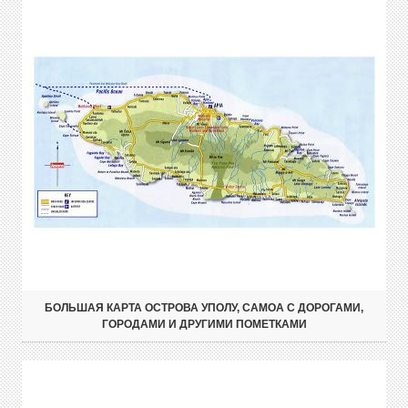
БОЛЬШАЯ КАРТА ОСТРОВА УПОЛУ, САМОА С ДОРОГАМИ,
ГОРОДАМИ И ДРУГИМИ ПОМЕТКАМИ