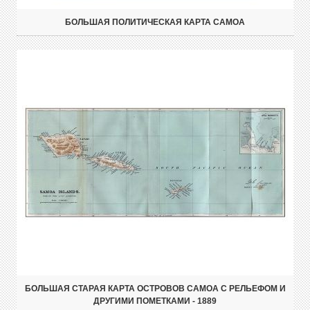
БОЛЬШАЯ ПОЛИТИЧЕСКАЯ КАРТА САМОА
БОЛЬШАЯ СТАРАЯ КАРТА ОСТРОВОВ САМОА С РЕЛЬЕФОМ И
ДРУГИМИ ПОМЕТКАМИ - 1889