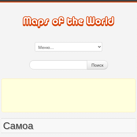
Поиск
Самоа