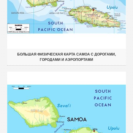
БОЛЬШАЯ ФИЗИЧЕСКАЯ КАРТА САМОА С ДОРОГАМИ,
ГОРОДАМИ И АЭРОПОРТАМИ