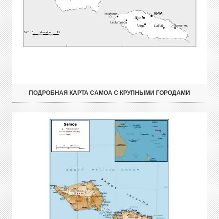
ПОДРОБНАЯ КАРТА САМОА С КРУПНЫМИ ГОРОДАМИ