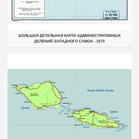
БОЛЬШАЯ ДЕТАЛЬНАЯ КАРТА АДМИНИСТРАТИВНЫХ
ДЕЛЕНИЙ ЗАПАДНОГО САМОА - 1970