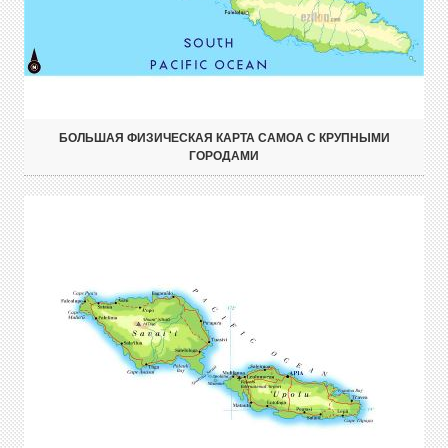
БОЛЬШАЯ ФИЗИЧЕСКАЯ КАРТА САМОА С КРУПНЫМИ
ГОРОДАМИ