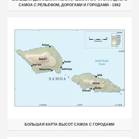
САМОА С РЕЛЬЕФОМ, ДОРОГАМИ И ГОРОДАМИ - 1982
БОЛЬШАЯ КАРТА ВЫСОТ САМОА С ГОРОДАМИ