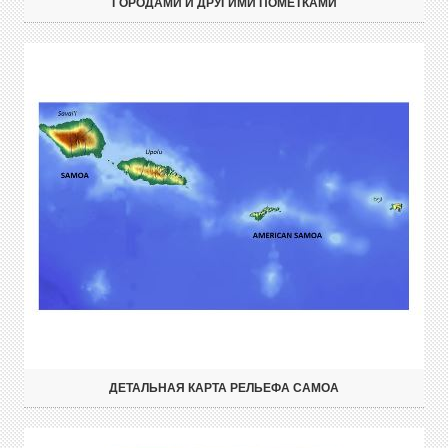
ГОРОДАМИ И ДРУГИМИ ПОМЕТКАМИ
ДЕТАЛЬНАЯ КАРТА РЕЛЬЕФА САМОА