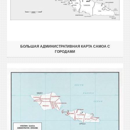
БОЛЬШАЯ АДМИНИСТРАТИВНАЯ КАРТА САМОА С
ГОРОДАМИ