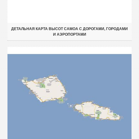
ДЕТАЛЬНАЯ КАРТА ВЫСОТ САМОА С ДОРОГАМИ, ГОРОДАМИ
И АЭРОПОРТАМИ