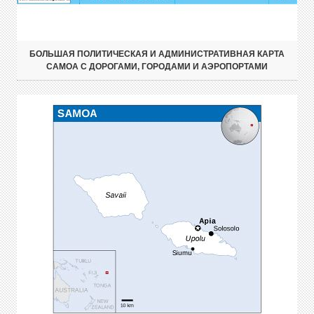
БОЛЬШАЯ ПОЛИТИЧЕСКАЯ И АДМИНИСТРАТИВНАЯ КАРТА
САМОА С ДОРОГАМИ, ГОРОДАМИ И АЭРОПОРТАМИ