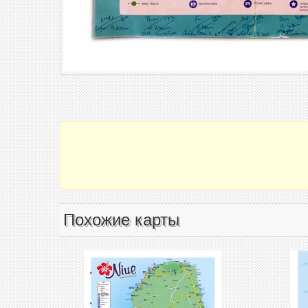
Похожие карты