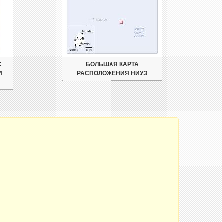
С
БОЛЬШАЯ КАРТА
И
РАСПОЛОЖЕНИЯ НИУЭ