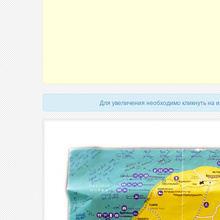
Для увеличения необходимо кликнуть на 