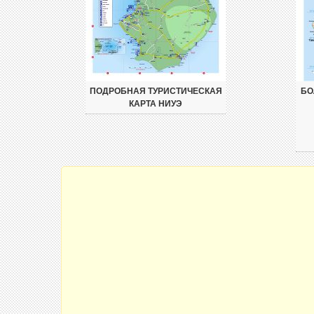
ПОДРОБНАЯ ТУРИСТИЧЕСКАЯ
БО
КАРТА НИУЭ