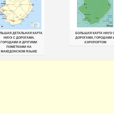
ЛЬШАЯ ДЕТАЛЬНАЯ КАРТА
БОЛЬШАЯ КАРТА НИУЭ 
НИУЭ С ДОРОГАМИ,
ДОРОГАМИ, ГОРОДАМИ 
ГОРОДАМИ И ДРУГИМИ
АЭРОПОРТОМ
ПОМЕТКАМИ НА
МАКЕДОНСКОМ ЯЗЫКЕ