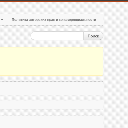
т
Политика авторских прав и конфиденциальности
Поиск