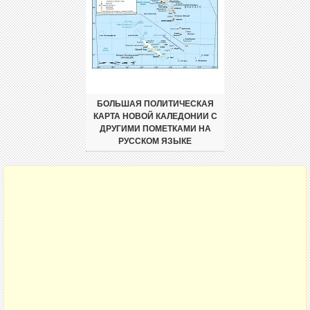
БОЛЬШАЯ ПОЛИТИЧЕСКАЯ
КАРТА НОВОЙ КАЛЕДОНИИ С
ДРУГИМИ ПОМЕТКАМИ НА
РУССКОМ ЯЗЫКЕ