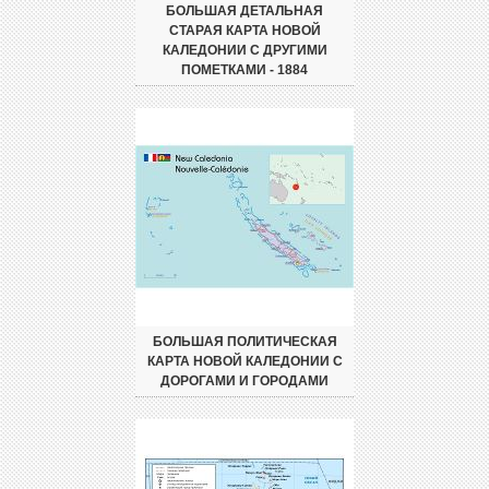
БОЛЬШАЯ ДЕТАЛЬНАЯ
СТАРАЯ КАРТА НОВОЙ
КАЛЕДОНИИ С ДРУГИМИ
ПОМЕТКАМИ - 1884
БОЛЬШАЯ ПОЛИТИЧЕСКАЯ
КАРТА НОВОЙ КАЛЕДОНИИ С
ДОРОГАМИ И ГОРОДАМИ