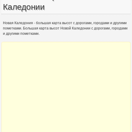
Каледонии
Новая Каледония - большая карта высот с дорогами, городами и другими
пометками. Большая карта высот Новой Каледонии с дорогами, городами
и другими пометками.