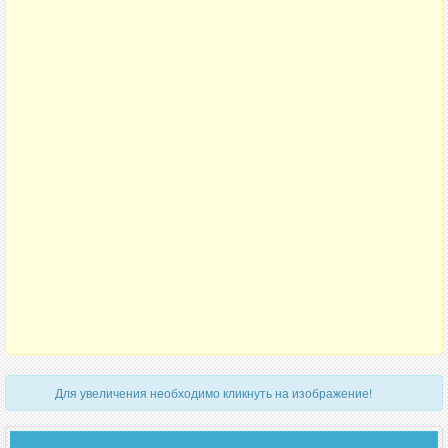
Для увеличения необходимо кликнуть на изображение!