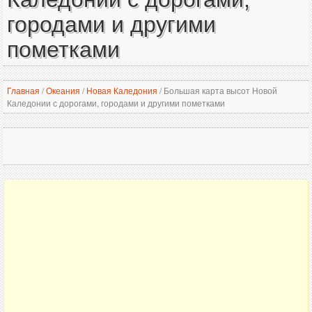
городами и другими
пометками
Главная
/
Океания
/
Новая Каледония
/
Большая карта высот Новой
Каледонии с дорогами, городами и другими пометками