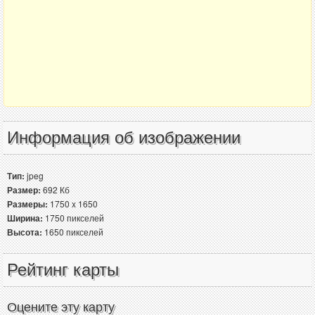
Информация об изображении
Тип:
jpeg
Размер:
692 Кб
Размеры:
1750 x 1650
Ширина:
1750 пикселей
Высота:
1650 пикселей
Рейтинг карты
Оцените эту карту