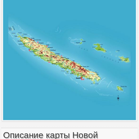
Описание карты Новой