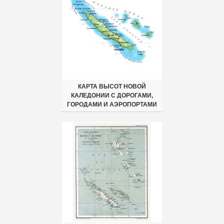
КАРТА ВЫСОТ НОВОЙ
КАЛЕДОНИИ С ДОРОГАМИ,
ГОРОДАМИ И АЭРОПОРТАМИ