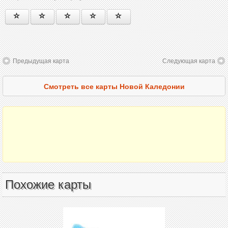
Предыдущая карта
Следующая карта
Смотреть все карты Новой Каледонии
Похожие карты