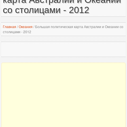
со столицами - 2012
Главная
/
Океания
/
Большая политическая карта Австралии и Океании со
столицами - 2012