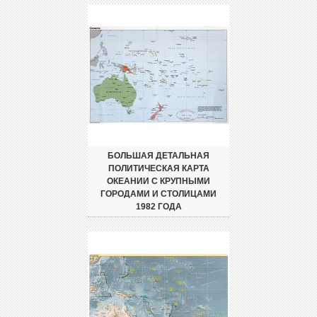
БОЛЬШАЯ ДЕТАЛЬНАЯ
ПОЛИТИЧЕСКАЯ КАРТА
ОКЕАНИИ С КРУПНЫМИ
ГОРОДАМИ И СТОЛИЦАМИ
1982 ГОДА