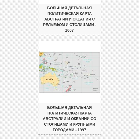
БОЛЬШАЯ ДЕТАЛЬНАЯ
ПОЛИТИЧЕСКАЯ КАРТА
АВСТРАЛИИ И ОКЕАНИИ С
РЕЛЬЕФОМ И СТОЛИЦАМИ -
2007
БОЛЬШАЯ ДЕТАЛЬНАЯ
ПОЛИТИЧЕСКАЯ КАРТА
АВСТРАЛИИ И ОКЕАНИИ СО
СТОЛИЦАМИ И КРУПНЫМИ
ГОРОДАМИ - 1997