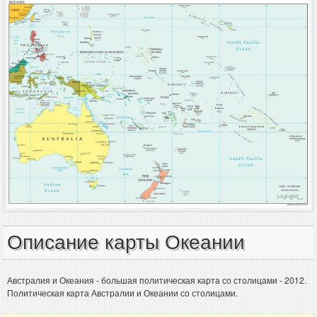
Описание карты Океании
Австралия и Океания - большая политическая карта со столицами - 2012.
Политическая карта Австралии и Океании со столицами.