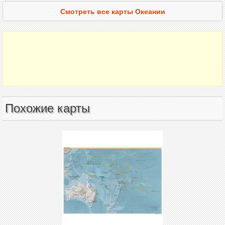
Смотреть все карты Океании
Похожие карты