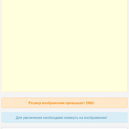
Размер изображения превышает 2МБ!
Для увеличения необходимо кликнуть на изображение!