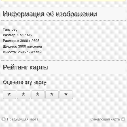
Информация об изображении
Тип:
jpeg
Размер:
2.517 Мб
Размеры:
3900 x 2695
Ширина:
3900 пикселей
Высота:
2695 пикселей
Рейтинг карты
Оцените эту карту
Предыдущая карта
Следующая карта