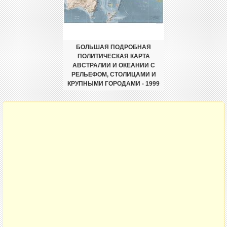
БОЛЬШАЯ ПОДРОБНАЯ
ПОЛИТИЧЕСКАЯ КАРТА
АВСТРАЛИИ И ОКЕАНИИ С
РЕЛЬЕФОМ, СТОЛИЦАМИ И
КРУПНЫМИ ГОРОДАМИ - 1999