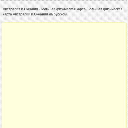
Австралия и Океания - большая физическая карта. Большая физическая
карта Австралии и Океании на русском.