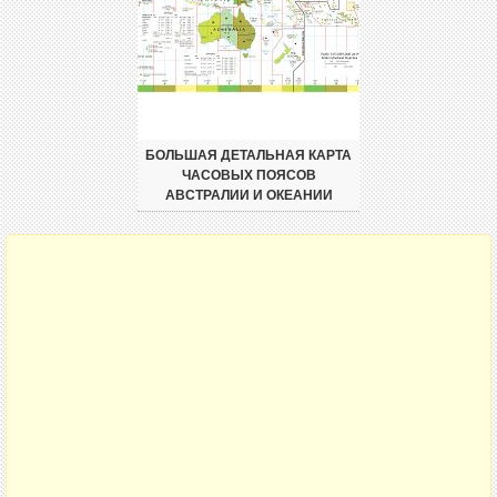
БОЛЬШАЯ ДЕТАЛЬНАЯ КАРТА
ЧАСОВЫХ ПОЯСОВ
АВСТРАЛИИ И ОКЕАНИИ