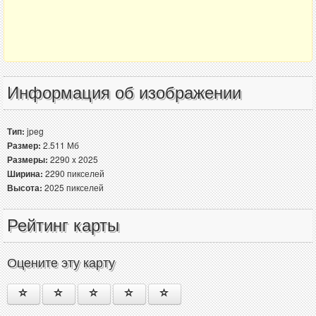
Информация об изображении
Тип:
jpeg
Размер:
2.511 Мб
Размеры:
2290 x 2025
Ширина:
2290 пикселей
Высота:
2025 пикселей
Рейтинг карты
Оцените эту карту