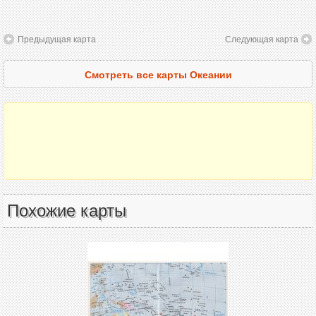
Предыдущая карта
Следующая карта
Смотреть все карты Океании
Похожие карты