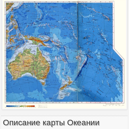
Описание карты Океании