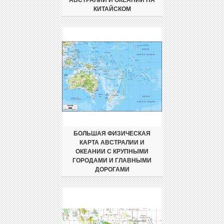
КИТАЙСКОМ
БОЛЬШАЯ ФИЗИЧЕСКАЯ
КАРТА АВСТРАЛИИ И
ОКЕАНИИ С КРУПНЫМИ
ГОРОДАМИ И ГЛАВНЫМИ
ДОРОГАМИ