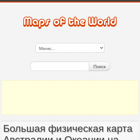
Поиск
Большая физическая карта
Австралии и Океании на