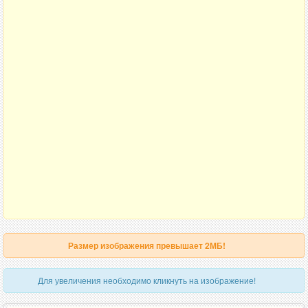
Размер изображения превышает 2МБ!
Для увеличения необходимо кликнуть на изображение!