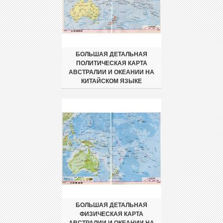
БОЛЬШАЯ ДЕТАЛЬНАЯ
ПОЛИТИЧЕСКАЯ КАРТА
АВСТРАЛИИ И ОКЕАНИИ НА
КИТАЙСКОМ ЯЗЫКЕ
БОЛЬШАЯ ДЕТАЛЬНАЯ
ФИЗИЧЕСКАЯ КАРТА
АВСТРАЛИИ И ОКЕАНИИ НА