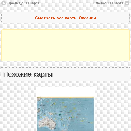
Предыдущая карта
Следующая карта
Смотреть все карты Океании
Похожие карты