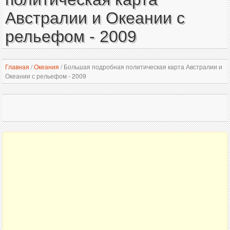
Австралии и Океании с
рельефом - 2009
Главная
/
Океания
/
Большая подробная политическая карта Австралии и
Океании с рельефом - 2009