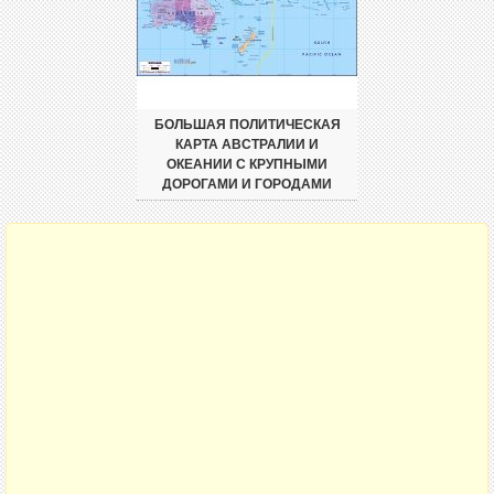
БОЛЬШАЯ ПОЛИТИЧЕСКАЯ
КАРТА АВСТРАЛИИ И
ОКЕАНИИ С КРУПНЫМИ
ДОРОГАМИ И ГОРОДАМИ