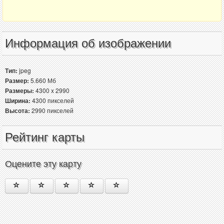
Информация об изображении
Тип:
jpeg
Размер:
5.660 Мб
Размеры:
4300 x 2990
Ширина:
4300 пикселей
Высота:
2990 пикселей
Рейтинг карты
Оцените эту карту