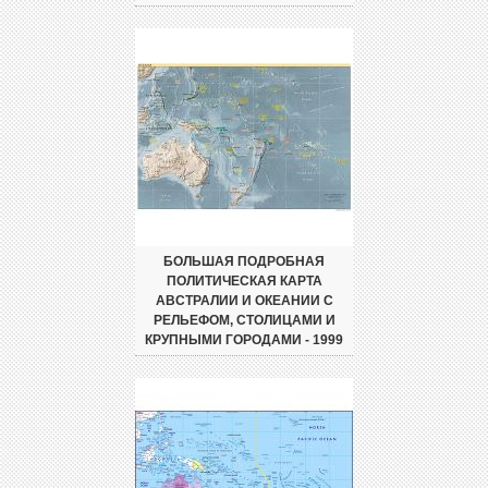
БОЛЬШАЯ ПОДРОБНАЯ
ПОЛИТИЧЕСКАЯ КАРТА
АВСТРАЛИИ И ОКЕАНИИ С
РЕЛЬЕФОМ, СТОЛИЦАМИ И
КРУПНЫМИ ГОРОДАМИ - 1999