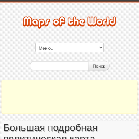
Поиск
Большая подробная
политическая карта