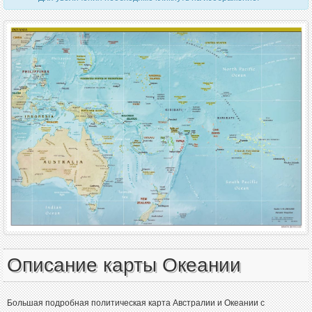
Описание карты Океании
Большая подробная политическая карта Австралии и Океании с