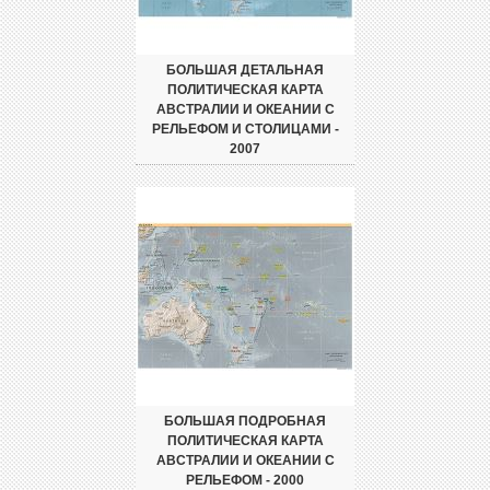
БОЛЬШАЯ ДЕТАЛЬНАЯ
ПОЛИТИЧЕСКАЯ КАРТА
АВСТРАЛИИ И ОКЕАНИИ С
РЕЛЬЕФОМ И СТОЛИЦАМИ -
2007
БОЛЬШАЯ ПОДРОБНАЯ
ПОЛИТИЧЕСКАЯ КАРТА
АВСТРАЛИИ И ОКЕАНИИ С
РЕЛЬЕФОМ - 2000