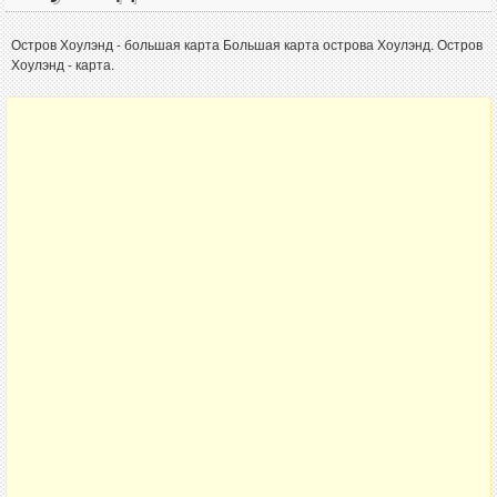
Остров Хоулэнд - большая карта Большая карта острова Хоулэнд. Остров
Хоулэнд - карта.