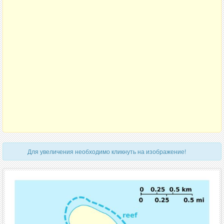
Для увеличения необходимо кликнуть на изображение!