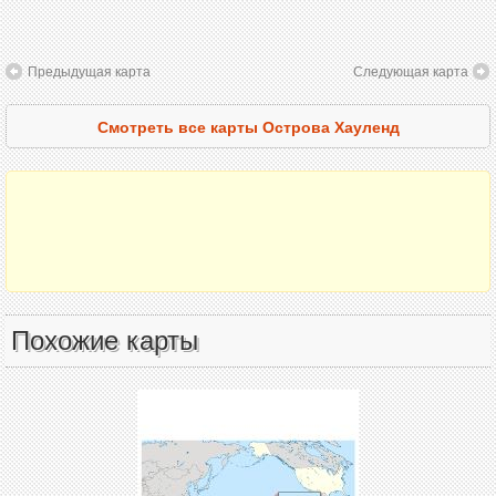
Предыдущая карта
Следующая карта
Смотреть все карты Острова Хауленд
Похожие карты