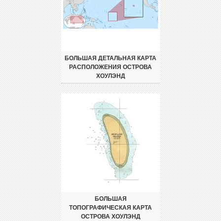
БОЛЬШАЯ ДЕТАЛЬНАЯ КАРТА
РАСПОЛОЖЕНИЯ ОСТРОВА
ХОУЛЭНД
БОЛЬШАЯ
ТОПОГРАФИЧЕСКАЯ КАРТА
ОСТРОВА ХОУЛЭНД