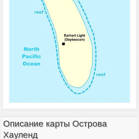
Описание карты Острова
Хауленд