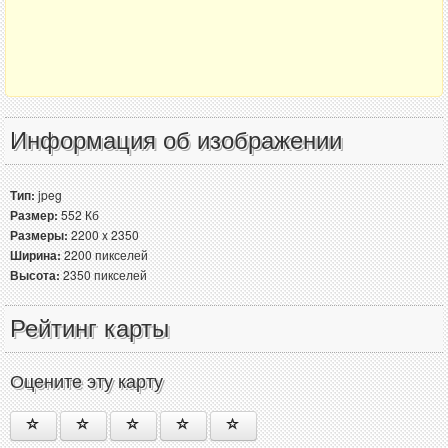
Информация об изображении
Тип:
jpeg
Размер:
552 Кб
Размеры:
2200 x 2350
Ширина:
2200 пикселей
Высота:
2350 пикселей
Рейтинг карты
Оцените эту карту