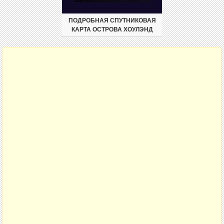
ПОДРОБНАЯ СПУТНИКОВАЯ
КАРТА ОСТРОВА ХОУЛЭНД