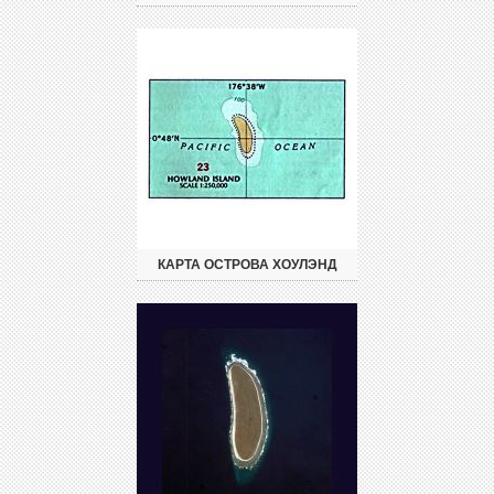
КАРТА ОСТРОВА ХОУЛЭНД