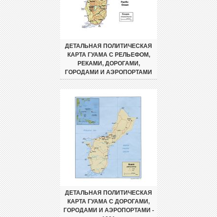
ДЕТАЛЬНАЯ ПОЛИТИЧЕСКАЯ
КАРТА ГУАМА С РЕЛЬЕФОМ,
РЕКАМИ, ДОРОГАМИ,
ГОРОДАМИ И АЭРОПОРТАМИ
ДЕТАЛЬНАЯ ПОЛИТИЧЕСКАЯ
КАРТА ГУАМА С ДОРОГАМИ,
ГОРОДАМИ И АЭРОПОРТАМИ -