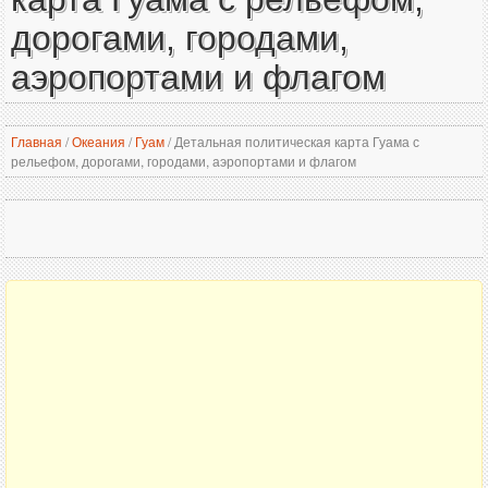
дорогами, городами,
аэропортами и флагом
Главная
/
Океания
/
Гуам
/
Детальная политическая карта Гуама с
рельефом, дорогами, городами, аэропортами и флагом