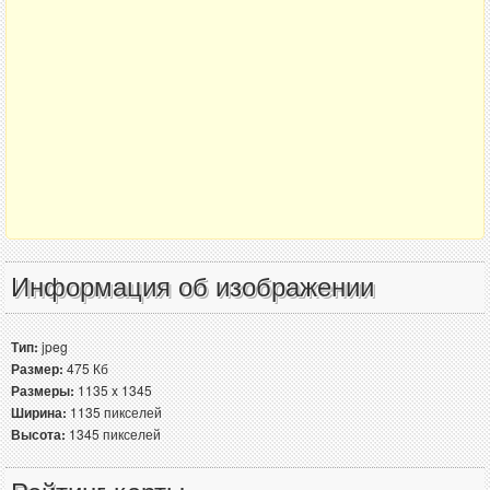
Информация об изображении
Тип:
jpeg
Размер:
475 Кб
Размеры:
1135 x 1345
Ширина:
1135 пикселей
Высота:
1345 пикселей