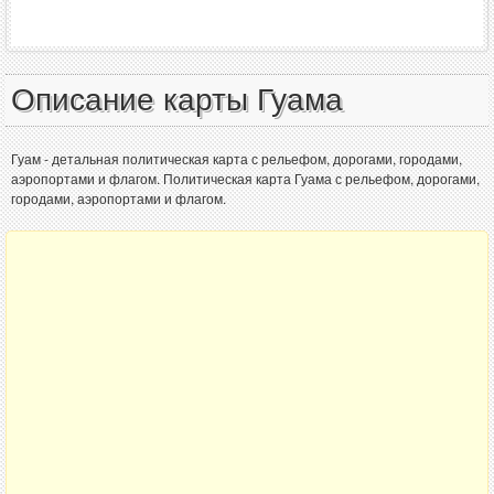
Описание карты Гуама
Гуам - детальная политическая карта с рельефом, дорогами, городами,
аэропортами и флагом. Политическая карта Гуама с рельефом, дорогами,
городами, аэропортами и флагом.