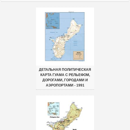
ДЕТАЛЬНАЯ ПОЛИТИЧЕСКАЯ
КАРТА ГУАМА С РЕЛЬЕФОМ,
ДОРОГАМИ, ГОРОДАМИ И
АЭРОПОРТАМИ - 1991