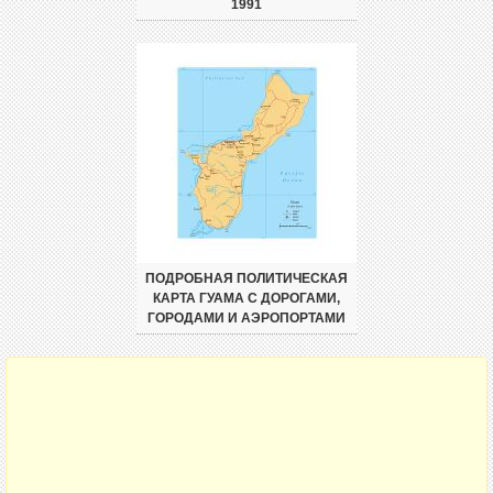
1991
ПОДРОБНАЯ ПОЛИТИЧЕСКАЯ
КАРТА ГУАМА С ДОРОГАМИ,
ГОРОДАМИ И АЭРОПОРТАМИ