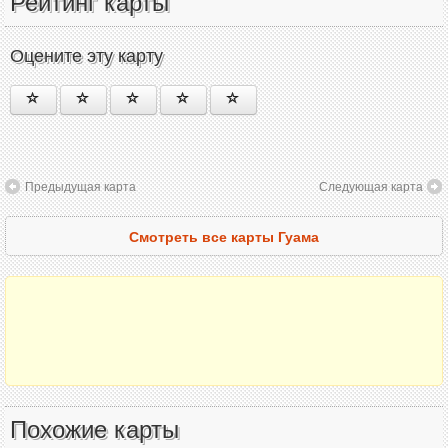
Рейтинг карты
Оцените эту карту
Предыдущая карта
Следующая карта
Смотреть все карты Гуама
Похожие карты