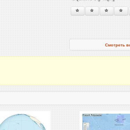
Смотреть в