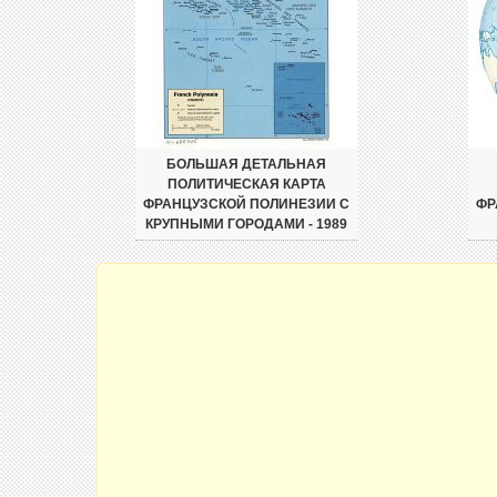
БОЛЬШАЯ ДЕТАЛЬНАЯ
ПОЛИТИЧЕСКАЯ КАРТА
ФРАНЦУЗСКОЙ ПОЛИНЕЗИИ С
ФР
КРУПНЫМИ ГОРОДАМИ - 1989