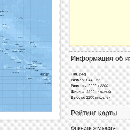
Информация об и
Тип:
jpeg
Размер:
1.443 Мб
Размеры:
2200 x 2200
Ширина:
2200 пикселей
Высота:
2200 пикселей
Рейтинг карты
Оцените эту карту