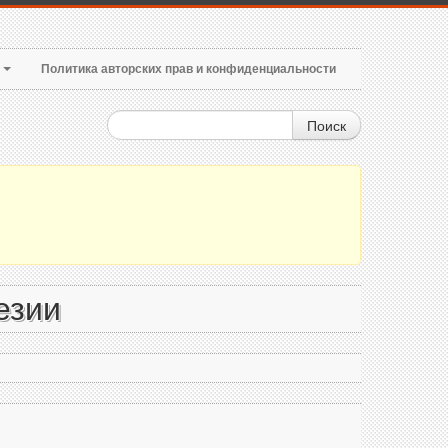
т
Политика авторских прав и конфиденциальности
Поиск
езии