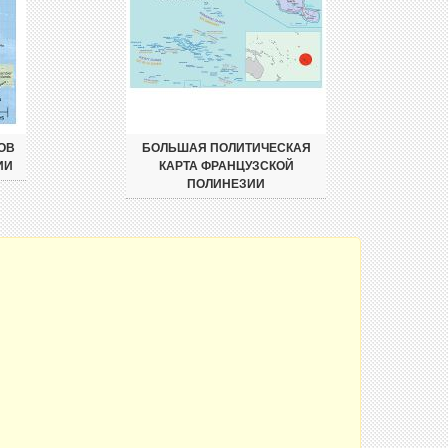
ОВ
БОЛЬШАЯ ПОЛИТИЧЕСКАЯ
ИИ
КАРТА ФРАНЦУЗСКОЙ
ПОЛИНЕЗИИ