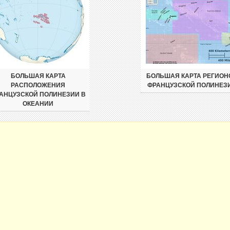
БОЛЬШАЯ КАРТА
БОЛЬШАЯ КАРТА РЕГИОН
РАСПОЛОЖЕНИЯ
ФРАНЦУЗСКОЙ ПОЛИНЕЗ
АНЦУЗСКОЙ ПОЛИНЕЗИИ В
ОКЕАНИИ