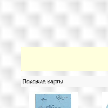
Похожие карты