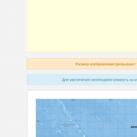
Размер изображения превышает
Для увеличения необходимо кликнуть на 