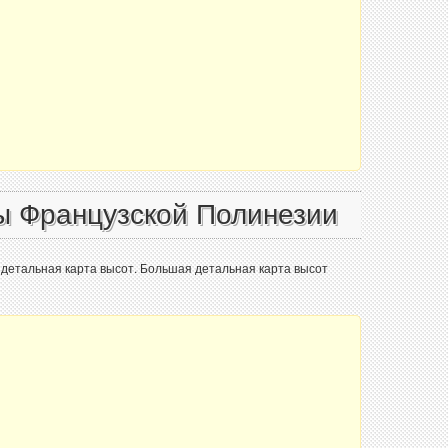
ы Французской Полинезии
детальная карта высот. Большая детальная карта высот