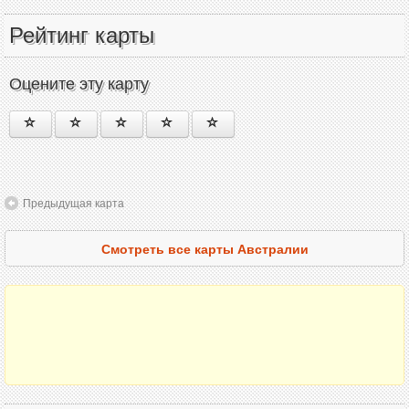
Рейтинг карты
Оцените эту карту
Предыдущая карта
Смотреть все карты Австралии