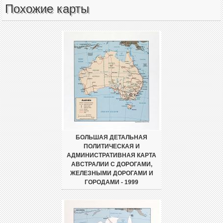
Похожие карты
БОЛЬШАЯ ДЕТАЛЬНАЯ
ПОЛИТИЧЕСКАЯ И
АДМИНИСТРАТИВНАЯ КАРТА
АВСТРАЛИИ С ДОРОГАМИ,
ЖЕЛЕЗНЫМИ ДОРОГАМИ И
ГОРОДАМИ - 1999