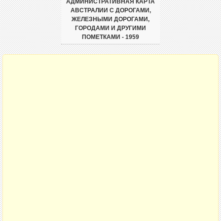
АДМИНИСТРАТИВНАЯ КАРТА
АВСТРАЛИИ С ДОРОГАМИ,
ЖЕЛЕЗНЫМИ ДОРОГАМИ,
ГОРОДАМИ И ДРУГИМИ
ПОМЕТКАМИ - 1959