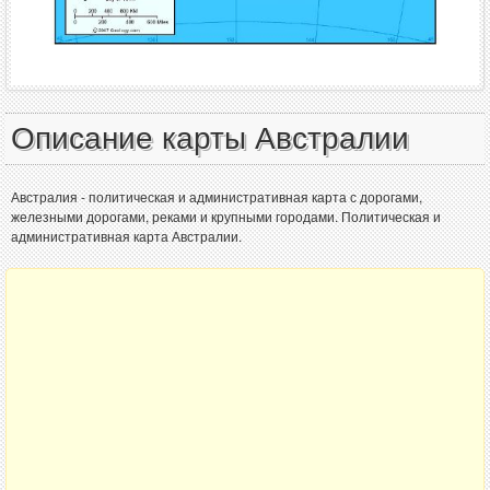
Описание карты Австралии
Австралия - политическая и административная карта с дорогами,
железными дорогами, реками и крупными городами. Политическая и
административная карта Австралии.