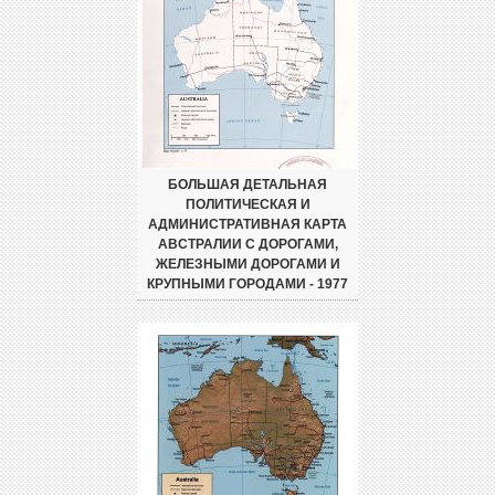
БОЛЬШАЯ ДЕТАЛЬНАЯ
ПОЛИТИЧЕСКАЯ И
АДМИНИСТРАТИВНАЯ КАРТА
АВСТРАЛИИ С ДОРОГАМИ,
ЖЕЛЕЗНЫМИ ДОРОГАМИ И
КРУПНЫМИ ГОРОДАМИ - 1977