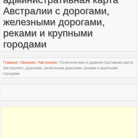
Австралии с дорогами,
железными дорогами,
реками и крупными
городами
Главная
/
Океания
/
Австралия
/
Политическая и административная карта
Австралии с дорогами, железными дорогами, реками и крупными
городами