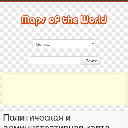
Поиск
Политическая и
административная карта