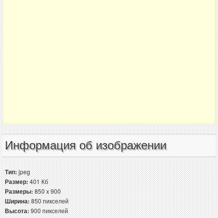
Информация об изображении
Тип:
jpeg
Размер:
401 Кб
Размеры:
850 x 900
Ширина:
850 пикселей
Высота:
900 пикселей