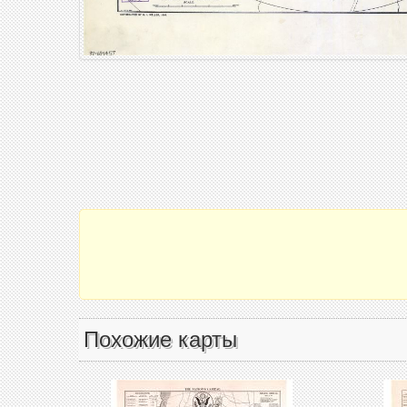
Похожие карты