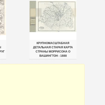
КРУПНОМАСШТАБНАЯ
Ы
ДЕТАЛЬНАЯ СТАРАЯ КАРТА
РУГ
СТРАНЫ МОРРИСОНА О
ВАШИНГТОН - 1888