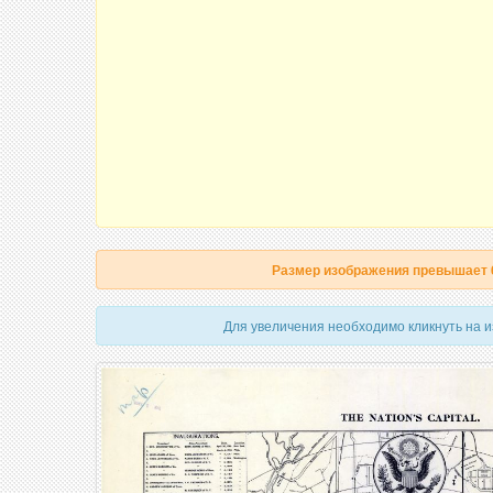
Размер изображения превышает
Для увеличения необходимо кликнуть на 