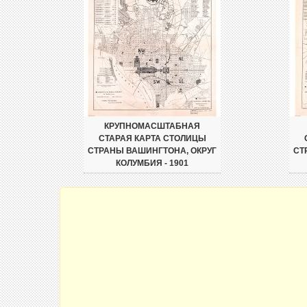
КРУПНОМАСШТАБНАЯ
СТАРАЯ КАРТА СТОЛИЦЫ
СТРАНЫ ВАШИНГТОНА, ОКРУГ
СТ
КОЛУМБИЯ - 1901