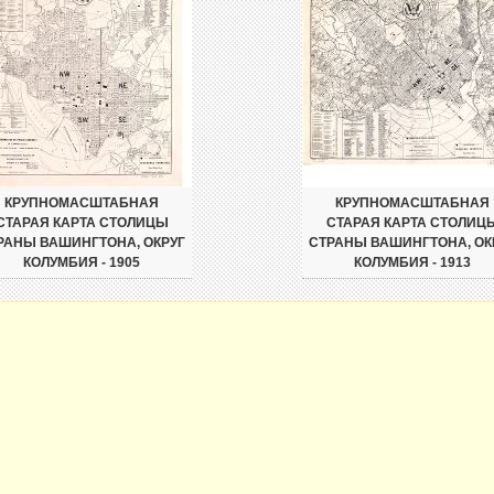
КРУПНОМАСШТАБНАЯ
КРУПНОМАСШТАБНАЯ
СТАРАЯ КАРТА СТОЛИЦЫ
СТАРАЯ КАРТА СТОЛИЦ
РАНЫ ВАШИНГТОНА, ОКРУГ
СТРАНЫ ВАШИНГТОНА, ОК
КОЛУМБИЯ - 1905
КОЛУМБИЯ - 1913