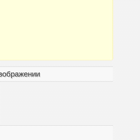
зображении