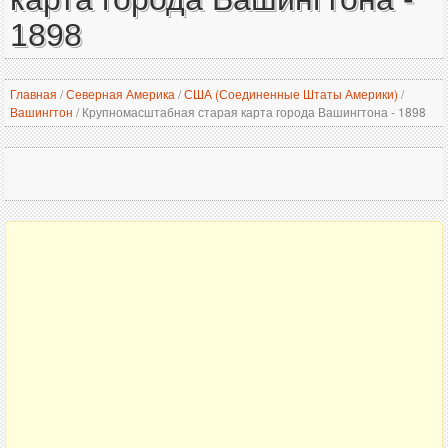
1898
Главная
/
Северная Америка
/
США (Соединенные Штаты Америки)
/
Вашингтон
/
Крупномасштабная старая карта города Вашингтона - 1898