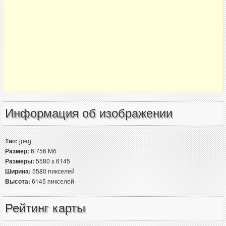
Информация об изображении
Тип:
jpeg
Размер:
6.756 Мб
Размеры:
5580 x 6145
Ширина:
5580 пикселей
Высота:
6145 пикселей
Рейтинг карты