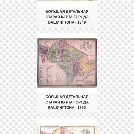
БОЛЬШАЯ ДЕТАЛЬНАЯ
СТАРАЯ КАРТА ГОРОДА
ВАШИНГТОНА - 1849
БОЛЬШАЯ ДЕТАЛЬНАЯ
СТАРАЯ КАРТА ГОРОДА
ВАШИНГТОНА - 1850