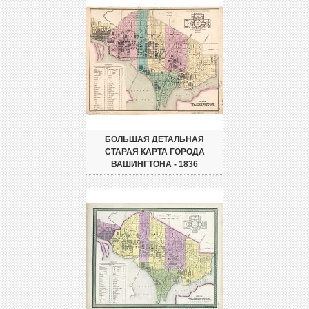
БОЛЬШАЯ ДЕТАЛЬНАЯ
СТАРАЯ КАРТА ГОРОДА
ВАШИНГТОНА - 1836