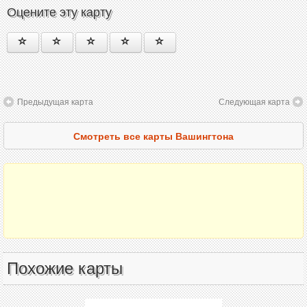
Оцените эту карту
Предыдущая карта
Следующая карта
Смотреть все карты Вашингтона
Похожие карты