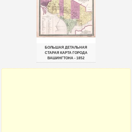
БОЛЬШАЯ ДЕТАЛЬНАЯ
СТАРАЯ КАРТА ГОРОДА
ВАШИНГТОНА - 1852