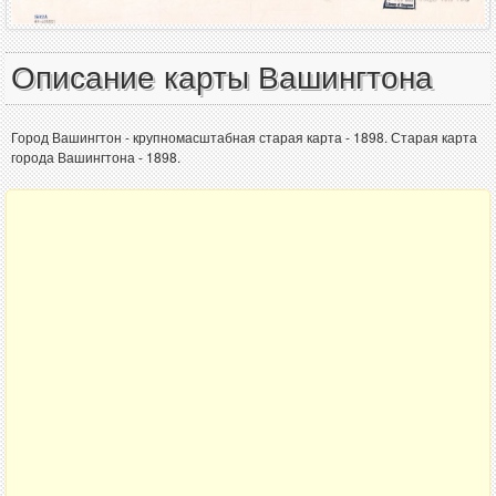
Описание карты Вашингтона
Город Вашингтон - крупномасштабная старая карта - 1898. Старая карта
города Вашингтона - 1898.