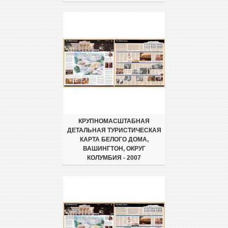
КРУПНОМАСШТАБНАЯ
ДЕТАЛЬНАЯ ТУРИСТИЧЕСКАЯ
КАРТА БЕЛОГО ДОМА,
ВАШИНГТОН, ОКРУГ
КОЛУМБИЯ - 2007