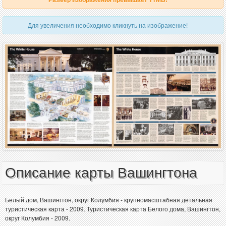
Для увеличения необходимо кликнуть на изображение!
Описание карты Вашингтона
Белый дом, Вашингтон, округ Колумбия - крупномасштабная детальная
туристическая карта - 2009. Туристическая карта Белого дома, Вашингтон,
округ Колумбия - 2009.