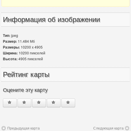
Информация об изображении
Тип:
jpeg
Размер:
11.484 Мб
Размеры:
10200 x 4905
Ширина:
10200 пикселей
Высота:
4905 пикселей
Рейтинг карты
Оцените эту карту
Предыдущая карта
Следующая карта