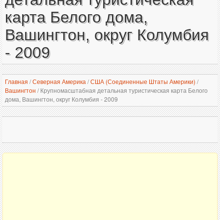
карта Белого дома,
Вашингтон, округ Колумбия
- 2009
Главная
/
Северная Америка
/
США (Соединенные Штаты Америки)
/
Вашингтон
/
Крупномасштабная детальная туристическая карта Белого
дома, Вашингтон, округ Колумбия - 2009