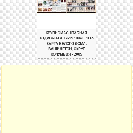
КРУПНОМАСШТАБНАЯ
ПОДРОБНАЯ ТУРИСТИЧЕСКАЯ
КАРТА БЕЛОГО ДОМА,
ВАШИНГТОН, ОКРУГ
КОЛУМБИЯ - 2005