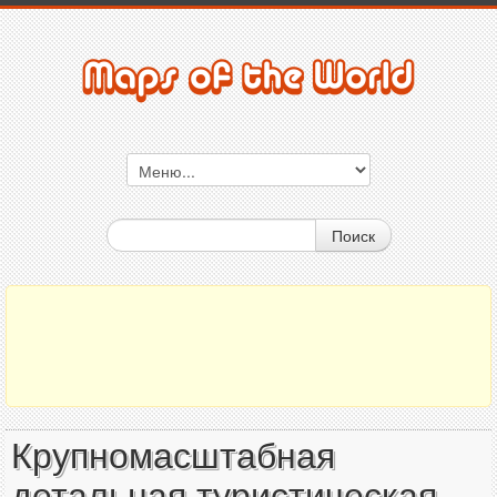
Поиск
Крупномасштабная
детальная туристическая