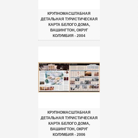
КРУПНОМАСШТАБНАЯ
ДЕТАЛЬНАЯ ТУРИСТИЧЕСКАЯ
КАРТА БЕЛОГО ДОМА,
ВАШИНГТОН, ОКРУГ
КОЛУМБИЯ - 2004
КРУПНОМАСШТАБНАЯ
ДЕТАЛЬНАЯ ТУРИСТИЧЕСКАЯ
КАРТА БЕЛОГО ДОМА,
ВАШИНГТОН, ОКРУГ
КОЛУМБИЯ - 2006