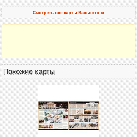
Смотреть все карты Вашингтона
Похожие карты