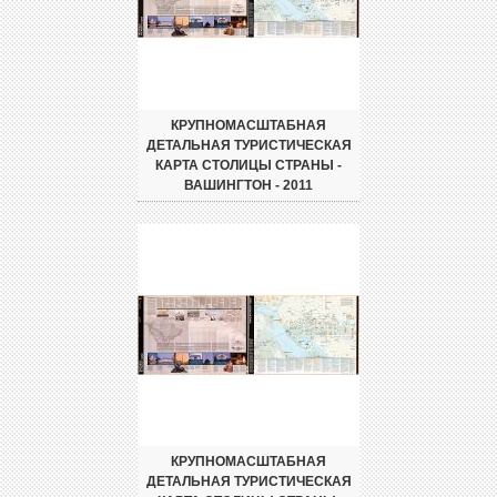
КРУПНОМАСШТАБНАЯ
ДЕТАЛЬНАЯ ТУРИСТИЧЕСКАЯ
КАРТА СТОЛИЦЫ СТРАНЫ -
ВАШИНГТОН - 2011
КРУПНОМАСШТАБНАЯ
ДЕТАЛЬНАЯ ТУРИСТИЧЕСКАЯ