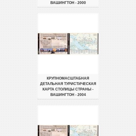
ВАШИНГТОН - 2000
КРУПНОМАСШТАБНАЯ
ДЕТАЛЬНАЯ ТУРИСТИЧЕСКАЯ
КАРТА СТОЛИЦЫ СТРАНЫ -
ВАШИНГТОН - 2004