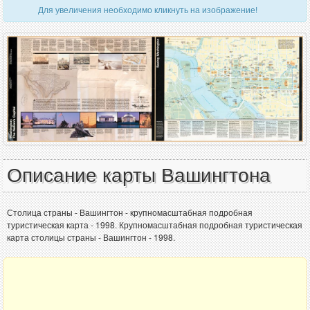
Для увеличения необходимо кликнуть на изображение!
Описание карты Вашингтона
Столица страны - Вашингтон - крупномасштабная подробная
туристическая карта - 1998. Крупномасштабная подробная туристическая
карта столицы страны - Вашингтон - 1998.