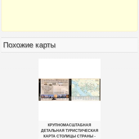
Похожие карты
КРУПНОМАСШТАБНАЯ
ДЕТАЛЬНАЯ ТУРИСТИЧЕСКАЯ
КАРТА СТОЛИЦЫ СТРАНЫ -