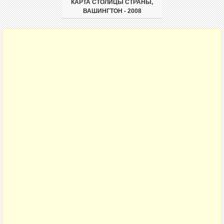
КАРТА СТОЛИЦЫ СТРАНЫ,
ВАШИНГТОН - 2008