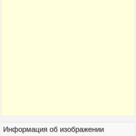
Информация об изображении