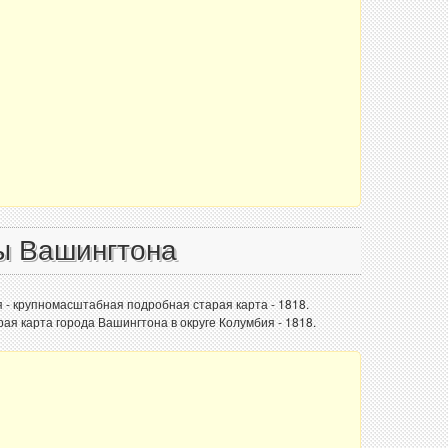
ы Вашингтона
 - крупномасштабная подробная старая карта - 1818.
я карта города Вашингтона в округе Колумбия - 1818.