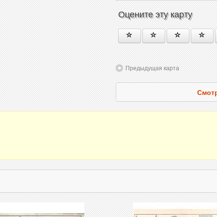
Оцените эту карту
Предыдущая карта
Смотр