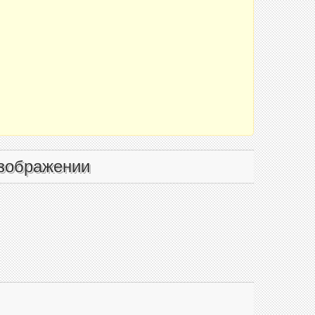
зображении