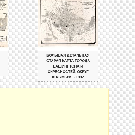
БОЛЬШАЯ ДЕТАЛЬНАЯ
СТАРАЯ КАРТА ГОРОДА
ВАШИНГТОНА И
ОКРЕСНОСТЕЙ, ОКРУГ
КОЛУМБИЯ - 1882