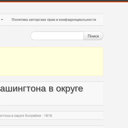
т
Политика авторских прав и конфиденциальности
Поиск
ашингтона в округе
тона в округе Колумбия - 1818