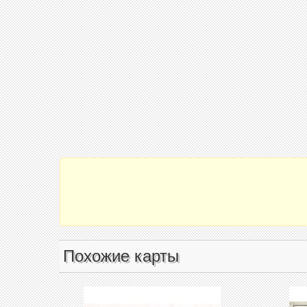
Похожие карты