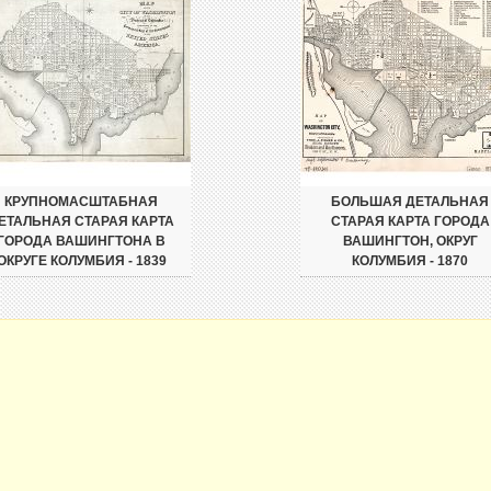
КРУПНОМАСШТАБНАЯ
БОЛЬШАЯ ДЕТАЛЬНАЯ
ЕТАЛЬНАЯ СТАРАЯ КАРТА
СТАРАЯ КАРТА ГОРОДА
ГОРОДА ВАШИНГТОНА В
ВАШИНГТОН, ОКРУГ
ОКРУГЕ КОЛУМБИЯ - 1839
КОЛУМБИЯ - 1870