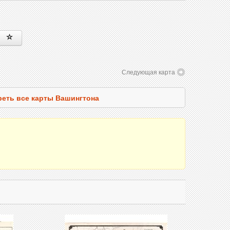
Следующая карта
еть все карты Вашингтона