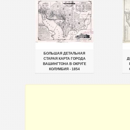
БОЛЬШАЯ ДЕТАЛЬНАЯ
СТАРАЯ КАРТА ГОРОДА
Д
ВАШИНГТОНА В ОКРУГЕ
КОЛУМБИЯ - 1854