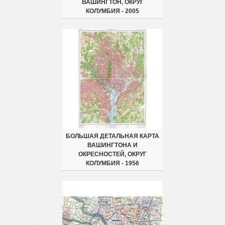
ВАШИНГТОН, ОКРУГ
КОЛУМБИЯ - 2005
БОЛЬШАЯ ДЕТАЛЬНАЯ КАРТА
ВАШИНГТОНА И
ОКРЕСНОСТЕЙ, ОКРУГ
КОЛУМБИЯ - 1956