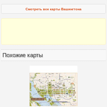
Смотреть все карты Вашингтона
Похожие карты