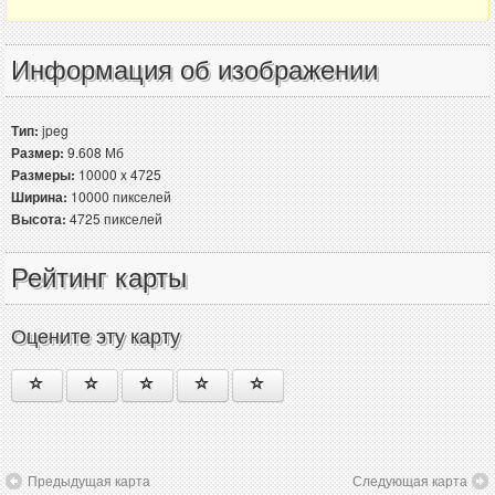
Информация об изображении
Тип:
jpeg
Размер:
9.608 Мб
Размеры:
10000 x 4725
Ширина:
10000 пикселей
Высота:
4725 пикселей
Рейтинг карты
Оцените эту карту
Предыдущая карта
Следующая карта