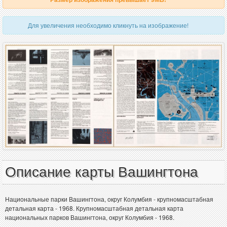
Для увеличения необходимо кликнуть на изображение!
Описание карты Вашингтона
Национальные парки Вашингтона, округ Колумбия - крупномасштабная
детальная карта - 1968. Крупномасштабная детальная карта
национальных парков Вашингтона, округ Колумбия - 1968.