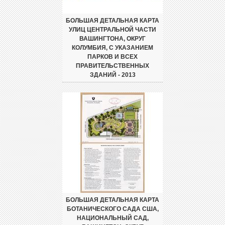
БОЛЬШАЯ ДЕТАЛЬНАЯ КАРТА
УЛИЦ ЦЕНТРАЛЬНОЙ ЧАСТИ
ВАШИНГТОНА, ОКРУГ
КОЛУМБИЯ, С УКАЗАНИЕМ
ПАРКОВ И ВСЕХ
ПРАВИТЕЛЬСТВЕННЫХ
ЗДАНИЙ - 2013
БОЛЬШАЯ ДЕТАЛЬНАЯ КАРТА
БОТАНИЧЕСКОГО САДА США,
НАЦИОНАЛЬНЫЙ САД,