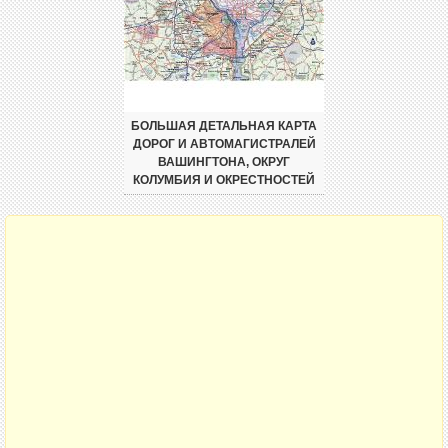
БОЛЬШАЯ ДЕТАЛЬНАЯ КАРТА
ДОРОГ И АВТОМАГИСТРАЛЕЙ
ВАШИНГТОНА, ОКРУГ
КОЛУМБИЯ И ОКРЕСТНОСТЕЙ