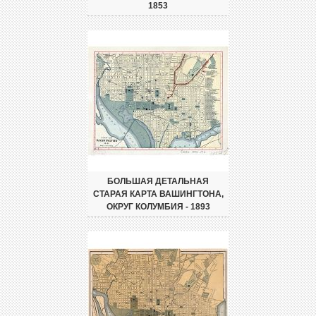
1853
БОЛЬШАЯ ДЕТАЛЬНАЯ
СТАРАЯ КАРТА ВАШИНГТОНА,
ОКРУГ КОЛУМБИЯ - 1893