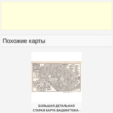
Похожие карты
БОЛЬШАЯ ДЕТАЛЬНАЯ
СТАРАЯ КАРТА ВАШИНГТОНА -