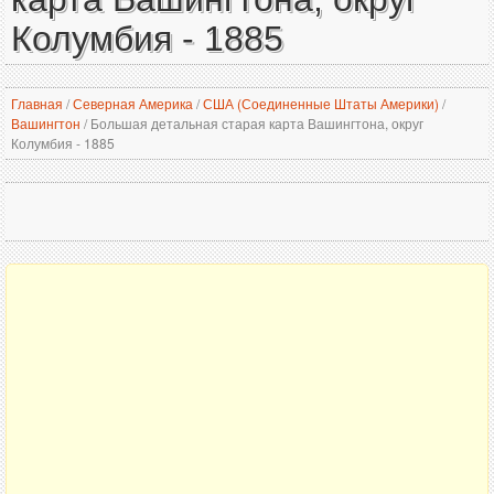
Колумбия - 1885
Главная
/
Северная Америка
/
США (Соединенные Штаты Америки)
/
Вашингтон
/
Большая детальная старая карта Вашингтона, округ
Колумбия - 1885