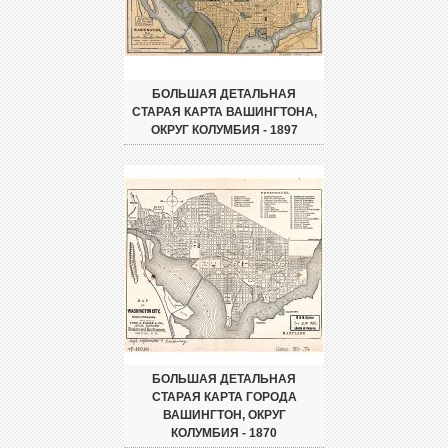
БОЛЬШАЯ ДЕТАЛЬНАЯ
СТАРАЯ КАРТА ВАШИНГТОНА,
ОКРУГ КОЛУМБИЯ - 1897
БОЛЬШАЯ ДЕТАЛЬНАЯ
СТАРАЯ КАРТА ГОРОДА
ВАШИНГТОН, ОКРУГ
КОЛУМБИЯ - 1870