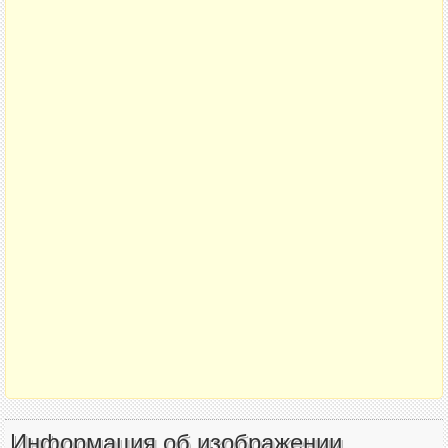
Информация об изображении