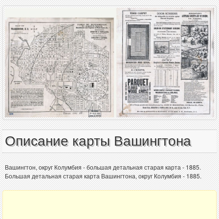
Описание карты Вашингтона
Вашингтон, округ Колумбия - большая детальная старая карта - 1885.
Большая детальная старая карта Вашингтона, округ Колумбия - 1885.