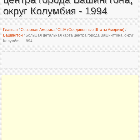
округ Колумбия - 1994
Главная
/
Северная Америка
/
США (Соединенные Штаты Америки)
/
Вашингтон
/
Большая детальная карта центра города Вашингтона, округ
Колумбия - 1994