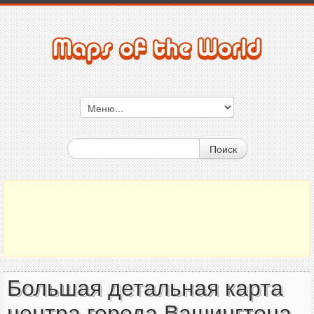
Поиск
Большая детальная карта
центра города Вашингтона,