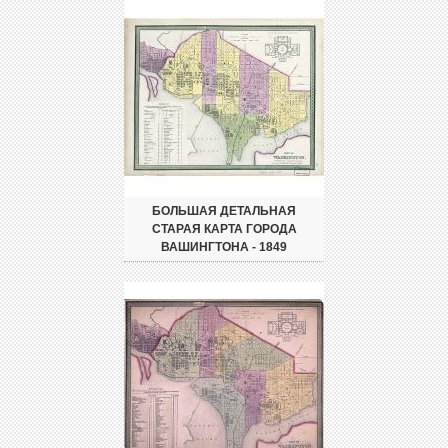
БОЛЬШАЯ ДЕТАЛЬНАЯ
СТАРАЯ КАРТА ГОРОДА
ВАШИНГТОНА - 1849