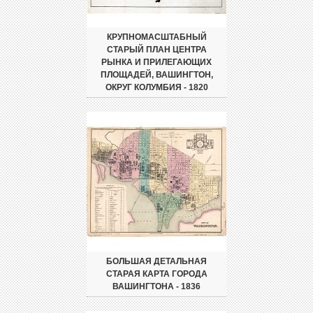
КРУПНОМАСШТАБНЫЙ
СТАРЫЙ ПЛАН ЦЕНТРА
РЫНКА И ПРИЛЕГАЮЩИХ
ПЛОЩАДЕЙ, ВАШИНГТОН,
ОКРУГ КОЛУМБИЯ - 1820
БОЛЬШАЯ ДЕТАЛЬНАЯ
СТАРАЯ КАРТА ГОРОДА
ВАШИНГТОНА - 1836