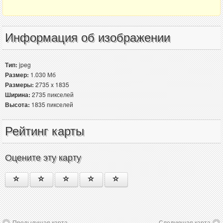
Информация об изображении
Тип:
jpeg
Размер:
1.030 Мб
Размеры:
2735 x 1835
Ширина:
2735 пикселей
Высота:
1835 пикселей
Рейтинг карты
Оцените эту карту
Предыдущая карта
Следующая карта