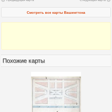
Смотреть все карты Вашингтона
Похожие карты