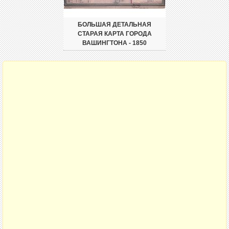
БОЛЬШАЯ ДЕТАЛЬНАЯ
СТАРАЯ КАРТА ГОРОДА
ВАШИНГТОНА - 1850