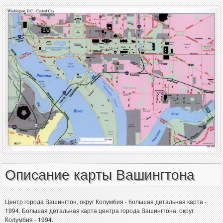
Описание карты Вашингтона
Центр города Вашингтон, округ Колумбия - большая детальная карта -
1994. Большая детальная карта центра города Вашингтона, округ
Колумбия - 1994.