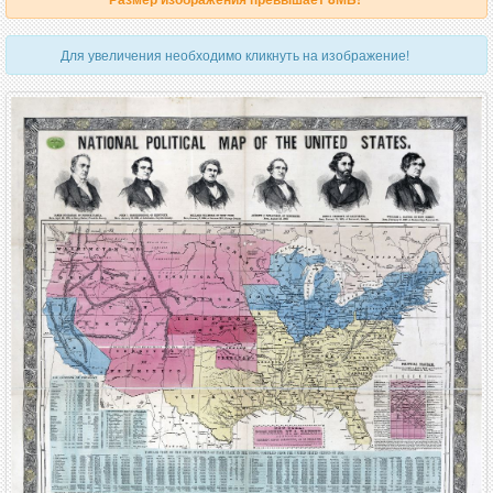
Для увеличения необходимо кликнуть на изображение!