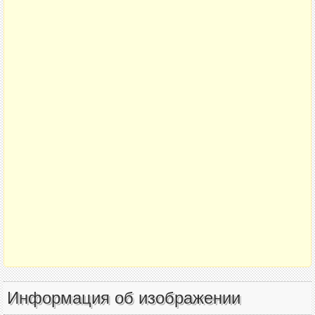
Информация об изображении