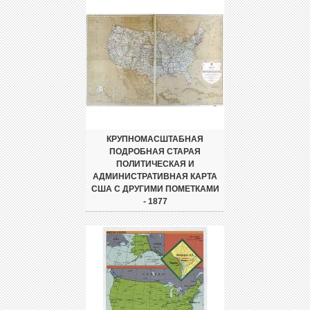
КРУПНОМАСШТАБНАЯ
ПОДРОБНАЯ СТАРАЯ
ПОЛИТИЧЕСКАЯ И
АДМИНИСТРАТИВНАЯ КАРТА
США С ДРУГИМИ ПОМЕТКАМИ
- 1877