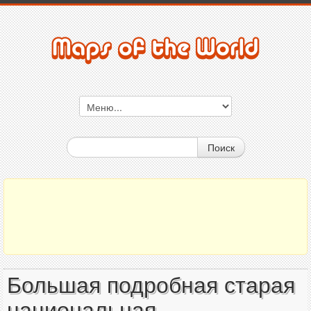
Поиск
Большая подробная старая
национальная