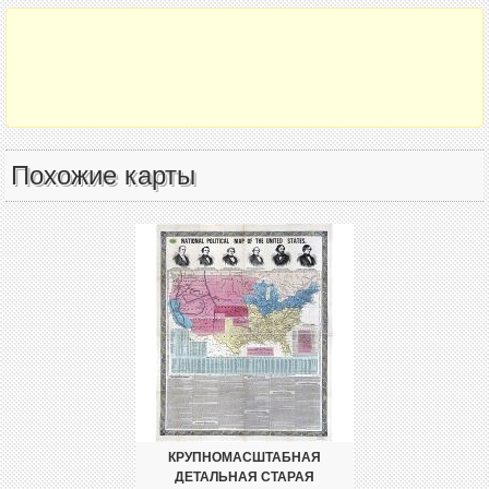
Похожие карты
КРУПНОМАСШТАБНАЯ
ДЕТАЛЬНАЯ СТАРАЯ