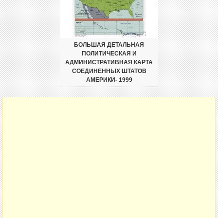
БОЛЬШАЯ ДЕТАЛЬНАЯ
ПОЛИТИЧЕСКАЯ И
АДМИНИСТРАТИВНАЯ КАРТА
СОЕДИНЕННЫХ ШТАТОВ
АМЕРИКИ- 1999