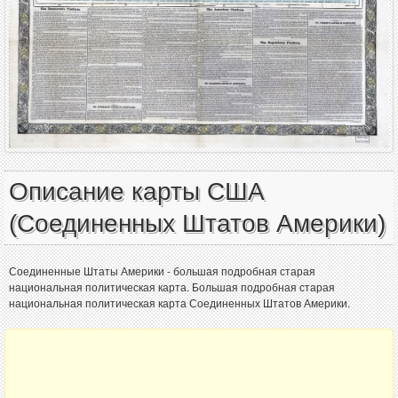
Описание карты США
(Соединенных Штатов Америки)
Соединенные Штаты Америки - большая подробная старая
национальная политическая карта. Большая подробная старая
национальная политическая карта Соединенных Штатов Америки.