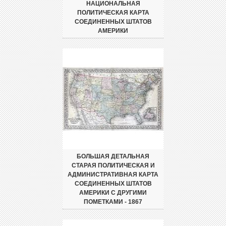
НАЦИОНАЛЬНАЯ
ПОЛИТИЧЕСКАЯ КАРТА
СОЕДИНЕННЫХ ШТАТОВ
АМЕРИКИ
БОЛЬШАЯ ДЕТАЛЬНАЯ
СТАРАЯ ПОЛИТИЧЕСКАЯ И
АДМИНИСТРАТИВНАЯ КАРТА
СОЕДИНЕННЫХ ШТАТОВ
АМЕРИКИ С ДРУГИМИ
ПОМЕТКАМИ - 1867