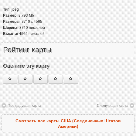
Тип:
jpeg
Размер:
8.793 Мб
Размеры:
3710 x 4565
Ширина:
3710 пикселей
Высота:
4565 пикселей
Рейтинг карты
Оцените эту карту
Предыдущая карта
Следующая карта
Смотреть все карты США (Соединенных Штатов
Америки)