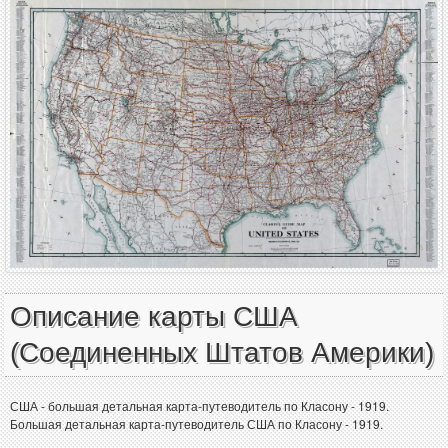
Описание карты США
(Соединенных Штатов Америки)
США - большая детальная карта-путеводитель по Класону - 1919.
Большая детальная карта-путеводитель США по Класону - 1919.