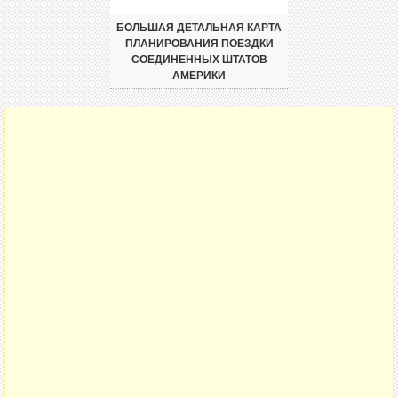
БОЛЬШАЯ ДЕТАЛЬНАЯ КАРТА
ПЛАНИРОВАНИЯ ПОЕЗДКИ
СОЕДИНЕННЫХ ШТАТОВ
АМЕРИКИ