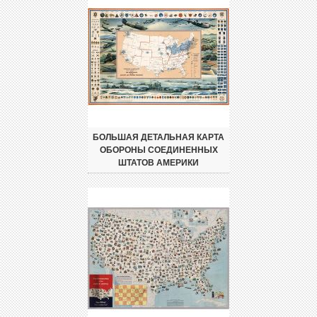
БОЛЬШАЯ ДЕТАЛЬНАЯ КАРТА
ОБОРОНЫ СОЕДИНЕННЫХ
ШТАТОВ АМЕРИКИ