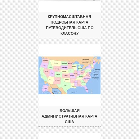
КРУПНОМАСШТАБНАЯ
ПОДРОБНАЯ КАРТА
ПУТЕВОДИТЕЛЬ США ПО
КЛАСОНУ
БОЛЬШАЯ
АДМИНИСТРАТИВНАЯ КАРТА
США