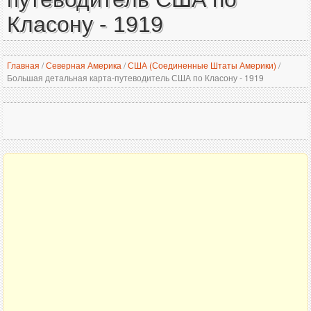
Класону - 1919
Главная
/
Северная Америка
/
США (Соединенные Штаты Америки)
/
Большая детальная карта-путеводитель США по Класону - 1919