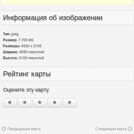
Информация об изображении
Тип:
jpeg
Размер:
7.705 Мб
Размеры:
4930 x 3105
Ширина:
4930 пикселей
Высота:
3105 пикселей
Рейтинг карты
Оцените эту карту
Предыдущая карта
Следующая карта