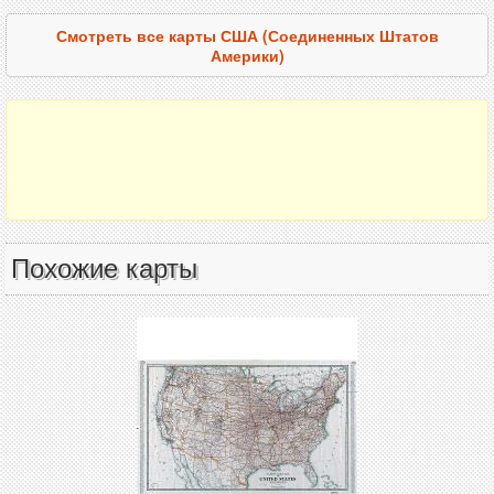
Смотреть все карты США (Соединенных Штатов
Америки)
Похожие карты