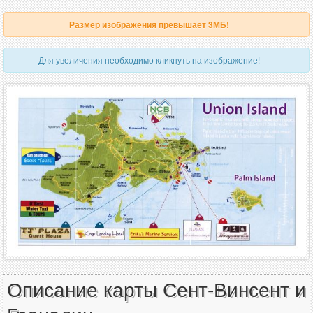
Размер изображения превышает 3МБ!
Для увеличения необходимо кликнуть на изображение!
Описание карты Сент-Винсент и