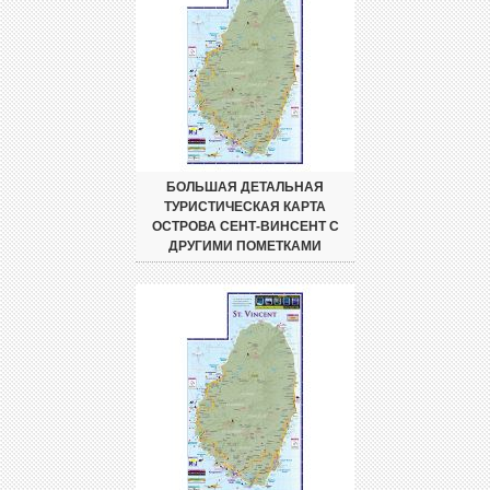
БОЛЬШАЯ ДЕТАЛЬНАЯ
ТУРИСТИЧЕСКАЯ КАРТА
ОСТРОВА СЕНТ-ВИНСЕНТ С
ДРУГИМИ ПОМЕТКАМИ