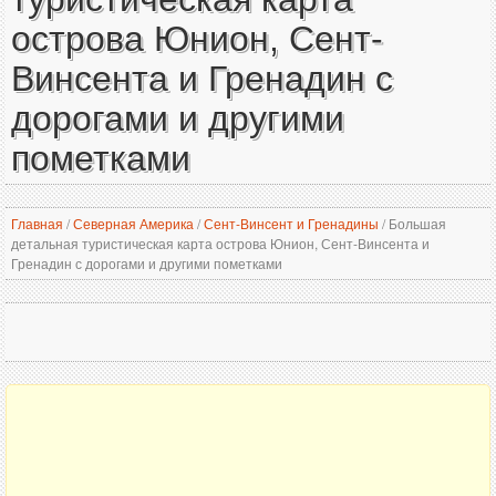
острова Юнион, Сент-
Винсента и Гренадин с
дорогами и другими
пометками
Главная
/
Северная Америка
/
Сент-Винсент и Гренадины
/
Большая
детальная туристическая карта острова Юнион, Сент-Винсента и
Гренадин с дорогами и другими пометками