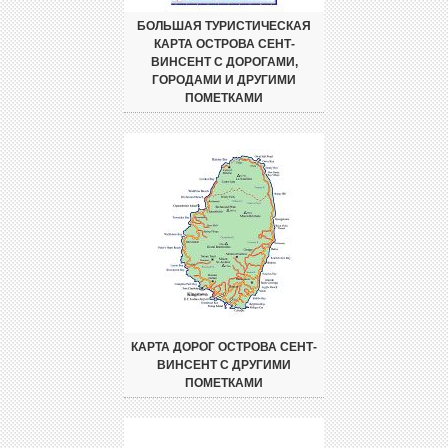
БОЛЬШАЯ ТУРИСТИЧЕСКАЯ
КАРТА ОСТРОВА СЕНТ-
ВИНСЕНТ С ДОРОГАМИ,
ГОРОДАМИ И ДРУГИМИ
ПОМЕТКАМИ
КАРТА ДОРОГ ОСТРОВА СЕНТ-
ВИНСЕНТ С ДРУГИМИ
ПОМЕТКАМИ