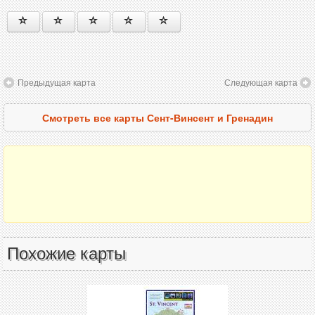
Предыдущая карта
Следующая карта
Смотреть все карты Сент-Винсент и Гренадин
Похожие карты