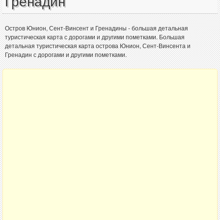
Гренадин
Остров Юнион, Сент-Винсент и Гренадины - большая детальная
туристическая карта с дорогами и другими пометками. Большая
детальная туристическая карта острова Юнион, Сент-Винсента и
Гренадин с дорогами и другими пометками.