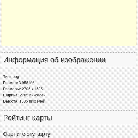
Информация об изображении
Тип:
jpeg
Размер:
3.958 Мб
Размеры:
2705 x 1535
Ширина:
2705 пикселей
Высота:
1535 пикселей
Рейтинг карты
Оцените эту карту