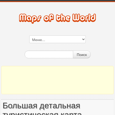
Поиск
Большая детальная
туристическая карта