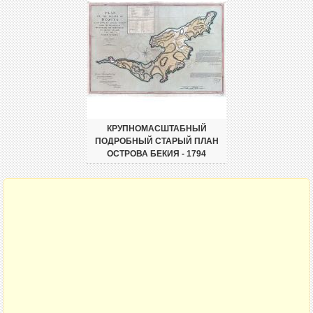
КРУПНОМАСШТАБНЫЙ
ПОДРОБНЫЙ СТАРЫЙ ПЛАН
ОСТРОВА БЕКИЯ - 1794