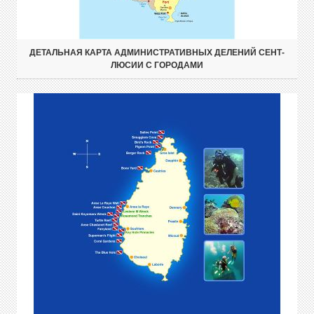
ДЕТАЛЬНАЯ КАРТА АДМИНИСТРАТИВНЫХ ДЕЛЕНИЙ СЕНТ-
ЛЮСИИ С ГОРОДАМИ