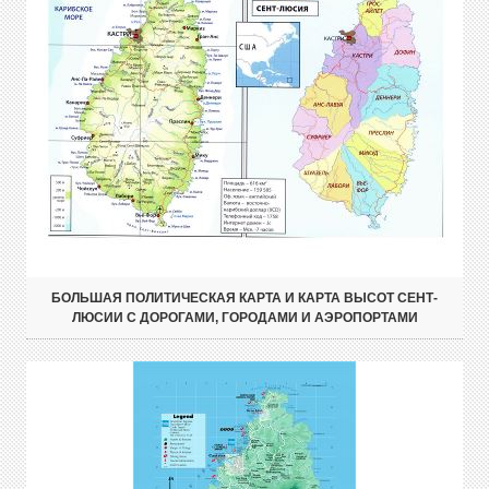
БОЛЬШАЯ ПОЛИТИЧЕСКАЯ КАРТА И КАРТА ВЫСОТ СЕНТ-
ЛЮСИИ С ДОРОГАМИ, ГОРОДАМИ И АЭРОПОРТАМИ