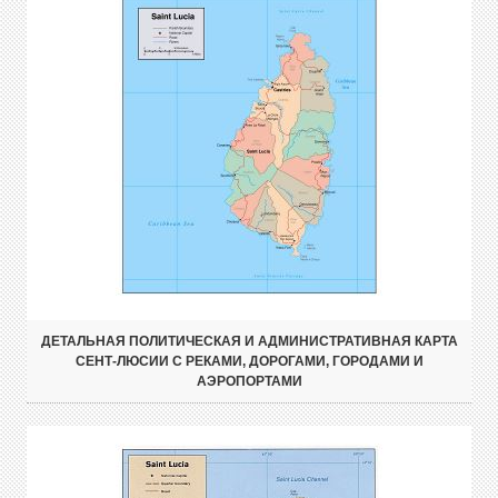
ДЕТАЛЬНАЯ ПОЛИТИЧЕСКАЯ И АДМИНИСТРАТИВНАЯ КАРТА
СЕНТ-ЛЮСИИ С РЕКАМИ, ДОРОГАМИ, ГОРОДАМИ И
АЭРОПОРТАМИ