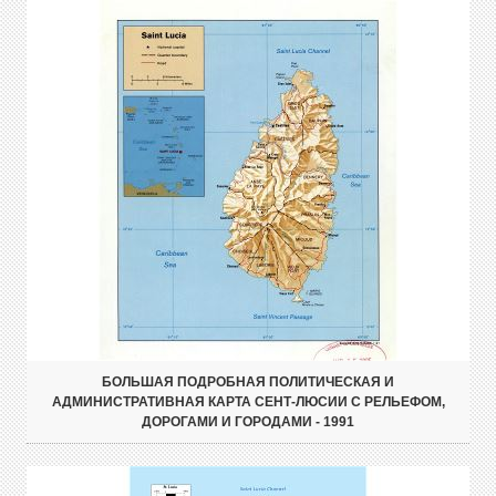
БОЛЬШАЯ ПОДРОБНАЯ ПОЛИТИЧЕСКАЯ И
АДМИНИСТРАТИВНАЯ КАРТА СЕНТ-ЛЮСИИ С РЕЛЬЕФОМ,
ДОРОГАМИ И ГОРОДАМИ - 1991