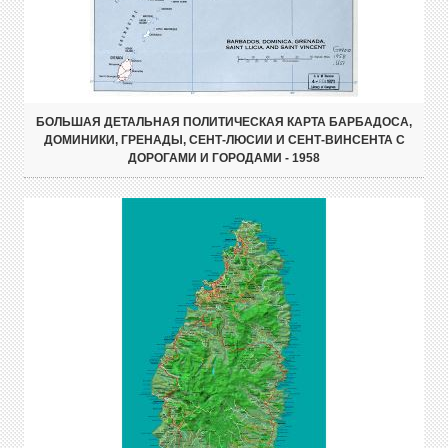
БОЛЬШАЯ ДЕТАЛЬНАЯ ПОЛИТИЧЕСКАЯ КАРТА БАРБАДОСА,
ДОМИНИКИ, ГРЕНАДЫ, СЕНТ-ЛЮСИИ И СЕНТ-ВИНСЕНТА С
ДОРОГАМИ И ГОРОДАМИ - 1958