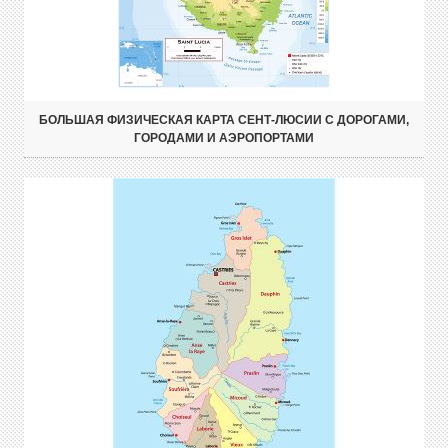
БОЛЬШАЯ ФИЗИЧЕСКАЯ КАРТА СЕНТ-ЛЮСИИ С ДОРОГАМИ,
ГОРОДАМИ И АЭРОПОРТАМИ