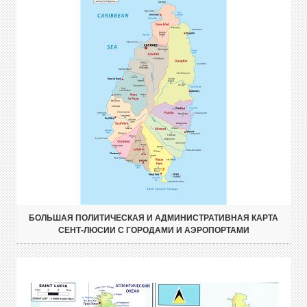
БОЛЬШАЯ ПОЛИТИЧЕСКАЯ И АДМИНИСТРАТИВНАЯ КАРТА
СЕНТ-ЛЮСИИ С ГОРОДАМИ И АЭРОПОРТАМИ