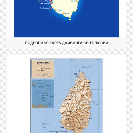
ПОДРОБНАЯ КАРТА ДАЙВИНГА СЕНТ-ЛЮСИИ