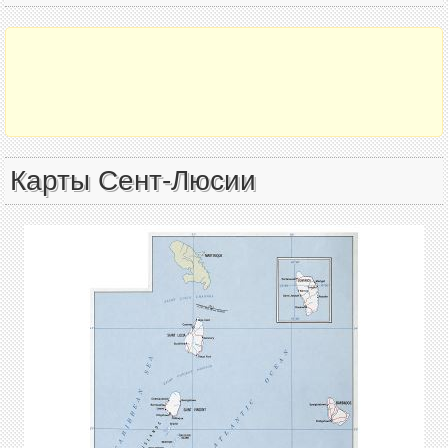
Карты Сент-Люсии