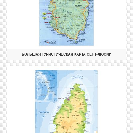
БОЛЬШАЯ ТУРИСТИЧЕСКАЯ КАРТА СЕНТ-ЛЮСИИ