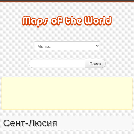
Поиск
Сент-Люсия