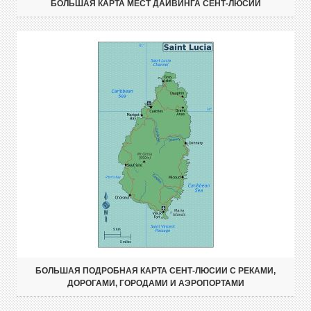
БОЛЬШАЯ КАРТА МЕСТ ДАЙВИНГА СЕНТ-ЛЮСИИ
БОЛЬШАЯ ПОДРОБНАЯ КАРТА СЕНТ-ЛЮСИИ С РЕКАМИ,
ДОРОГАМИ, ГОРОДАМИ И АЭРОПОРТАМИ