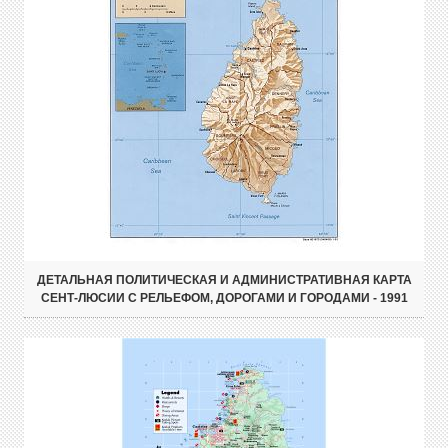
ДЕТАЛЬНАЯ ПОЛИТИЧЕСКАЯ И АДМИНИСТРАТИВНАЯ КАРТА
СЕНТ-ЛЮСИИ С РЕЛЬЕФОМ, ДОРОГАМИ И ГОРОДАМИ - 1991