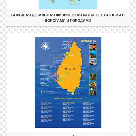
БОЛЬШАЯ ДЕТАЛЬНАЯ ФИЗИЧЕСКАЯ КАРТА СЕНТ-ЛЮСИИ С
ДОРОГАМИ И ГОРОДАМИ