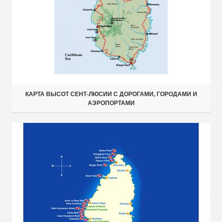
КАРТА ВЫСОТ СЕНТ-ЛЮСИИ С ДОРОГАМИ, ГОРОДАМИ И
АЭРОПОРТАМИ