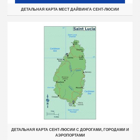
ДЕТАЛЬНАЯ КАРТА МЕСТ ДАЙВИНГА СЕНТ-ЛЮСИИ
ДЕТАЛЬНАЯ КАРТА СЕНТ-ЛЮСИИ С ДОРОГАМИ, ГОРОДАМИ И
АЭРОПОРТАМИ