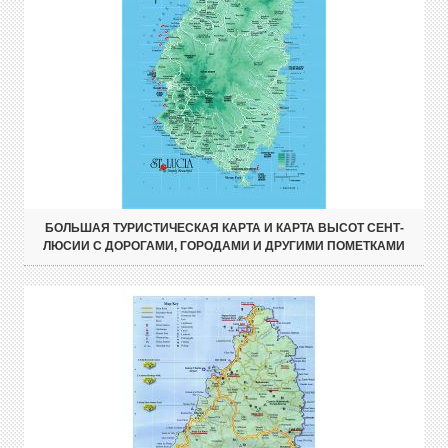
БОЛЬШАЯ ТУРИСТИЧЕСКАЯ КАРТА И КАРТА ВЫСОТ СЕНТ-
ЛЮСИИ С ДОРОГАМИ, ГОРОДАМИ И ДРУГИМИ ПОМЕТКАМИ