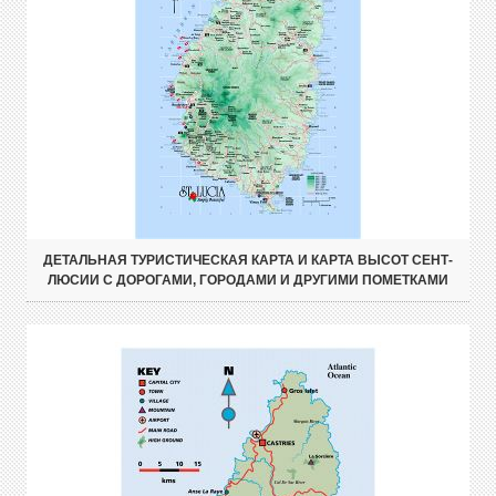
ДЕТАЛЬНАЯ ТУРИСТИЧЕСКАЯ КАРТА И КАРТА ВЫСОТ СЕНТ-
ЛЮСИИ С ДОРОГАМИ, ГОРОДАМИ И ДРУГИМИ ПОМЕТКАМИ