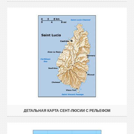
ДЕТАЛЬНАЯ КАРТА СЕНТ-ЛЮСИИ С РЕЛЬЕФОМ