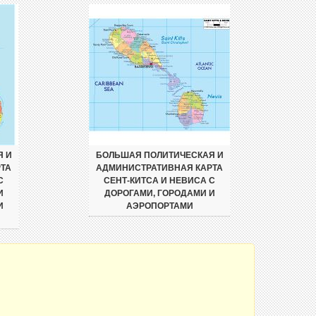
Я И
БОЛЬШАЯ ПОЛИТИЧЕСКАЯ И
ТА
АДМИНИСТРАТИВНАЯ КАРТА
С
СЕНТ-КИТСА И НЕВИСА С
И
ДОРОГАМИ, ГОРОДАМИ И
И
АЭРОПОРТАМИ