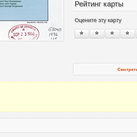
Рейтинг карты
Оцените эту карту
Смотреть