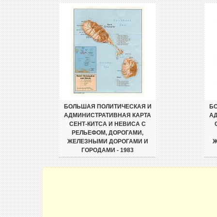
БОЛЬШАЯ ПОЛИТИЧЕСКАЯ И
БО
АДМИНИСТРАТИВНАЯ КАРТА
А
СЕНТ-КИТСА И НЕВИСА С
РЕЛЬЕФОМ, ДОРОГАМИ,
ЖЕЛЕЗНЫМИ ДОРОГАМИ И
Ж
ГОРОДАМИ - 1983