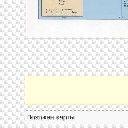
Похожие карты