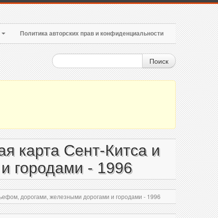
т
Политика авторских прав и конфиденциальности
Поиск
я карта Сент-Китса и
и городами - 1996
ьефом, дорогами, железными дорогами и городами - 1996