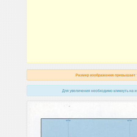
Размер изображения превышает
Для увеличения необходимо кликнуть на 