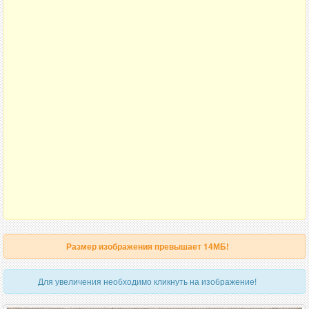
Размер изображения превышает 14МБ!
Для увеличения необходимо кликнуть на изображение!