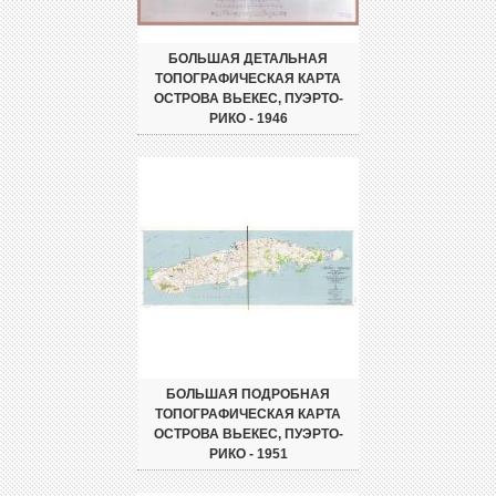
БОЛЬШАЯ ДЕТАЛЬНАЯ
ТОПОГРАФИЧЕСКАЯ КАРТА
ОСТРОВА ВЬЕКЕС, ПУЭРТО-
РИКО - 1946
БОЛЬШАЯ ПОДРОБНАЯ
ТОПОГРАФИЧЕСКАЯ КАРТА
ОСТРОВА ВЬЕКЕС, ПУЭРТО-
РИКО - 1951