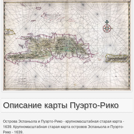
Описание карты Пуэрто-Рико
Острова Эспаньола и Пуэрто-Рико - крупномасштабная старая карта -
1639. Крупномасштабная старая карта островов Эспаньола и Пуэрто-
Рико - 1639.