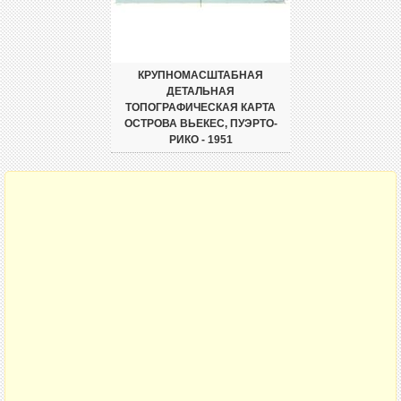
КРУПНОМАСШТАБНАЯ
ДЕТАЛЬНАЯ
ТОПОГРАФИЧЕСКАЯ КАРТА
ОСТРОВА ВЬЕКЕС, ПУЭРТО-
РИКО - 1951