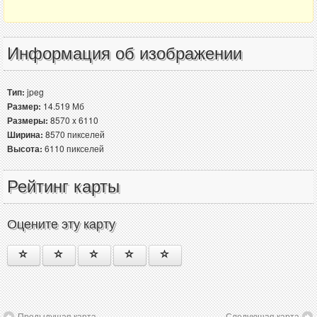
Информация об изображении
Тип:
jpeg
Размер:
14.519 Мб
Размеры:
8570 x 6110
Ширина:
8570 пикселей
Высота:
6110 пикселей
Рейтинг карты
Оцените эту карту
Предыдущая карта
Следующая карта