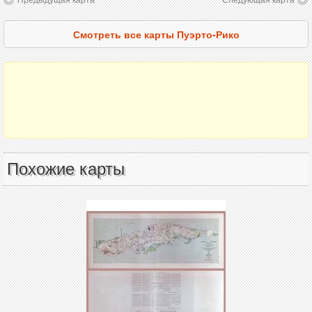
Смотреть все карты Пуэрто-Рико
Похожие карты