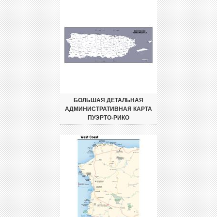
БОЛЬШАЯ ДЕТАЛЬНАЯ
АДМИНИСТРАТИВНАЯ КАРТА
ПУЭРТО-РИКО