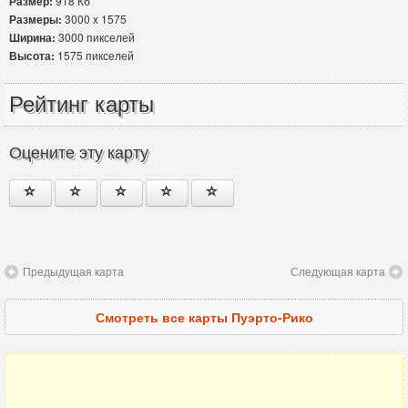
Размер:
918 Кб
Размеры:
3000 x 1575
Ширина:
3000 пикселей
Высота:
1575 пикселей
Рейтинг карты
Оцените эту карту
Предыдущая карта
Следующая карта
Смотреть все карты Пуэрто-Рико