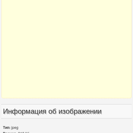
Информация об изображении
Тип:
jpeg