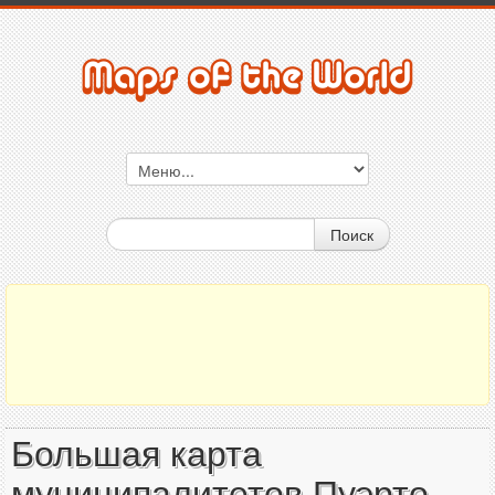
Поиск
Большая карта
муниципалитетов Пуэрто-