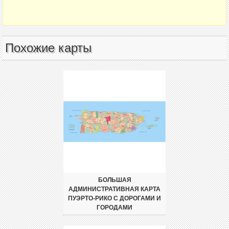
Похожие карты
БОЛЬШАЯ
АДМИНИСТРАТИВНАЯ КАРТА
ПУЭРТО-РИКО С ДОРОГАМИ И
ГОРОДАМИ