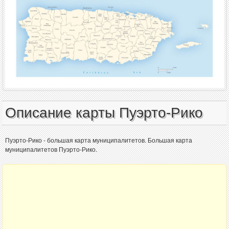
Описание карты Пуэрто-Рико
Пуэрто-Рико - большая карта муниципалитетов. Большая карта
муниципалитетов Пуэрто-Рико.