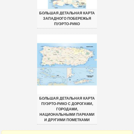
БОЛЬШАЯ ДЕТАЛЬНАЯ КАРТА
ЗАПАДНОГО ПОБЕРЕЖЬЯ
ПУЭРТО-РИКО
БОЛЬШАЯ ДЕТАЛЬНАЯ КАРТА
ПУЭРТО-РИКО С ДОРОГАМИ,
ГОРОДАМИ,
НАЦИОНАЛЬНЫМИ ПАРКАМИ
И ДРУГИМИ ПОМЕТКАМИ