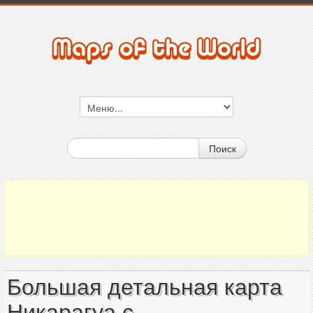
Поиск
Большая детальная карта
Никарагуа с