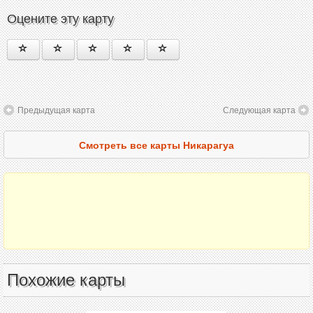
Оцените эту карту
Предыдущая карта
Следующая карта
Смотреть все карты Никарагуа
Похожие карты