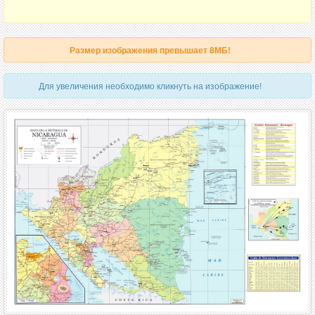
Размер изображения превышает 8МБ!
Для увеличения необходимо кликнуть на изображение!