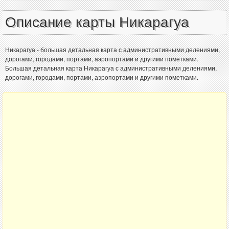
Описание карты Никарагуа
Никарагуа - большая детальная карта с административными делениями,
дорогами, городами, портами, аэропортами и другими пометками.
Большая детальная карта Никарагуа с административными делениями,
дорогами, городами, портами, аэропортами и другими пометками.