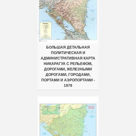
БОЛЬШАЯ ДЕТАЛЬНАЯ
ПОЛИТИЧЕСКАЯ И
АДМИНИСТРАТИВНАЯ КАРТА
НИКАРАГУА С РЕЛЬЕФОМ,
ДОРОГАМИ, ЖЕЛЕЗНЫМИ
ДОРОГАМИ, ГОРОДАМИ,
ПОРТАМИ И АЭРОПОРТАМИ -
1979