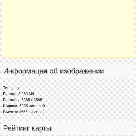
Информация об изображении
Тип:
jpeg
Размер:
8.983 Мб
Размеры:
5385 x 3565
Ширина:
5385 пикселей
Высота:
3565 пикселей
Рейтинг карты