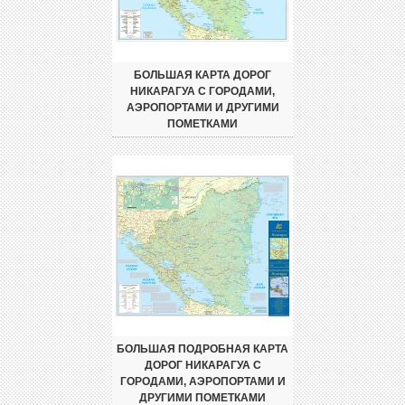
БОЛЬШАЯ КАРТА ДОРОГ
НИКАРАГУА С ГОРОДАМИ,
АЭРОПОРТАМИ И ДРУГИМИ
ПОМЕТКАМИ
БОЛЬШАЯ ПОДРОБНАЯ КАРТА
ДОРОГ НИКАРАГУА С
ГОРОДАМИ, АЭРОПОРТАМИ И
ДРУГИМИ ПОМЕТКАМИ