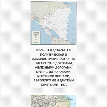
БОЛЬШАЯ ДЕТАЛЬНАЯ
ПОЛИТИЧЕСКАЯ И
АДМИНИСТРАТИВНАЯ КАРТА
НИКАРАГУА С ДОРОГАМИ,
ЖЕЛЕЗНЫМИ ДОРОГАМИ,
КРУПНЫМИ ГОРОДАМИ,
МОРСКИМИ ПОРТАМИ,
АЭРОПОРТАМИ И ДРУГИМИ
ПОМЕТКАМИ - 1970