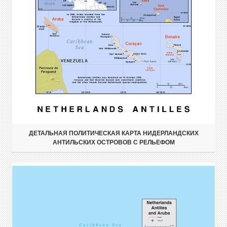
ДЕТАЛЬНАЯ ПОЛИТИЧЕСКАЯ КАРТА НИДЕРЛАНДСКИХ
АНТИЛЬСКИХ ОСТРОВОВ С РЕЛЬЕФОМ