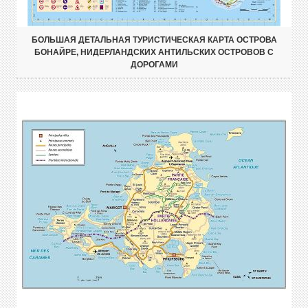
БОЛЬШАЯ ДЕТАЛЬНАЯ ТУРИСТИЧЕСКАЯ КАРТА ОСТРОВА
БОНАЙРЕ, НИДЕРЛАНДСКИХ АНТИЛЬСКИХ ОСТРОВОВ С
ДОРОГАМИ