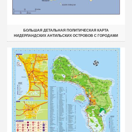
БОЛЬШАЯ ДЕТАЛЬНАЯ ПОЛИТИЧЕСКАЯ КАРТА
НИДЕРЛАНДСКИХ АНТИЛЬСКИХ ОСТРОВОВ С ГОРОДАМИ