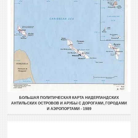
БОЛЬШАЯ ПОЛИТИЧЕСКАЯ КАРТА НИДЕРЛАНДСКИХ
АНТИЛЬСКИХ ОСТРОВОВ И АРУБЫ С ДОРОГАМИ, ГОРОДАМИ
И АЭРОПОРТАМИ - 1989