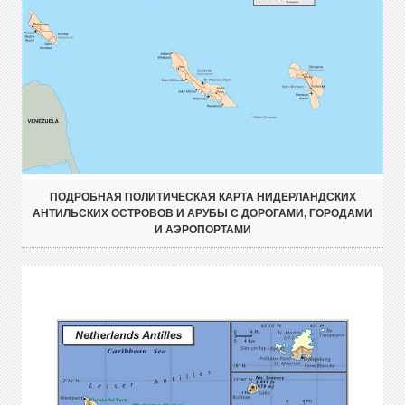
ПОДРОБНАЯ ПОЛИТИЧЕСКАЯ КАРТА НИДЕРЛАНДСКИХ
АНТИЛЬСКИХ ОСТРОВОВ И АРУБЫ С ДОРОГАМИ, ГОРОДАМИ
И АЭРОПОРТАМИ