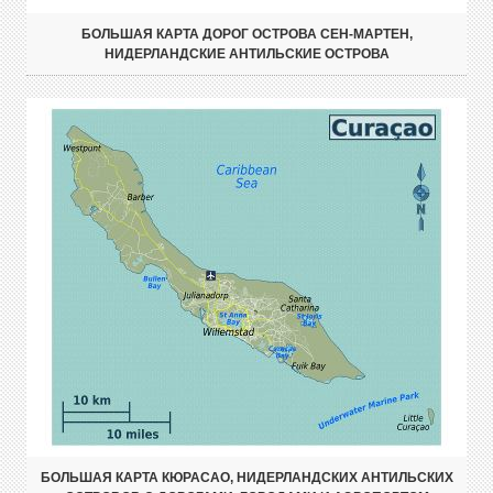
БОЛЬШАЯ КАРТА ДОРОГ ОСТРОВА СЕН-МАРТЕН,
НИДЕРЛАНДСКИЕ АНТИЛЬСКИЕ ОСТРОВА
БОЛЬШАЯ КАРТА КЮРАСАО, НИДЕРЛАНДСКИХ АНТИЛЬСКИХ