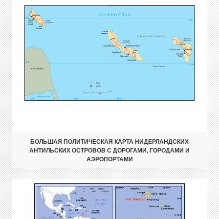
БОЛЬШАЯ ПОЛИТИЧЕСКАЯ КАРТА НИДЕРЛАНДСКИХ
АНТИЛЬСКИХ ОСТРОВОВ С ДОРОГАМИ, ГОРОДАМИ И
АЭРОПОРТАМИ