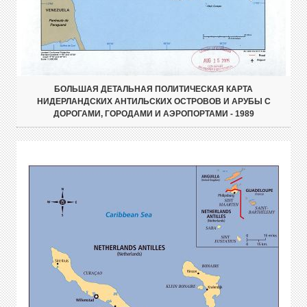
БОЛЬШАЯ ДЕТАЛЬНАЯ ПОЛИТИЧЕСКАЯ КАРТА
НИДЕРЛАНДСКИХ АНТИЛЬСКИХ ОСТРОВОВ И АРУБЫ С
ДОРОГАМИ, ГОРОДАМИ И АЭРОПОРТАМИ - 1989