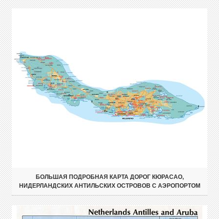
БОЛЬШАЯ ПОДРОБНАЯ КАРТА ДОРОГ КЮРАСАО,
НИДЕРЛАНДСКИХ АНТИЛЬСКИХ ОСТРОВОВ С АЭРОПОРТОМ