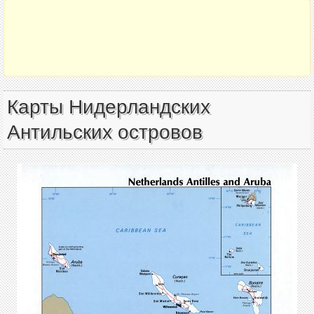
Карты Нидерландских
Антильских островов