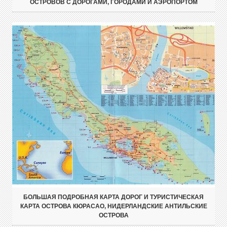
ОСТРОВОВ С ДОРОГАМИ, ГОРОДАМИ И АЭРОПОРТОМ
БОЛЬШАЯ ПОДРОБНАЯ КАРТА ДОРОГ И ТУРИСТИЧЕСКАЯ
КАРТА ОСТРОВА КЮРАСАО, НИДЕРЛАНДСКИЕ АНТИЛЬСКИЕ
ОСТРОВА