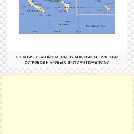
ПОЛИТИЧЕСКАЯ КАРТА НИДЕРЛАНДСКИХ АНТИЛЬСКИХ
ОСТРОВОВ И АРУБЫ С ДРУГИМИ ПОМЕТКАМИ