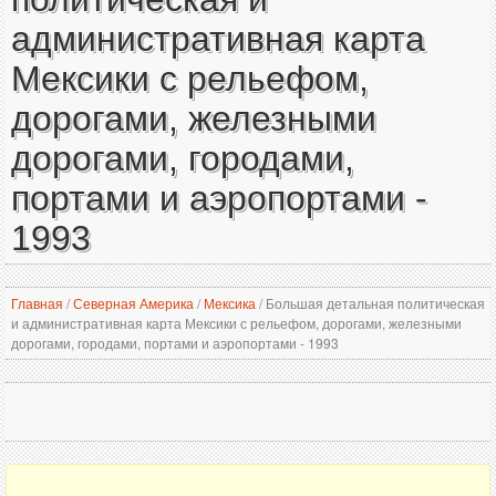
административная карта
Мексики с рельефом,
дорогами, железными
дорогами, городами,
портами и аэропортами -
1993
Главная
/
Северная Америка
/
Мексика
/
Большая детальная политическая
и административная карта Мексики с рельефом, дорогами, железными
дорогами, городами, портами и аэропортами - 1993