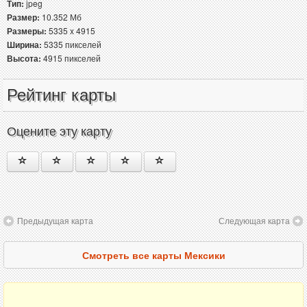
Тип:
jpeg
Размер:
10.352 Мб
Размеры:
5335 x 4915
Ширина:
5335 пикселей
Высота:
4915 пикселей
Рейтинг карты
Оцените эту карту
Предыдущая карта
Следующая карта
Смотреть все карты Мексики