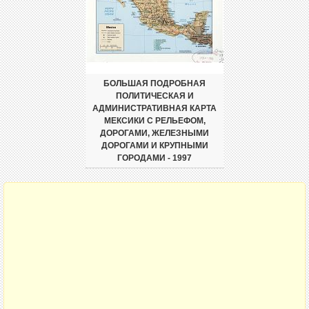
БОЛЬШАЯ ПОДРОБНАЯ
ПОЛИТИЧЕСКАЯ И
АДМИНИСТРАТИВНАЯ КАРТА
МЕКСИКИ С РЕЛЬЕФОМ,
ДОРОГАМИ, ЖЕЛЕЗНЫМИ
ДОРОГАМИ И КРУПНЫМИ
ГОРОДАМИ - 1997