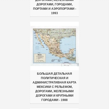
ДОРОГАМИ, ЖЕЛЕЗНЫМИ
ДОРОГАМИ, ГОРОДАМИ,
ПОРТАМИ И АЭРОПОРТАМИ -
1993
БОЛЬШАЯ ДЕТАЛЬНАЯ
ПОЛИТИЧЕСКАЯ И
АДМИНИСТРАТИВНАЯ КАРТА
МЕКСИКИ С РЕЛЬЕФОМ,
ДОРОГАМИ, ЖЕЛЕЗНЫМИ
ДОРОГАМИ И КРУПНЫМИ
ГОРОДАМИ - 1988