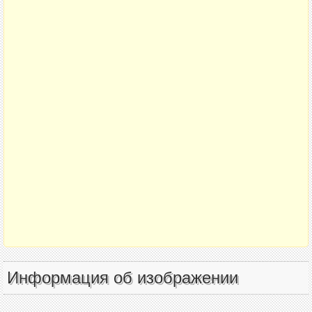
Информация об изображении