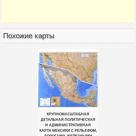
Похожие карты
КРУПНОМАСШТАБНАЯ
ДЕТАЛЬНАЯ ПОЛИТИЧЕСКАЯ
И АДМИНИСТРАТИВНАЯ
КАРТА МЕКСИКИ С РЕЛЬЕФОМ,