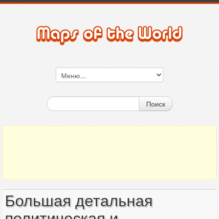
Поиск
Большая детальная
политическая и