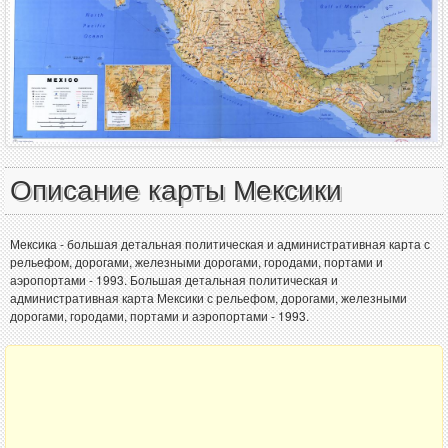
Описание карты Мексики
Мексика - большая детальная политическая и административная карта с
рельефом, дорогами, железными дорогами, городами, портами и
аэропортами - 1993. Большая детальная политическая и
административная карта Мексики с рельефом, дорогами, железными
дорогами, городами, портами и аэропортами - 1993.