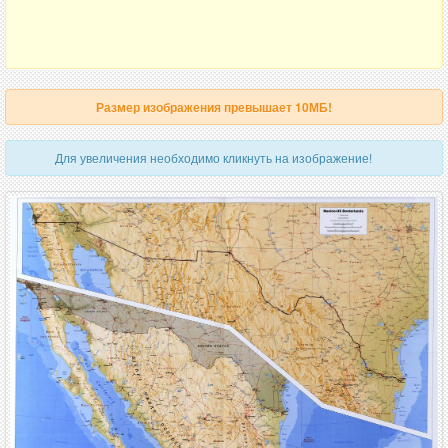
Размер изображения превышает 10МБ!
Для увеличения необходимо кликнуть на изображение!