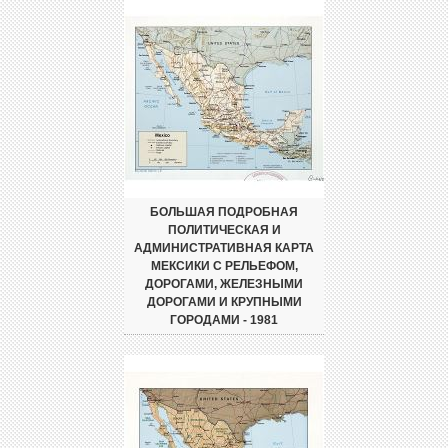
БОЛЬШАЯ ПОДРОБНАЯ
ПОЛИТИЧЕСКАЯ И
АДМИНИСТРАТИВНАЯ КАРТА
МЕКСИКИ С РЕЛЬЕФОМ,
ДОРОГАМИ, ЖЕЛЕЗНЫМИ
ДОРОГАМИ И КРУПНЫМИ
ГОРОДАМИ - 1981