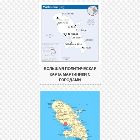
БОЛЬШАЯ ПОЛИТИЧЕСКАЯ
КАРТА МАРТИНИКИ С
ГОРОДАМИ