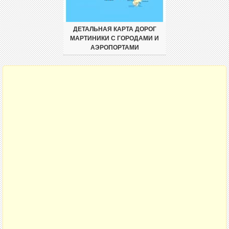
ДЕТАЛЬНАЯ КАРТА ДОРОГ
МАРТИНИКИ С ГОРОДАМИ И
АЭРОПОРТАМИ