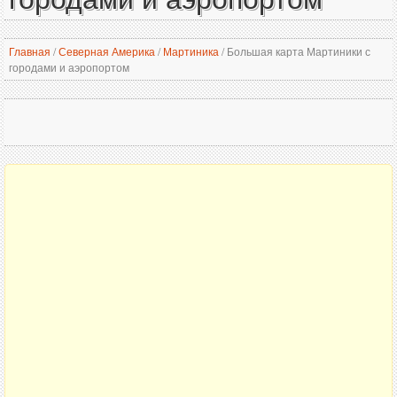
Главная
/
Северная Америка
/
Мартиника
/
Большая карта Мартиники с
городами и аэропортом