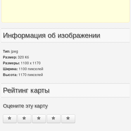
Информация об изображении
Тип:
jpeg
Размер:
320 Кб
Размеры:
1100 x 1170
Ширина:
1100 пикселей
Высота:
1170 пикселей
Рейтинг карты
Оцените эту карту