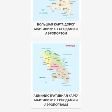
БОЛЬШАЯ КАРТА ДОРОГ
МАРТИНИКИ С ГОРОДАМИ И
АЭРОПОРТОМ
АДМИНИСТРАТИВНАЯ КАРТА
МАРТИНИКИ С ГОРОДАМИ И
АЭРОПОРТАМИ