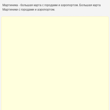
Мартиника - большая карта с городами и аэропортом. Большая карта
Мартиники с городами и аэропортом.