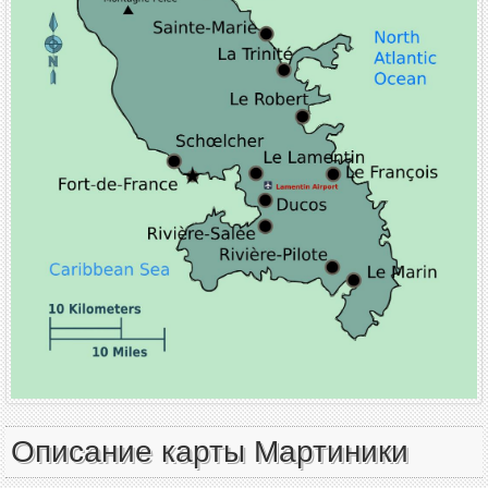
Описание карты Мартиники