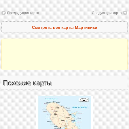
Предыдущая карта
Следующая карта
Смотреть все карты Мартиники
Похожие карты