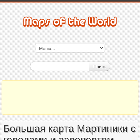
Поиск
Большая карта Мартиники с
городами и аэропортом