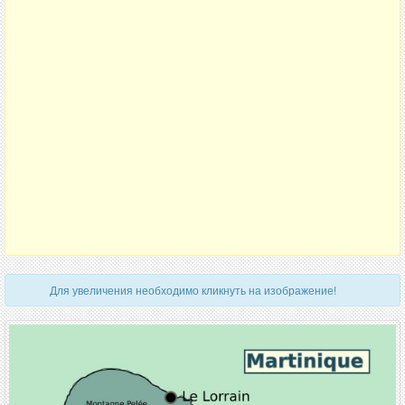
Для увеличения необходимо кликнуть на изображение!