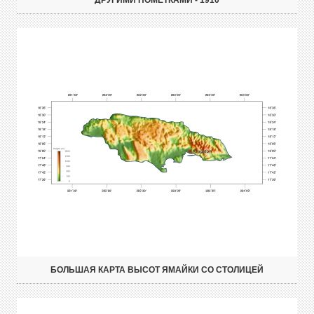
ДРУГИМИ ПОМЕТКАМИ - 1910
БОЛЬШАЯ КАРТА ВЫСОТ ЯМАЙКИ СО СТОЛИЦЕЙ