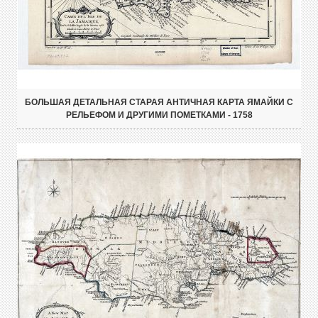
БОЛЬШАЯ ДЕТАЛЬНАЯ СТАРАЯ АНТИЧНАЯ КАРТА ЯМАЙКИ С
РЕЛЬЕФОМ И ДРУГИМИ ПОМЕТКАМИ - 1758