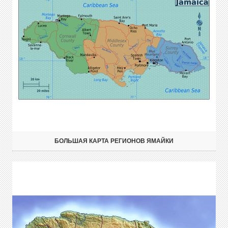
БОЛЬШАЯ КАРТА РЕГИОНОВ ЯМАЙКИ