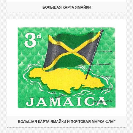
БОЛЬШАЯ КАРТА ЯМАЙКИ
БОЛЬШАЯ КАРТА ЯМАЙКИ И ПОЧТОВАЯ МАРКА ФЛАГ