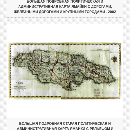
БОЛЬШАЯ ПОДРОБНАЯ ПОЛИТИЧЕСКАЯ И
АДМИНИСТРАТИВНАЯ КАРТА ЯМАЙКИ С ДОРОГАМИ,
ЖЕЛЕЗНЫМИ ДОРОГАМИ И КРУПНЫМИ ГОРОДАМИ - 2002
БОЛЬШАЯ ПОДРОБНАЯ СТАРАЯ ПОЛИТИЧЕСКАЯ И
АДМИНИСТРАТИВНАЯ КАРТА ЯМАЙКИ С РЕЛЬЕФОМ И