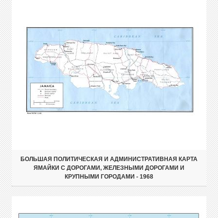
БОЛЬШАЯ ПОЛИТИЧЕСКАЯ И АДМИНИСТРАТИВНАЯ КАРТА
ЯМАЙКИ С ДОРОГАМИ, ЖЕЛЕЗНЫМИ ДОРОГАМИ И
КРУПНЫМИ ГОРОДАМИ - 1968