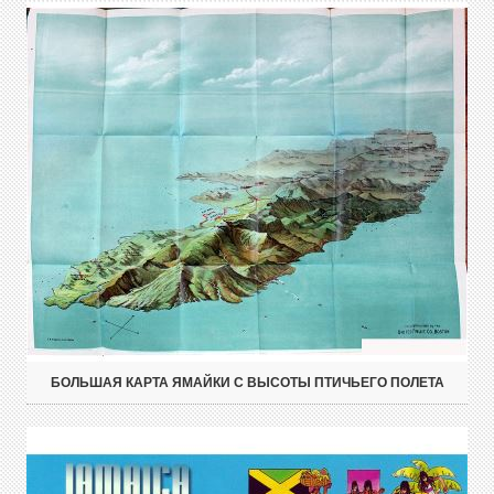
БОЛЬШАЯ КАРТА ЯМАЙКИ С ВЫСОТЫ ПТИЧЬЕГО ПОЛЕТА