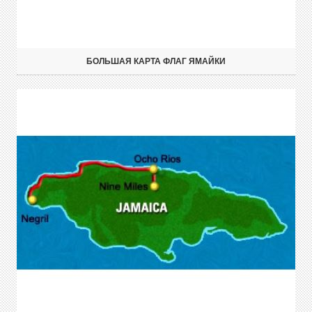
БОЛЬШАЯ КАРТА ФЛАГ ЯМАЙКИ