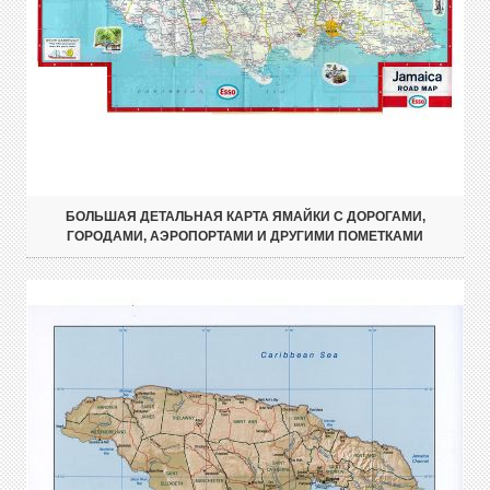
БОЛЬШАЯ ДЕТАЛЬНАЯ КАРТА ЯМАЙКИ С ДОРОГАМИ,
ГОРОДАМИ, АЭРОПОРТАМИ И ДРУГИМИ ПОМЕТКАМИ