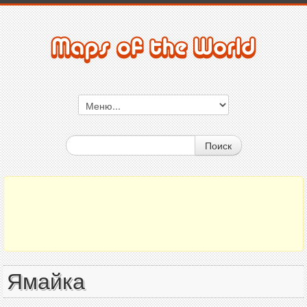
Поиск
Ямайка