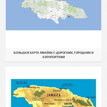
БОЛЬШАЯ КАРТА ЯМАЙКИ С ДОРОГАМИ, ГОРОДАМИ И
АЭРОПОРТАМИ