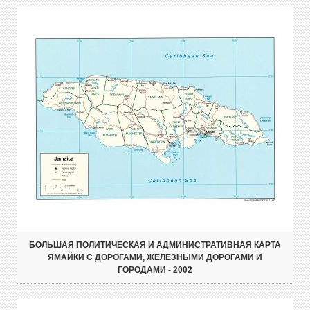
БОЛЬШАЯ ПОЛИТИЧЕСКАЯ И АДМИНИСТРАТИВНАЯ КАРТА
ЯМАЙКИ С ДОРОГАМИ, ЖЕЛЕЗНЫМИ ДОРОГАМИ И
ГОРОДАМИ - 2002