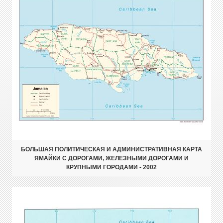
БОЛЬШАЯ ПОЛИТИЧЕСКАЯ И АДМИНИСТРАТИВНАЯ КАРТА
ЯМАЙКИ С ДОРОГАМИ, ЖЕЛЕЗНЫМИ ДОРОГАМИ И
КРУПНЫМИ ГОРОДАМИ - 2002