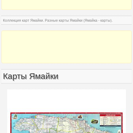
Коллекция карт Ямайки. Разные карты Ямайки (Ямайка - карты).
Карты Ямайки