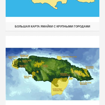
БОЛЬШАЯ КАРТА ЯМАЙКИ С КРУПНЫМИ ГОРОДАМИ