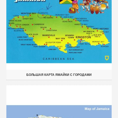
БОЛЬШАЯ КАРТА ЯМАЙКИ С ГОРОДАМИ