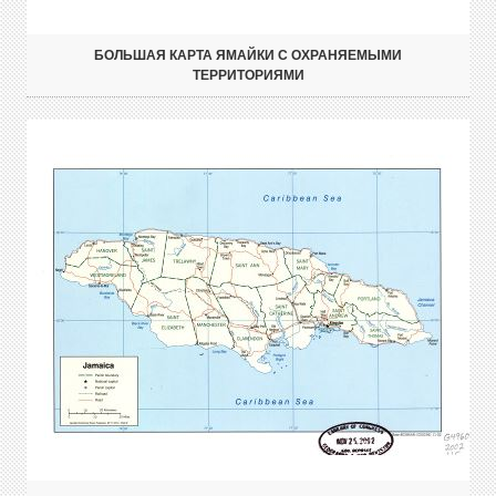
БОЛЬШАЯ КАРТА ЯМАЙКИ С ОХРАНЯЕМЫМИ
ТЕРРИТОРИЯМИ