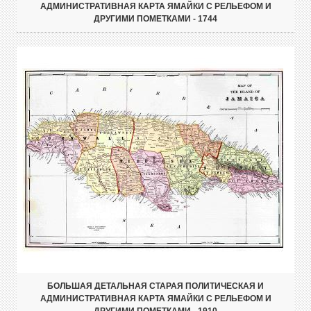
АДМИНИСТРАТИВНАЯ КАРТА ЯМАЙКИ С РЕЛЬЕФОМ И
ДРУГИМИ ПОМЕТКАМИ - 1744
БОЛЬШАЯ ДЕТАЛЬНАЯ СТАРАЯ ПОЛИТИЧЕСКАЯ И
АДМИНИСТРАТИВНАЯ КАРТА ЯМАЙКИ С РЕЛЬЕФОМ И