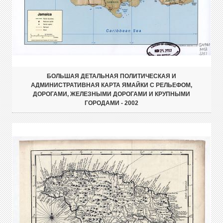
БОЛЬШАЯ ДЕТАЛЬНАЯ ПОЛИТИЧЕСКАЯ И
АДМИНИСТРАТИВНАЯ КАРТА ЯМАЙКИ С РЕЛЬЕФОМ,
ДОРОГАМИ, ЖЕЛЕЗНЫМИ ДОРОГАМИ И КРУПНЫМИ
ГОРОДАМИ - 2002