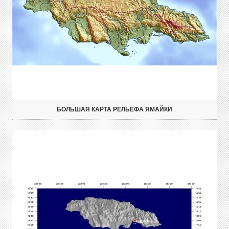
БОЛЬШАЯ КАРТА РЕЛЬЕФА ЯМАЙКИ