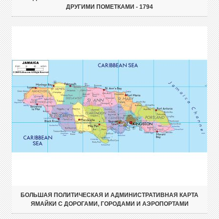
ДРУГИМИ ПОМЕТКАМИ - 1794
БОЛЬШАЯ ПОЛИТИЧЕСКАЯ И АДМИНИСТРАТИВНАЯ КАРТА
ЯМАЙКИ С ДОРОГАМИ, ГОРОДАМИ И АЭРОПОРТАМИ