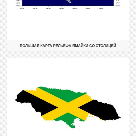
БОЛЬШАЯ КАРТА РЕЛЬЕФА ЯМАЙКИ СО СТОЛИЦЕЙ