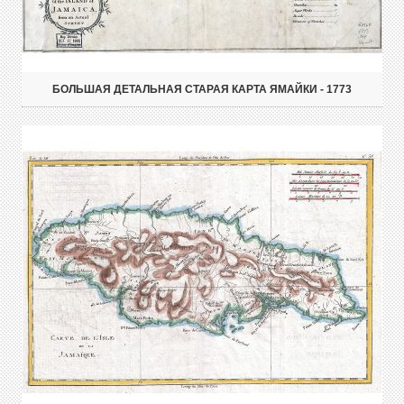
БОЛЬШАЯ ДЕТАЛЬНАЯ СТАРАЯ КАРТА ЯМАЙКИ - 1773