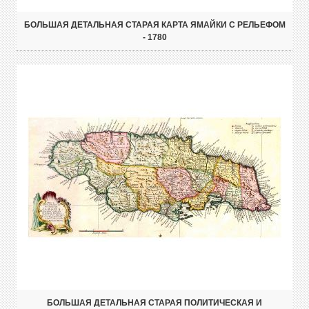
БОЛЬШАЯ ДЕТАЛЬНАЯ СТАРАЯ КАРТА ЯМАЙКИ С РЕЛЬЕФОМ
- 1780
БОЛЬШАЯ ДЕТАЛЬНАЯ СТАРАЯ ПОЛИТИЧЕСКАЯ И