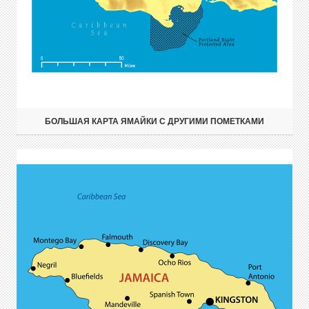
БОЛЬШАЯ КАРТА ЯМАЙКИ С ДРУГИМИ ПОМЕТКАМИ