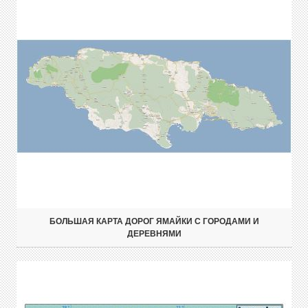
БОЛЬШАЯ КАРТА ДОРОГ ЯМАЙКИ С ГОРОДАМИ И
ДЕРЕВНЯМИ