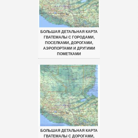
БОЛЬШАЯ ДЕТАЛЬНАЯ КАРТА
ГВАТЕМАЛЫ С ГОРОДАМИ,
ПОСЕЛКАМИ, ДОРОГАМИ,
АЭРОПОРТАМИ И ДРУГИМИ
ПОМЕТКАМИ
БОЛЬШАЯ ДЕТАЛЬНАЯ КАРТА
ГВАТЕМАЛЫ С ДОРОГАМИ,