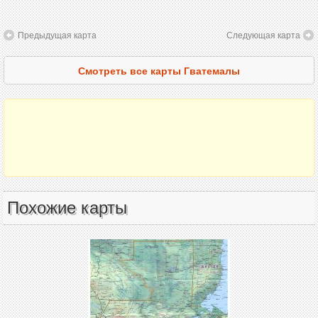
Предыдущая карта
Следующая карта
Смотреть все карты Гватемалы
Похожие карты