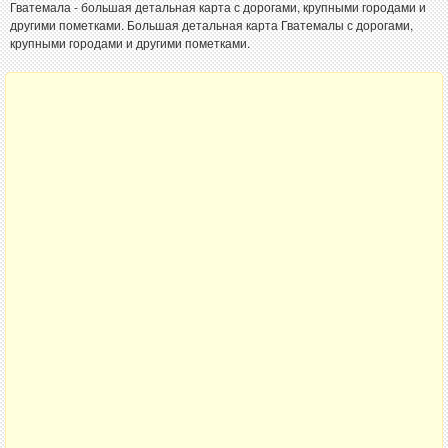
Гватемала - большая детальная карта с дорогами, крупными городами и
другими пометками. Большая детальная карта Гватемалы с дорогами,
крупными городами и другими пометками.