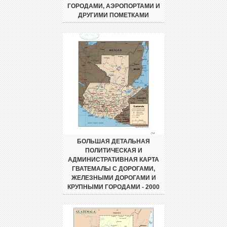
ГОРОДАМИ, АЭРОПОРТАМИ И
ДРУГИМИ ПОМЕТКАМИ
БОЛЬШАЯ ДЕТАЛЬНАЯ
ПОЛИТИЧЕСКАЯ И
АДМИНИСТРАТИВНАЯ КАРТА
ГВАТЕМАЛЫ С ДОРОГАМИ,
ЖЕЛЕЗНЫМИ ДОРОГАМИ И
КРУПНЫМИ ГОРОДАМИ - 2000