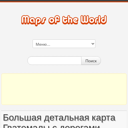
Поиск
Большая детальная карта
Гватемалы с дорогами,