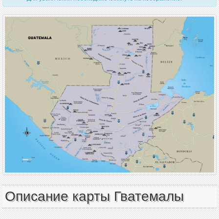
Описание карты Гватемалы