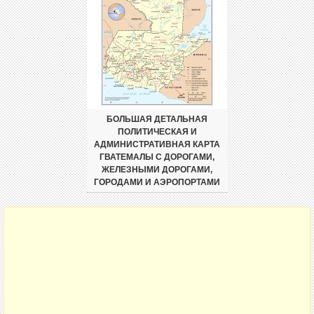
БОЛЬШАЯ ДЕТАЛЬНАЯ
ПОЛИТИЧЕСКАЯ И
АДМИНИСТРАТИВНАЯ КАРТА
ГВАТЕМАЛЫ С ДОРОГАМИ,
ЖЕЛЕЗНЫМИ ДОРОГАМИ,
ГОРОДАМИ И АЭРОПОРТАМИ