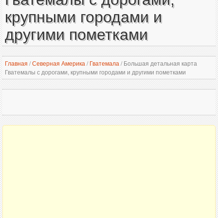
крупными городами и
другими пометками
Главная
/
Северная Америка
/
Гватемала
/
Большая детальная карта
Гватемалы с дорогами, крупными городами и другими пометками