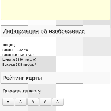
Информация об изображении
Тип:
jpeg
Размер:
1.932 Мб
Размеры:
3136 x 2338
Ширина:
3136 пикселей
Высота:
2338 пикселей
Рейтинг карты
Оцените эту карту