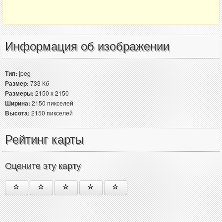
Информация об изображении
Тип:
jpeg
Размер:
733 Кб
Размеры:
2150 x 2150
Ширина:
2150 пикселей
Высота:
2150 пикселей
Рейтинг карты
Оцените эту карту