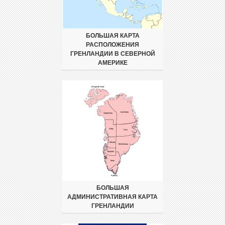
БОЛЬШАЯ КАРТА
РАСПОЛОЖЕНИЯ
ГРЕНЛАНДИИ В СЕВЕРНОЙ
АМЕРИКЕ
БОЛЬШАЯ
АДМИНИСТРАТИВНАЯ КАРТА
ГРЕНЛАНДИИ