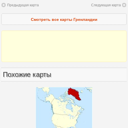
Предыдущая карта
Следующая карта
Смотреть все карты Гренландии
Похожие карты