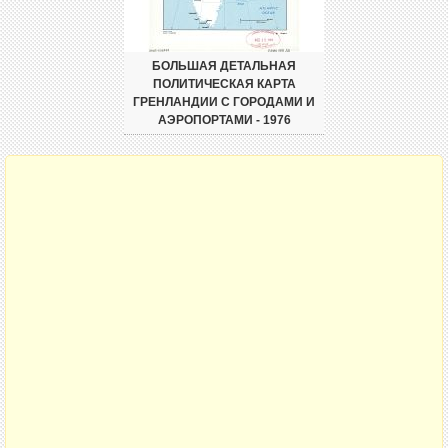
БОЛЬШАЯ ДЕТАЛЬНАЯ
ПОЛИТИЧЕСКАЯ КАРТА
ГРЕНЛАНДИИ С ГОРОДАМИ И
АЭРОПОРТАМИ - 1976