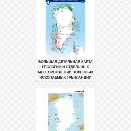
БОЛЬШАЯ ДЕТАЛЬНАЯ КАРТА
ГЕОЛОГИИ И ОТДЕЛЬНЫХ
МЕСТОРОЖДЕНИЙ ПОЛЕЗНЫХ
ИСКОПАЕМЫХ ГРЕНЛАНДИИ