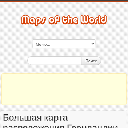
Поиск
Большая карта
расположения Гренландии