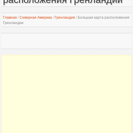
Главная
/
Северная Америка
/
Гренландия
/
Большая карта расположения
Гренландии