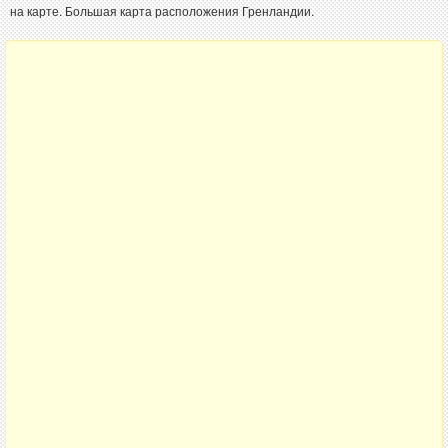
на карте. Большая карта расположения Гренландии.