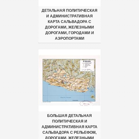
ДЕТАЛЬНАЯ ПОЛИТИЧЕСКАЯ
И АДМИНИСТРАТИВНАЯ
КАРТА САЛЬВАДОРА С
ДОРОГАМИ, ЖЕЛЕЗНЫМИ
ДОРОГАМИ, ГОРОДАМИ И
АЭРОПОРТАМИ
БОЛЬШАЯ ДЕТАЛЬНАЯ
ПОЛИТИЧЕСКАЯ И
АДМИНИСТРАТИВНАЯ КАРТА
САЛЬВАДОРА С РЕЛЬЕФОМ,
ДОРОГАМИ, ЖЕЛЕЗНЫМИ