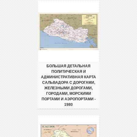
БОЛЬШАЯ ДЕТАЛЬНАЯ
ПОЛИТИЧЕСКАЯ И
АДМИНИСТРАТИВНАЯ КАРТА
САЛЬВАДОРА С ДОРОГАМИ,
ЖЕЛЕЗНЫМИ ДОРОГАМИ,
ГОРОДАМИ, МОРСКИМИ
ПОРТАМИ И АЭРОПОРТАМИ -
1980