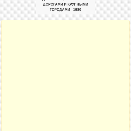
ДОРОГАМИ И КРУПНЫМИ
ГОРОДАМИ - 1980