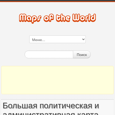
Поиск
Большая политическая и
административная карта