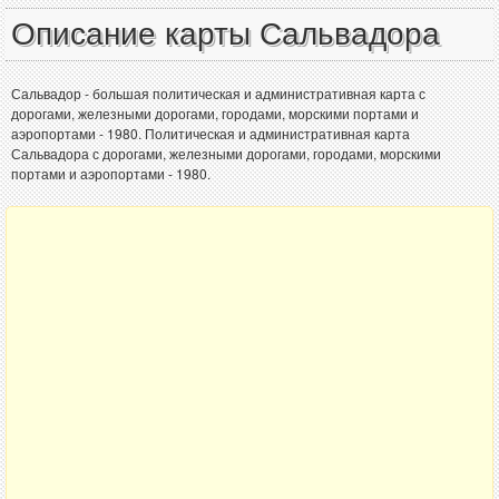
Описание карты Сальвадора
Сальвадор - большая политическая и административная карта с
дорогами, железными дорогами, городами, морскими портами и
аэропортами - 1980. Политическая и административная карта
Сальвадора с дорогами, железными дорогами, городами, морскими
портами и аэропортами - 1980.