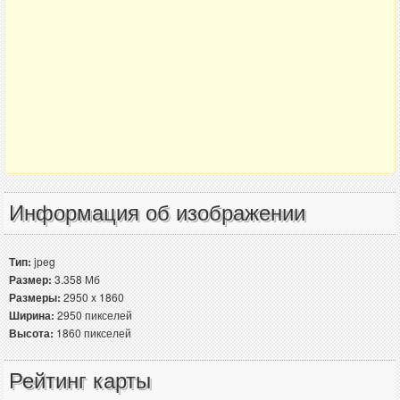
Информация об изображении
Тип:
jpeg
Размер:
3.358 Мб
Размеры:
2950 x 1860
Ширина:
2950 пикселей
Высота:
1860 пикселей
Рейтинг карты