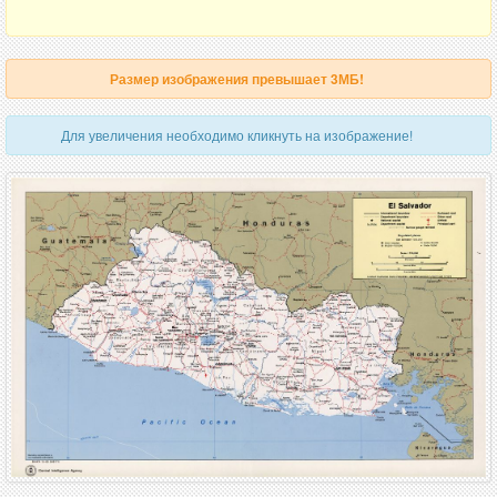
Размер изображения превышает 3МБ!
Для увеличения необходимо кликнуть на изображение!