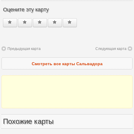
Оцените эту карту
Предыдущая карта
Следующая карта
Смотреть все карты Сальвадора
Похожие карты