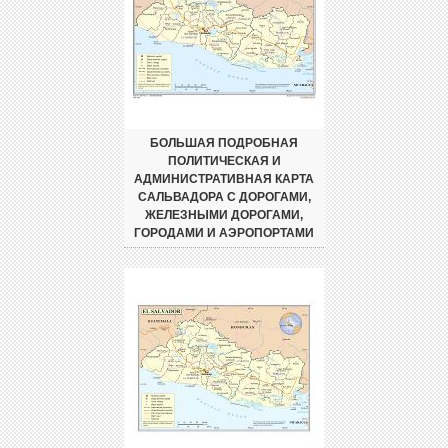
БОЛЬШАЯ ПОДРОБНАЯ
ПОЛИТИЧЕСКАЯ И
АДМИНИСТРАТИВНАЯ КАРТА
САЛЬВАДОРА С ДОРОГАМИ,
ЖЕЛЕЗНЫМИ ДОРОГАМИ,
ГОРОДАМИ И АЭРОПОРТАМИ