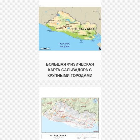
БОЛЬШАЯ ФИЗИЧЕСКАЯ
КАРТА САЛЬВАДОРА С
КРУПНЫМИ ГОРОДАМИ