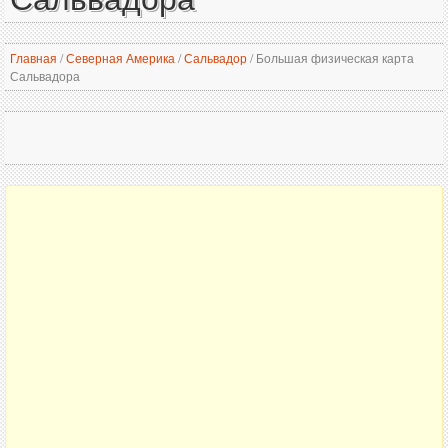
Главная
/
Северная Америка
/
Сальвадор
/
Большая физическая карта
Сальвадора