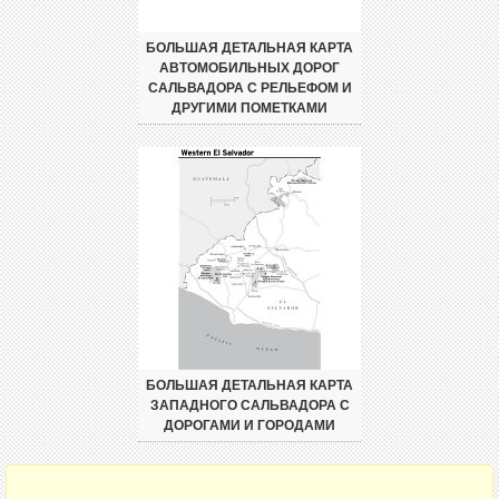
БОЛЬШАЯ ДЕТАЛЬНАЯ КАРТА
АВТОМОБИЛЬНЫХ ДОРОГ
САЛЬВАДОРА С РЕЛЬЕФОМ И
ДРУГИМИ ПОМЕТКАМИ
БОЛЬШАЯ ДЕТАЛЬНАЯ КАРТА
ЗАПАДНОГО САЛЬВАДОРА С
ДОРОГАМИ И ГОРОДАМИ