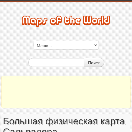
Поиск
Большая физическая карта
Сальвадора