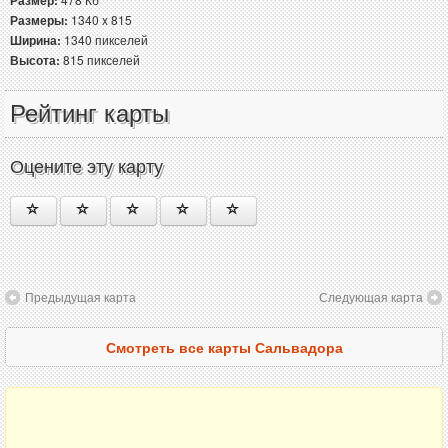
Размер:
Размеры:
1340 x 815
Ширина:
1340 пикселей
Высота:
815 пикселей
Рейтинг карты
Оцените эту карту
Предыдущая карта
Следующая карта
Смотреть все карты Сальвадора