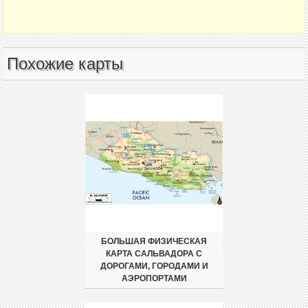
Похожие карты
БОЛЬШАЯ ФИЗИЧЕСКАЯ
КАРТА САЛЬВАДОРА С
ДОРОГАМИ, ГОРОДАМИ И
АЭРОПОРТАМИ