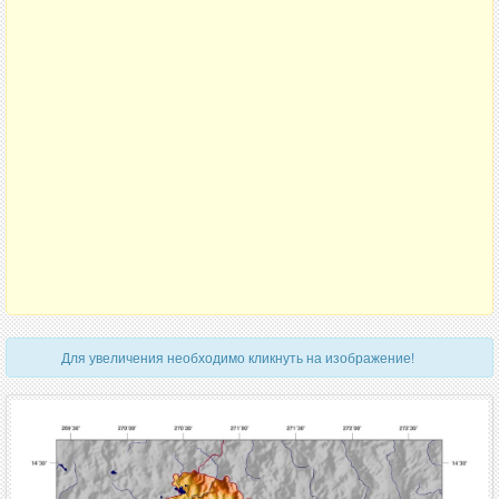
Для увеличения необходимо кликнуть на изображение!