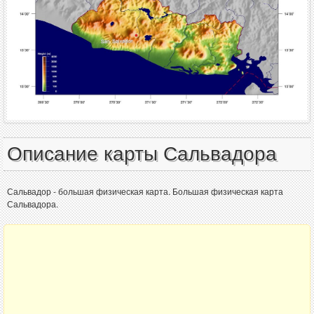
Описание карты Сальвадора
Сальвадор - большая физическая карта. Большая физическая карта
Сальвадора.