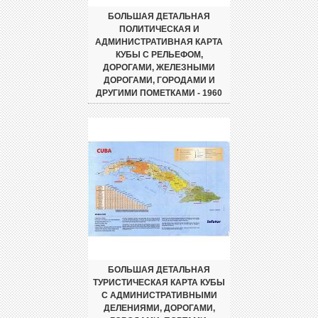
БОЛЬШАЯ ДЕТАЛЬНАЯ
ПОЛИТИЧЕСКАЯ И
АДМИНИСТРАТИВНАЯ КАРТА
КУБЫ С РЕЛЬЕФОМ,
ДОРОГАМИ, ЖЕЛЕЗНЫМИ
ДОРОГАМИ, ГОРОДАМИ И
ДРУГИМИ ПОМЕТКАМИ - 1960
БОЛЬШАЯ ДЕТАЛЬНАЯ
ТУРИСТИЧЕСКАЯ КАРТА КУБЫ
С АДМИНИСТРАТИВНЫМИ
ДЕЛЕНИЯМИ, ДОРОГАМИ,