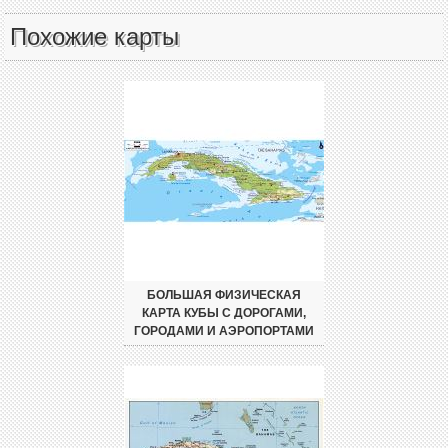
Похожие карты
БОЛЬШАЯ ФИЗИЧЕСКАЯ
КАРТА КУБЫ С ДОРОГАМИ,
ГОРОДАМИ И АЭРОПОРТАМИ