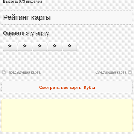
Высота:
673 пикселей
Рейтинг карты
Оцените эту карту
Предыдущая карта
Следующая карта
Смотреть все карты Кубы