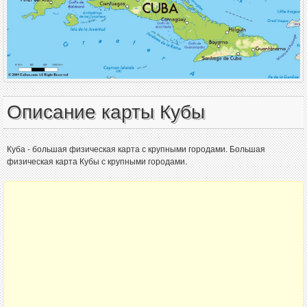
Описание карты Кубы
Куба - большая физическая карта с крупными городами. Большая
физическая карта Кубы с крупными городами.