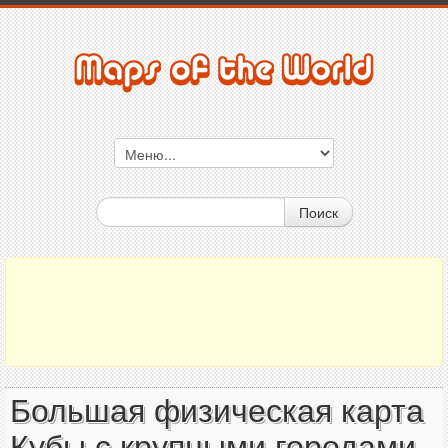
Поиск
Большая физическая карта
Кубы с крупными городами