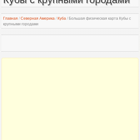
Главная
/
Северная Америка
/
Куба
/
Большая физическая карта Кубы с
крупными городами