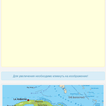
Для увеличения необходимо кликнуть на изображение!