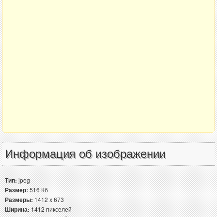
Информация об изображении
Тип:
jpeg
Размер:
516 Кб
Размеры:
1412 x 673
Ширина:
1412 пикселей