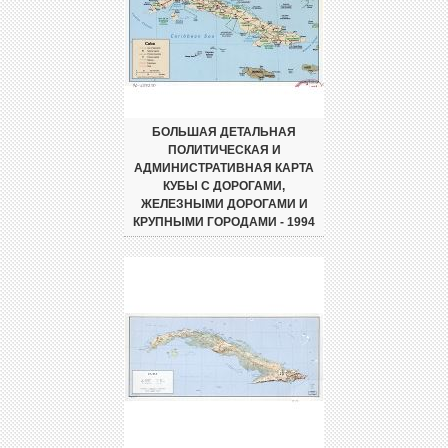
БОЛЬШАЯ ДЕТАЛЬНАЯ
ПОЛИТИЧЕСКАЯ И
АДМИНИСТРАТИВНАЯ КАРТА
КУБЫ С ДОРОГАМИ,
ЖЕЛЕЗНЫМИ ДОРОГАМИ И
КРУПНЫМИ ГОРОДАМИ - 1994