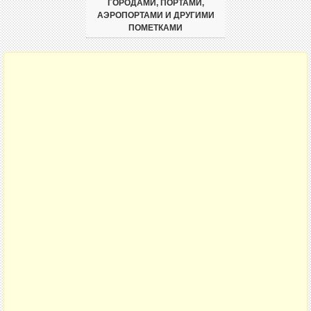
ГОРОДАМИ, ПОРТАМИ,
АЭРОПОРТАМИ И ДРУГИМИ
ПОМЕТКАМИ