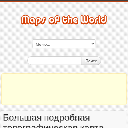
Поиск
Большая подробная
топографическая карта