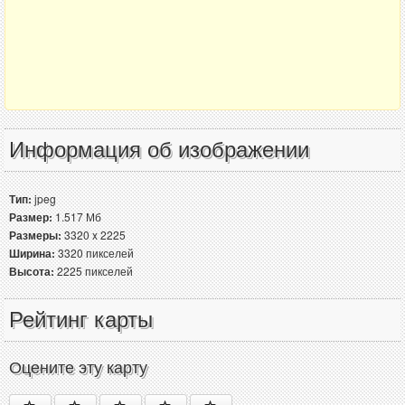
Информация об изображении
Тип:
jpeg
Размер:
1.517 Мб
Размеры:
3320 x 2225
Ширина:
3320 пикселей
Высота:
2225 пикселей
Рейтинг карты
Оцените эту карту