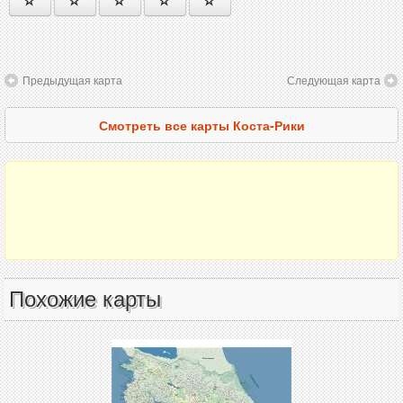
Предыдущая карта
Следующая карта
Смотреть все карты Коста-Рики
Похожие карты