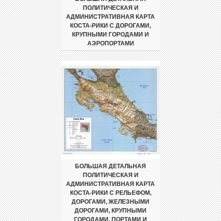
ПОЛИТИЧЕСКАЯ И
АДМИНИСТРАТИВНАЯ КАРТА
КОСТА-РИКИ С ДОРОГАМИ,
КРУПНЫМИ ГОРОДАМИ И
АЭРОПОРТАМИ
БОЛЬШАЯ ДЕТАЛЬНАЯ
ПОЛИТИЧЕСКАЯ И
АДМИНИСТРАТИВНАЯ КАРТА
КОСТА-РИКИ С РЕЛЬЕФОМ,
ДОРОГАМИ, ЖЕЛЕЗНЫМИ
ДОРОГАМИ, КРУПНЫМИ
ГОРОДАМИ, ПОРТАМИ И