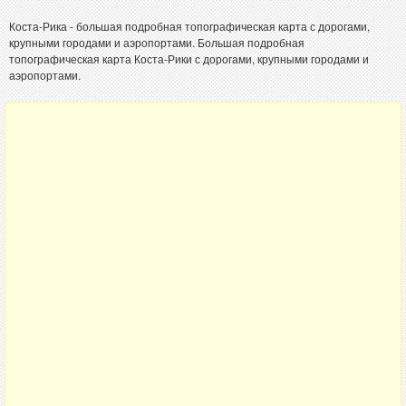
Коста-Рика - большая подробная топографическая карта с дорогами,
крупными городами и аэропортами. Большая подробная
топографическая карта Коста-Рики с дорогами, крупными городами и
аэропортами.