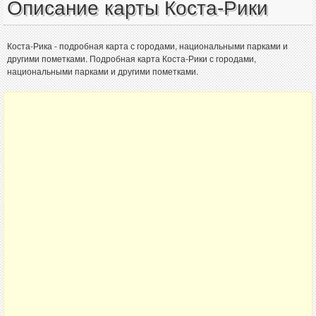
Описание карты Коста-Рики
Коста-Рика - подробная карта с городами, национальными парками и
другими пометками. Подробная карта Коста-Рики с городами,
национальными парками и другими пометками.