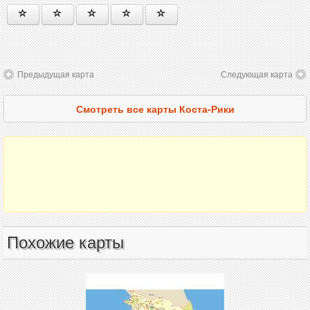
Предыдущая карта
Следующая карта
Смотреть все карты Коста-Рики
Похожие карты