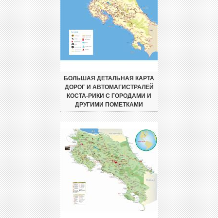
БОЛЬШАЯ ДЕТАЛЬНАЯ КАРТА
ДОРОГ И АВТОМАГИСТРАЛЕЙ
КОСТА-РИКИ С ГОРОДАМИ И
ДРУГИМИ ПОМЕТКАМИ