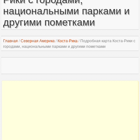
национальными парками и
другими пометками
Главная
/
Северная Америка
/
Коста-Рика
/
Подробная карта Коста-Рики с
городами, национальными парками и другими пометками