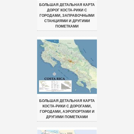
БОЛЬШАЯ ДЕТАЛЬНАЯ КАРТА
ДОРОГ КОСТА-РИКИ С
ГОРОДАМИ, ЗАПРАВОЧНЫМИ
СТАНЦИЯМИ И ДРУГИМИ
ПОМЕТКАМИ
БОЛЬШАЯ ДЕТАЛЬНАЯ КАРТА
КОСТА-РИКИ С ДОРОГАМИ,
ГОРОДАМИ, АЭРОПОРТАМИ И
ДРУГИМИ ПОМЕТКАМИ