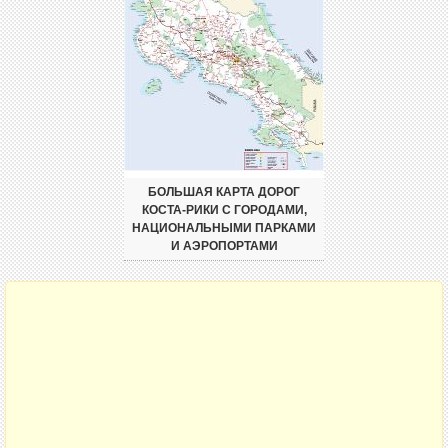
БОЛЬШАЯ КАРТА ДОРОГ
КОСТА-РИКИ С ГОРОДАМИ,
НАЦИОНАЛЬНЫМИ ПАРКАМИ
И АЭРОПОРТАМИ