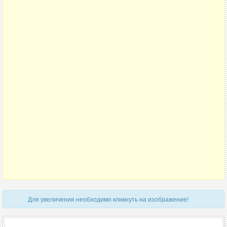
Для увеличения необходимо кликнуть на изображение!