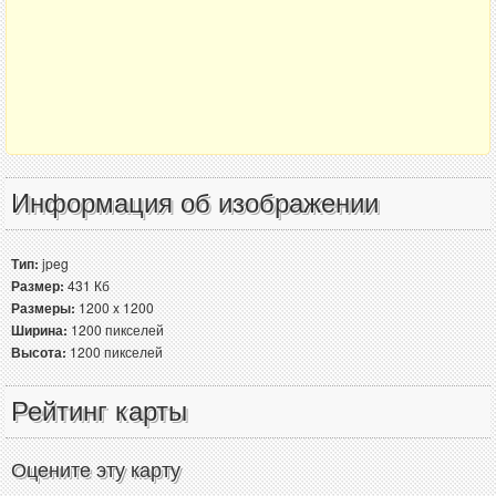
Информация об изображении
Тип:
jpeg
Размер:
431 Кб
Размеры:
1200 x 1200
Ширина:
1200 пикселей
Высота:
1200 пикселей
Рейтинг карты
Оцените эту карту